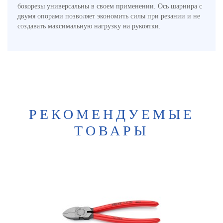
бокорезы универсальны в своем применении. Ось шарнира с
двумя опорами позволяет экономить силы при резании и не
создавать максимальную нагрузку на рукоятки.
РЕКОМЕНДУЕМЫЕ
ТОВАРЫ