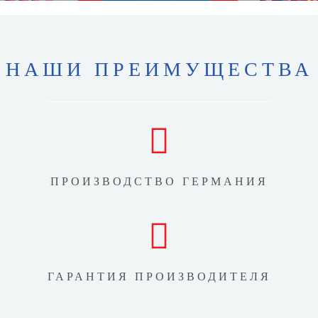
НАШИ ПРЕИМУЩЕСТВА
ПРОИЗВОДСТВО ГЕРМАНИЯ
ГАРАНТИЯ ПРОИЗВОДИТЕЛЯ