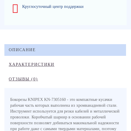
Круглосуточный центр поддержки
ОПИСАНИЕ
ХАРАКТЕРИСТИКИ
ОТЗЫВЫ (0)
Бокорезы KNIPEX KN-7305160 - это компактные кусачки
рабочая часть которых выполнена из хромванадиевой стали.
Инструмент используется для резки кабелей и металлической
проволоки. Коробчатый шарнир в основании рабочей
поверхности позволяет добиваться макимальной надежности
при работе даже с самыми твердыми материалами, поэтому