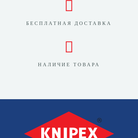
БЕСПЛАТНАЯ ДОСТАВКА
НАЛИЧИЕ ТОВАРА