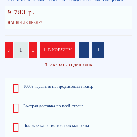
9 783 р.
НАШЛИ ДЕШЕВЛЕ?
В КОРЗИНУ
ЗАКАЗАТЬ В ОДИН КЛИК
100% гарантия на продаваемый товар
Быстрая доставка по всей стране
Высокое качество товаров магазина