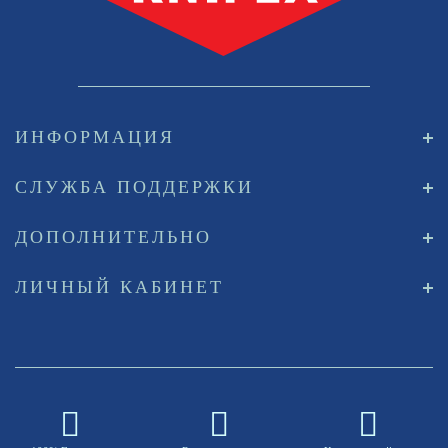
ИНФОРМАЦИЯ
СЛУЖБА ПОДДЕРЖКИ
ДОПОЛНИТЕЛЬНО
ЛИЧНЫЙ КАБИНЕТ