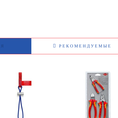
ИЯ
РЕКОМЕНДУЕМЫЕ