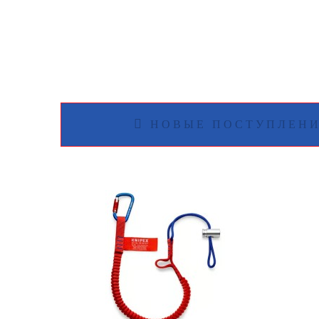
НОВЫЕ ПОСТУПЛЕН