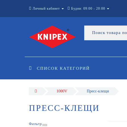
Личный кабинет
Будни: 09:00 - 20:00
СПИСОК КАТЕГОРИЙ
1000V
Пресс-клещи
ПРЕСС-КЛЕЩИ
Фильтр