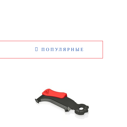
ПОПУЛЯРНЫЕ