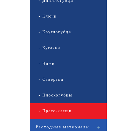
- Длинногубцы
- Ключи
- Круглогубцы
- Кусачки
- Ножи
- Отвертки
- Плоскогубцы
- Пресс-клещи
Расходные материалы