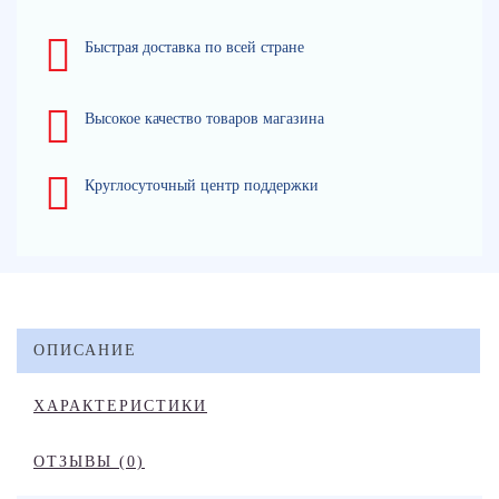
Быстрая доставка по всей стране
Высокое качество товаров магазина
Круглосуточный центр поддержки
ОПИСАНИЕ
ХАРАКТЕРИСТИКИ
ОТЗЫВЫ (0)