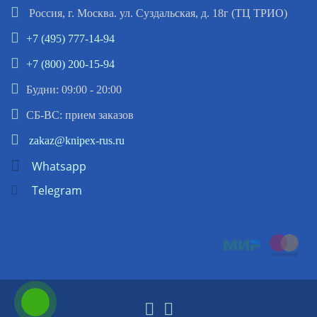
Россия, г. Москва. ул. Суздальская, д. 18г (ТЦ ТРИО)
+7 (495) 777-14-94
+7 (800) 200-15-94
Будни: 09:00 - 20:00
СБ-ВС: прием заказов
zakaz@knipex-rus.ru
Whatsapp
Telegram