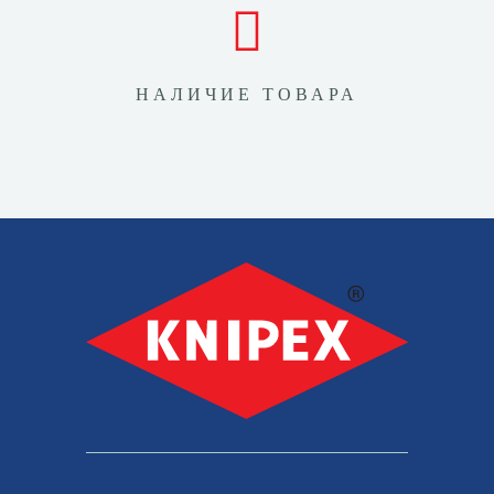
НАЛИЧИЕ ТОВАРА