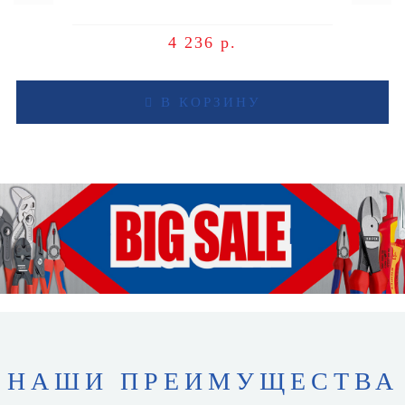
4 236 р.
В КОРЗИНУ
НАШИ ПРЕИМУЩЕСТВА