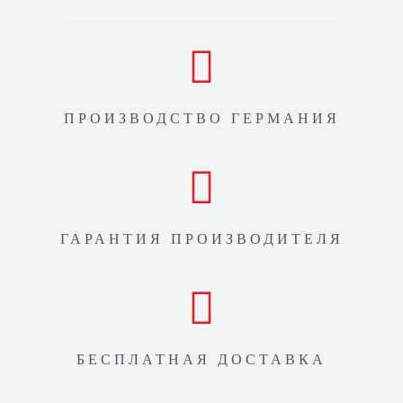
ПРОИЗВОДСТВО ГЕРМАНИЯ
ГАРАНТИЯ ПРОИЗВОДИТЕЛЯ
БЕСПЛАТНАЯ ДОСТАВКА