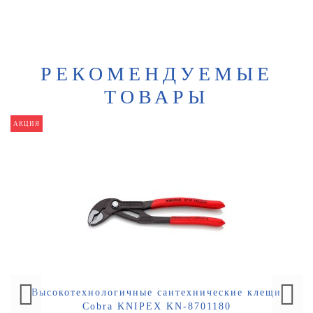
РЕКОМЕНДУЕМЫЕ
ТОВАРЫ
АКЦИЯ
Высокотехнологичные сантехнические клещи
Cobra KNIPEX KN-8701180