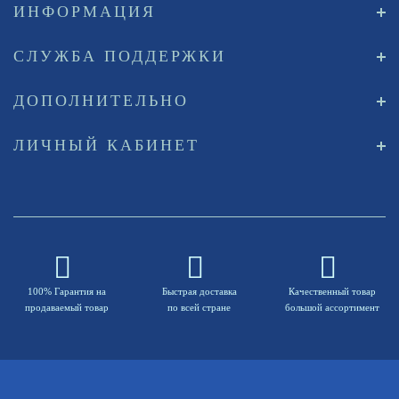
ИНФОРМАЦИЯ
СЛУЖБА ПОДДЕРЖКИ
ДОПОЛНИТЕЛЬНО
ЛИЧНЫЙ КАБИНЕТ
100% Гарантия на
Быстрая доставка
Качественный товар
продаваемый товар
по всей стране
большой ассортимент