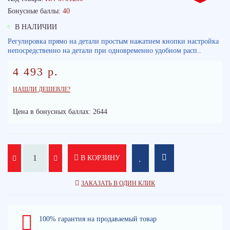
Бонусные баллы:
40
В НАЛИЧИИ
Регулировка прямо на детали простым нажатием кнопки настройка
непосредственно на детали при одновременно удобном расп..
4 493 р.
НАШЛИ ДЕШЕВЛЕ?
Цена в бонусных баллах: 2644
В КОРЗИНУ
ЗАКАЗАТЬ В ОДИН КЛИК
100% гарантия на продаваемый товар