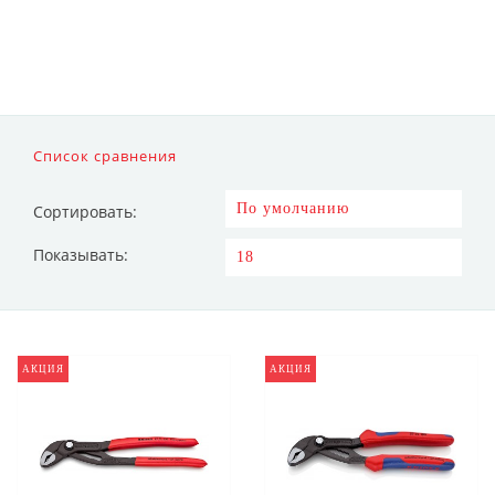
Список сравнения
Сортировать:
Показывать:
АКЦИЯ
АКЦИЯ