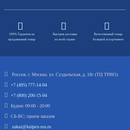
100% Гарантия на
Быстрая доставка
Качественный товар
продаваемый товар
по всей стране
большой ассортимент
Россия, г. Москва. ул. Суздальская, д. 18г (ТЦ ТРИО)
+7 (495) 777-14-94
+7 (800) 200-15-94
Будни: 09:00 - 20:00
СБ-ВС: прием заказов
zakaz@knipex-rus.ru