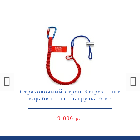
Страховочный строп Knipex 1 шт
карабин 1 шт нагрузка 6 кг
9 896 р.