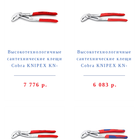
Высокотехнологичные
Высокотехнологичные
сантехнические клещи
сантехнические клещи
Cobra KNIPEX KN-
Cobra KNIPEX KN-
8703180
8703250
7 776 р.
6 083 р.