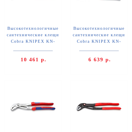
Высокотехнологичные
Высокотехнологичные
сантехнические клещи
сантехнические клещи
Cobra KNIPEX KN-
Cobra KNIPEX KN-
8703300
8705250
10 461 р.
6 639 р.