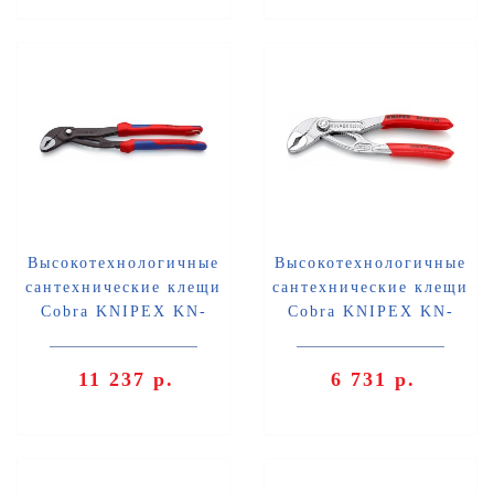
Высокотехнологичные
Высокотехнологичные
сантехнические клещи
сантехнические клещи
Cobra KNIPEX KN-
Cobra KNIPEX KN-
8702300T
8703125
11 237 р.
6 731 р.