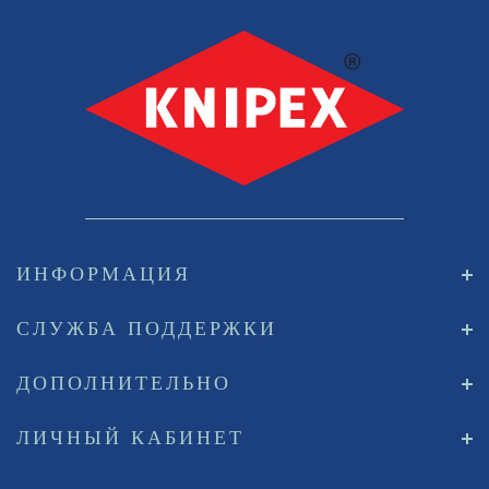
ИНФОРМАЦИЯ
СЛУЖБА ПОДДЕРЖКИ
ДОПОЛНИТЕЛЬНО
ЛИЧНЫЙ КАБИНЕТ