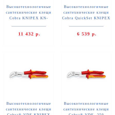
Высокотехнологичные
Высокотехнологичные
сантехнические клещи
сантехнические клещи
Cobra KNIPEX KN-
Cobra QuickSet KNIPEX
8705300
KN-8721300
11 432 р.
6 539 р.
Высокотехнологичные
Высокотехнологичные
сантехнические клещи
сантехнические клещи
Cobra® VDE KNIPEX
Cobra® VDE. 250