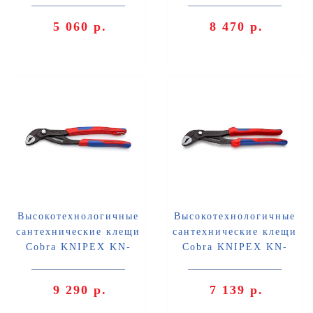
5 060 р.
8 470 р.
Высокотехнологичные
Высокотехнологичные
сантехнические клещи
сантехнические клещи
Cobra KNIPEX KN-
Cobra KNIPEX KN-
8702250TBK
8702300
9 290 р.
7 139 р.