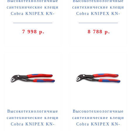
Высокотехнологичные
Высокотехнологичные
сантехнические клещи
сантехнические клещи
Cobra KNIPEX KN-
Cobra KNIPEX KN-
8702180T
8702180TBK
7 998 р.
8 788 р.
Высокотехнологичные
Высокотехнологичные
сантехнические клещи
сантехнические клещи
Cobra KNIPEX KN-
Cobra KNIPEX KN-
8702250
8702250T