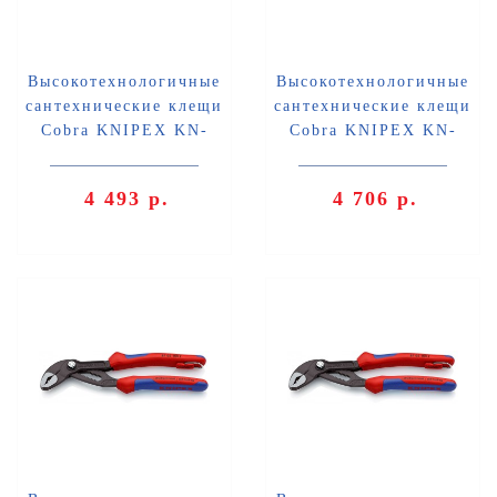
Высокотехнологичные
Высокотехнологичные
сантехнические клещи
сантехнические клещи
Cobra KNIPEX KN-
Cobra KNIPEX KN-
8701250SB
8702180
4 493 р.
4 706 р.