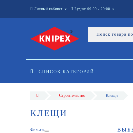
Личный кабинет
Будни: 09:00 - 20:00
СПИСОК КАТЕГОРИЙ
Строительство
Клещи
КЛЕЩИ
ВЫБ
Фильтр