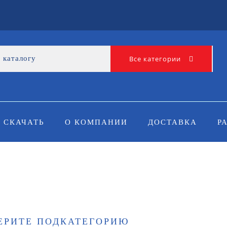
Все категории
СКАЧАТЬ
О КОМПАНИИ
ДОСТАВКА
Р
ЕРИТЕ ПОДКАТЕГОРИЮ