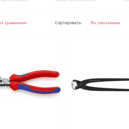
Сортировать:
ок сравнения