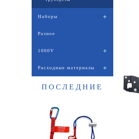
Наборы
Разное
1000V
Расходные материалы
ПОСЛЕДНИЕ