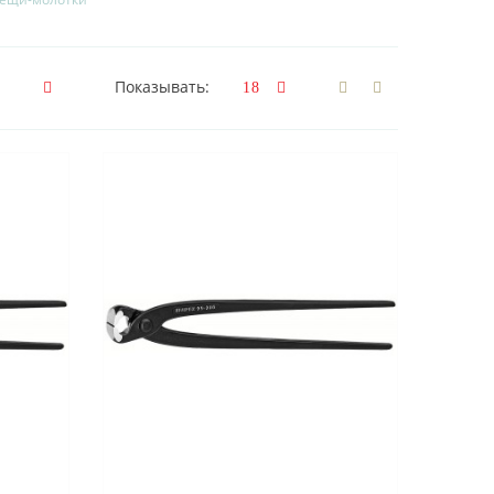
Показывать: