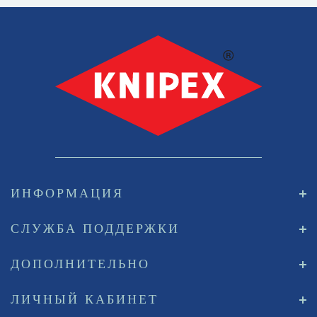
ИНФОРМАЦИЯ
СЛУЖБА ПОДДЕРЖКИ
ДОПОЛНИТЕЛЬНО
ЛИЧНЫЙ КАБИНЕТ