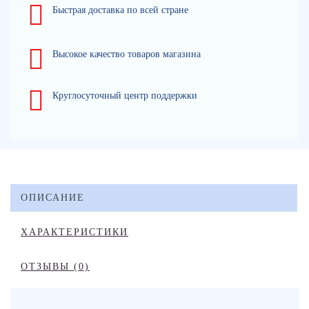
Быстрая доставка по всей стране
Высокое качество товаров магазина
Круглосуточный центр поддержки
ОПИСАНИЕ
ХАРАКТЕРИСТИКИ
ОТЗЫВЫ (0)