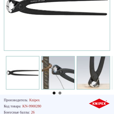
Производитель:
Knipex
Код товара:
KN-9900280
Бонусные баллы:
26