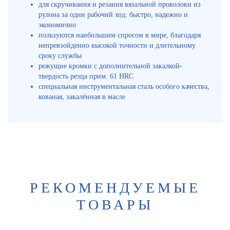
для скручивания и резания вязальной проволоки из
рулона за один рабочий ход: быстро, надежно и
экономично
пользуются наибольшим спросом в мире, благодаря
непревзойденно высокой точности и длительному
сроку службы
режущие кромки с дополнительной закалкой-
твердость резца прим. 61 HRC
специальная инструментальная сталь особого качества,
кованая, закалённая в масле
РЕКОМЕНДУЕМЫЕ
ТОВАРЫ