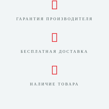
ГАРАНТИЯ ПРОИЗВОДИТЕЛЯ
БЕСПЛАТНАЯ ДОСТАВКА
НАЛИЧИЕ ТОВАРА