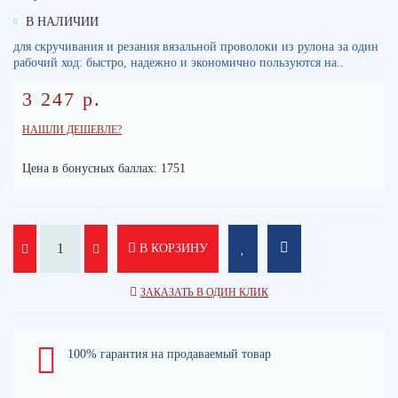
В НАЛИЧИИ
для скручивания и резания вязальной проволоки из рулона за один
рабочий ход: быстро, надежно и экономично пользуются на..
3 247 р.
НАШЛИ ДЕШЕВЛЕ?
Цена в бонусных баллах: 1751
В КОРЗИНУ
ЗАКАЗАТЬ В ОДИН КЛИК
100% гарантия на продаваемый товар