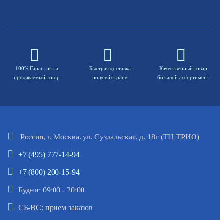
100% Гарантия на
Быстрая доставка
Качественный товар
продаваемый товар
по всей стране
большой ассортимент
Россия, г. Москва. ул. Суздальская, д. 18г (ТЦ ТРИО)
+7 (495) 777-14-94
+7 (800) 200-15-94
Будни: 09:00 - 20:00
СБ-ВС: прием заказов