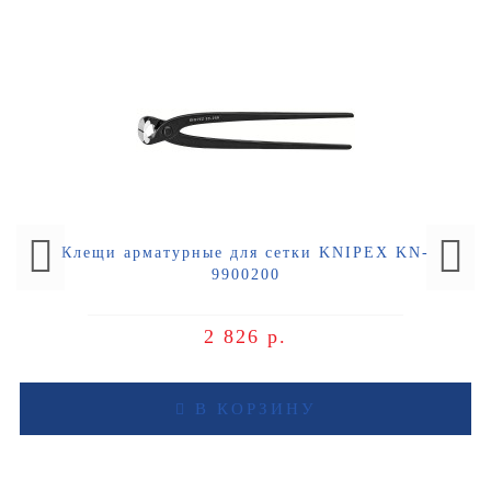
Клещи арматурные для сетки KNIPEX KN-
9900200
2 826 р.
В КОРЗИНУ