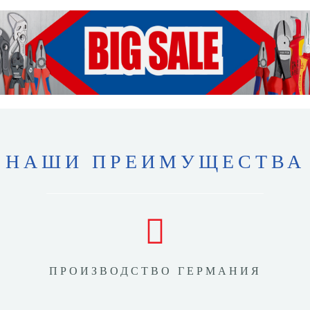
НАШИ ПРЕИМУЩЕСТВА
ПРОИЗВОДСТВО ГЕРМАНИЯ