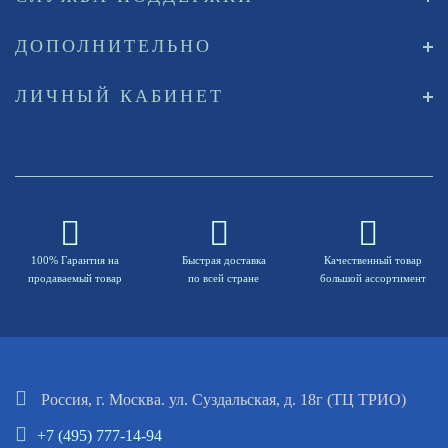
ДОПОЛНИТЕЛЬНО
ЛИЧНЫЙ КАБИНЕТ
100% Гарантия на
Быстрая доставка
Качественный товар
продаваемый товар
по всей стране
большой ассортимент
Россия, г. Москва. ул. Суздальская, д. 18г (ТЦ ТРИО)
+7 (495) 777-14-94