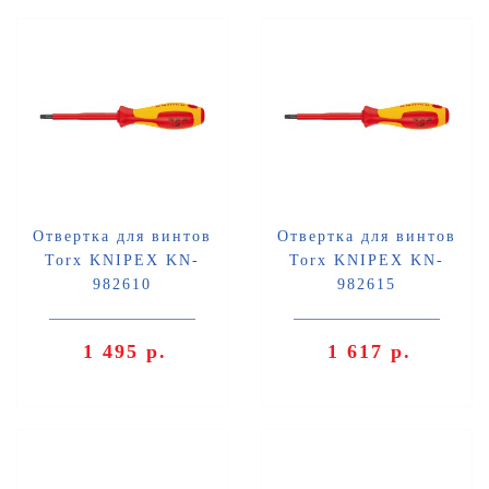
Отвертка для винтов
Отвертка для винтов
Torx KNIPEX KN-
Torx KNIPEX KN-
982610
982615
1 495 р.
1 617 р.