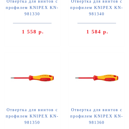
Отвертка для винтов с
Отвертка для винтов с
профилем KNIPEX KN-
профилем KNIPEX KN-
981330
981340
1 558 р.
1 584 р.
Отвертка для винтов с
Отвертка для винтов с
профилем KNIPEX KN-
профилем KNIPEX KN-
981350
981360