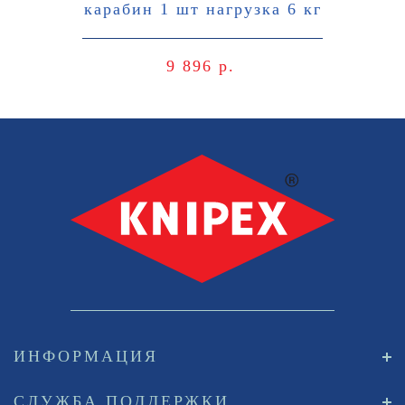
карабин 1 шт нагрузка 6 кг
9 896 р.
ИНФОРМАЦИЯ
СЛУЖБА ПОДДЕРЖКИ