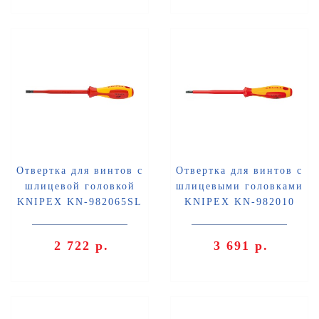
Отвертка для винтов с
Отвертка для винтов с
шлицевой головкой
шлицевыми головками
KNIPEX KN-982065SL
KNIPEX KN-982010
2 722 р.
3 691 р.