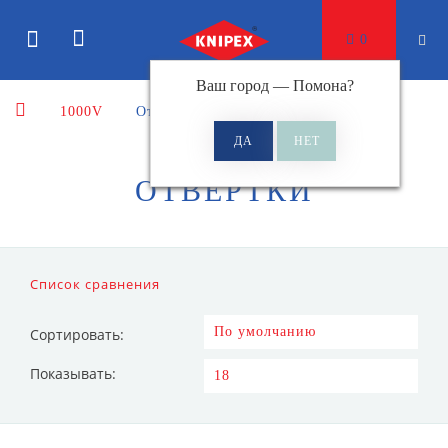
0
Ваш город —
Помона
?
1000V
Отвертки
ОТВЕРТКИ
Список сравнения
Сортировать:
Показывать: