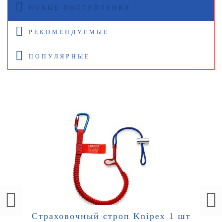
НОВЫЕ ПОСТУПЛЕНИЯ
РЕКОМЕНДУЕМЫЕ
ПОПУЛЯРНЫЕ
Страховочный строп Knipex 1 шт