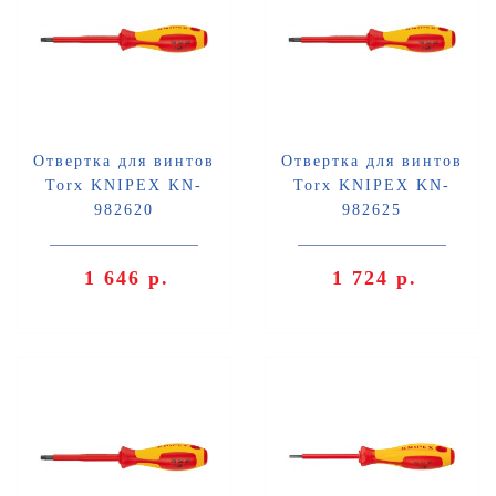
Отвертка для винтов
Отвертка для винтов
Torx KNIPEX KN-
Torx KNIPEX KN-
982620
982625
1 646 р.
1 724 р.