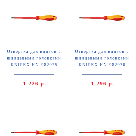
Отвертка для винтов с
Отвертка для винтов с
шлицевыми головками
шлицевыми головками
KNIPEX KN-982025
KNIPEX KN-982030
1 226 р.
1 296 р.