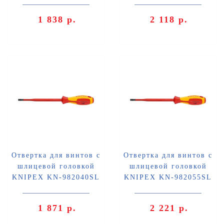
1 838 р.
2 118 р.
Отвертка для винтов с
Отвертка для винтов с
шлицевой головкой
шлицевой головкой
KNIPEX KN-982040SL
KNIPEX KN-982055SL
1 871 р.
2 221 р.