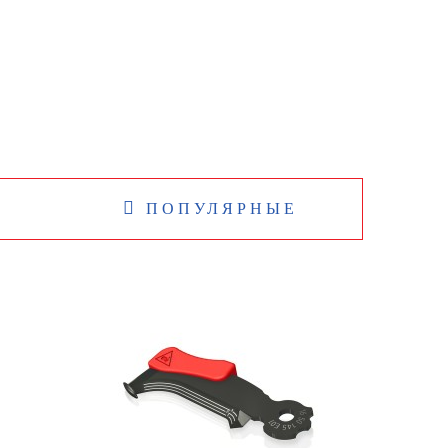
5 448 р.
ПОПУЛЯРНЫЕ