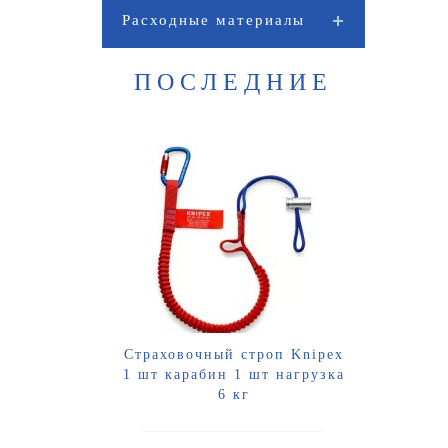
Расходные материалы
ПОСЛЕДНИЕ
Страховочный строп Knipex
Пет
1 шт карабин 1 шт нагрузка
6 кг