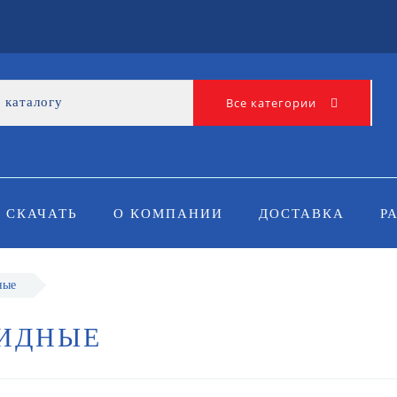
Все категории
СКАЧАТЬ
О КОМПАНИИ
ДОСТАВКА
Р
ные
ИДНЫЕ