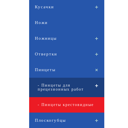
Кусачки
Ножи
Ножницы
Отвертки
Пинцеты
- Пинцеты для
прецезионных работ
- Пинцеты крестовидные
Плоскогубцы