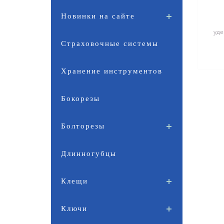
Новинки на сайте
уде
Страховочные системы
Хранение инструментов
Бокорезы
Болторезы
Длинногубцы
Клещи
Ключи