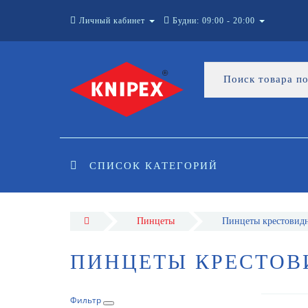
Личный кабинет
Будни: 09:00 - 20:00
СПИСОК КАТЕГОРИЙ
Пинцеты
Пинцеты крестовид
ПИНЦЕТЫ КРЕСТОВ
Фильтр