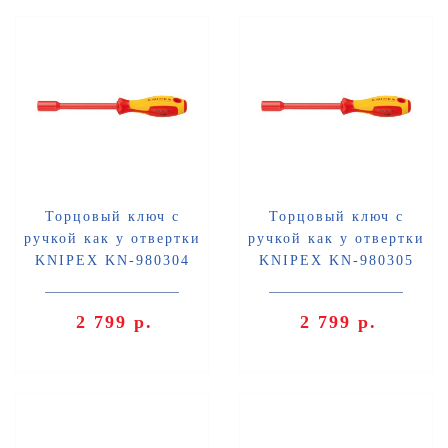
Торцовый ключ с
Торцовый ключ с
ручкой как у отвертки
ручкой как у отвертки
KNIPEX KN-980304
KNIPEX KN-980305
2 799 р.
2 799 р.