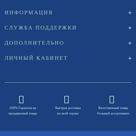
ИНФОРМАЦИЯ
СЛУЖБА ПОДДЕРЖКИ
ДОПОЛНИТЕЛЬНО
ЛИЧНЫЙ КАБИНЕТ
100% Гарантия на
Быстрая доставка
Качественный товар
продаваемый товар
по всей стране
большой ассортимент