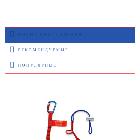
НОВЫЕ ПОСТУПЛЕНИЯ
РЕКОМЕНДУЕМЫЕ
ПОПУЛЯРНЫЕ