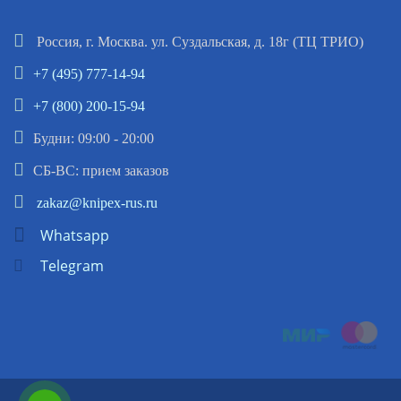
Россия, г. Москва. ул. Суздальская, д. 18г (ТЦ ТРИО)
+7 (495) 777-14-94
+7 (800) 200-15-94
Будни: 09:00 - 20:00
СБ-ВС: прием заказов
zakaz@knipex-rus.ru
Whatsapp
Telegram