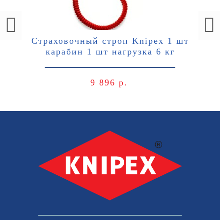
Страховочный строп Knipex 1 шт
карабин 1 шт нагрузка 6 кг
9 896 р.