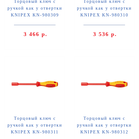
Торцовый ключ с
Торцовый ключ с
ручкой как у отвертки
ручкой как у отвертки
KNIPEX KN-980309
KNIPEX KN-980310
3 466 р.
3 536 р.
Торцовый ключ с
Торцовый ключ с
ручкой как у отвертки
ручкой как у отвертки
KNIPEX KN-980311
KNIPEX KN-980312