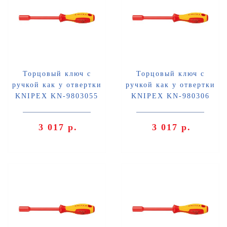
Торцовый ключ с
Торцовый ключ с
ручкой как у отвертки
ручкой как у отвертки
KNIPEX KN-9803055
KNIPEX KN-980306
3 017 р.
3 017 р.