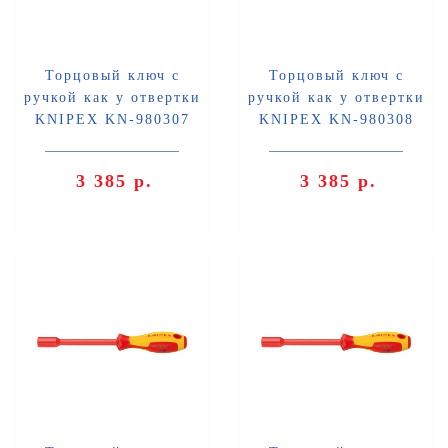
Торцовый ключ с
Торцовый ключ с
ручкой как у отвертки
ручкой как у отвертки
KNIPEX KN-980307
KNIPEX KN-980308
3 385 р.
3 385 р.