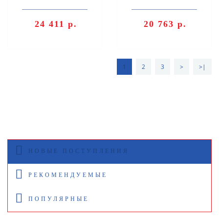
24 411 р.
20 763 р.
1
2
3
>
>|
НОВЫЕ ПОСТУПЛЕНИЯ
РЕКОМЕНДУЕМЫЕ
ПОПУЛЯРНЫЕ