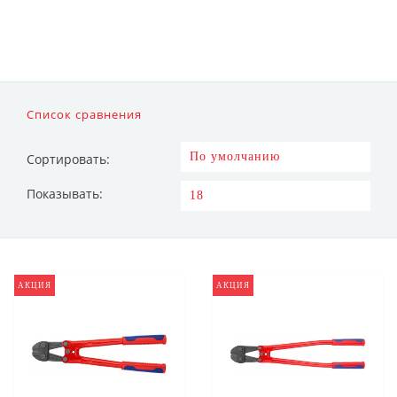
Список сравнения
Сортировать:
Показывать:
АКЦИЯ
АКЦИЯ