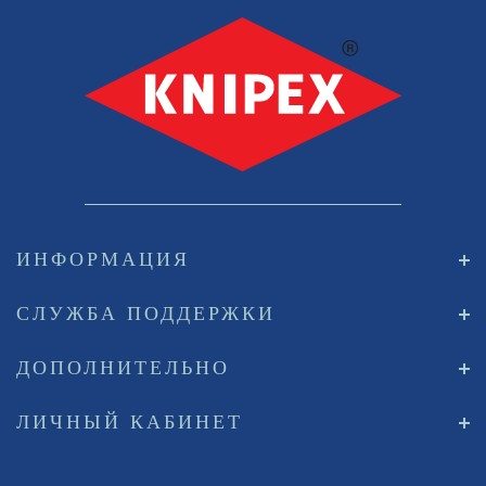
ИНФОРМАЦИЯ
СЛУЖБА ПОДДЕРЖКИ
ДОПОЛНИТЕЛЬНО
ЛИЧНЫЙ КАБИНЕТ