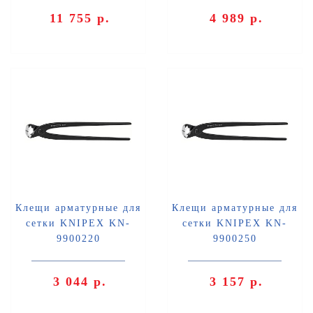
11 755 р.
4 989 р.
Клещи арматурные для
Клещи арматурные для
сетки KNIPEX KN-
сетки KNIPEX KN-
9900220
9900250
3 044 р.
3 157 р.