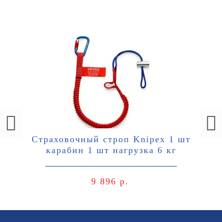
Страховочный строп Knipex 1 шт
карабин 1 шт нагрузка 6 кг
9 896 р.