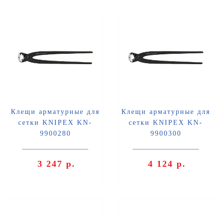
Клещи арматурные для
Клещи арматурные для
сетки KNIPEX KN-
сетки KNIPEX KN-
9900280
9900300
3 247 р.
4 124 р.