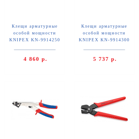
Клещи арматурные
Клещи арматурные
особой мощности
особой мощности
KNIPEX KN-9914250
KNIPEX KN-9914300
4 860 р.
5 737 р.