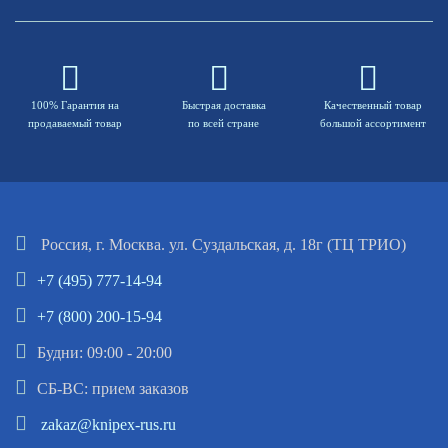
100% Гарантия на
Быстрая доставка
Качественный товар
продаваемый товар
по всей стране
большой ассортимент
Россия, г. Москва. ул. Суздальская, д. 18г (ТЦ ТРИО)
+7 (495) 777-14-94
+7 (800) 200-15-94
Будни: 09:00 - 20:00
СБ-ВС: прием заказов
zakaz@knipex-rus.ru