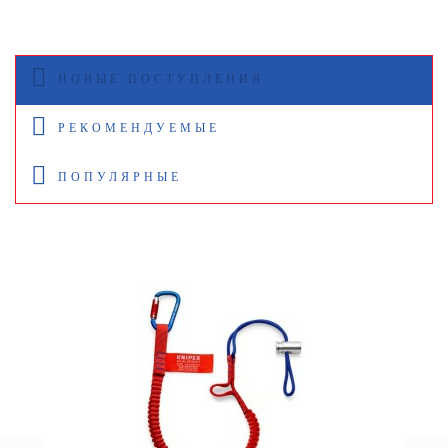
НОВЫЕ ПОСТУПЛЕНИЯ
РЕКОМЕНДУЕМЫЕ
ПОПУЛЯРНЫЕ