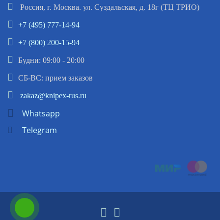
Россия, г. Москва. ул. Суздальская, д. 18г (ТЦ ТРИО)
+7 (495) 777-14-94
+7 (800) 200-15-94
Будни: 09:00 - 20:00
СБ-ВС: прием заказов
zakaz@knipex-rus.ru
Whatsapp
Telegram