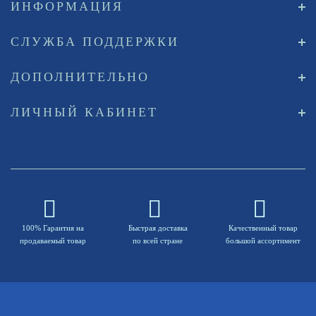
ИНФОРМАЦИЯ
СЛУЖБА ПОДДЕРЖКИ
ДОПОЛНИТЕЛЬНО
ЛИЧНЫЙ КАБИНЕТ
100% Гарантия на
Быстрая доставка
Качественный товар
продаваемый товар
по всей стране
большой ассортимент