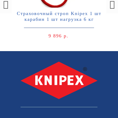
Страховочный строп Knipex 1 шт
карабин 1 шт нагрузка 6 кг
9 896 р.