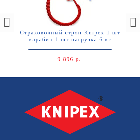
Страховочный строп Knipex 1 шт
карабин 1 шт нагрузка 6 кг
9 896 р.