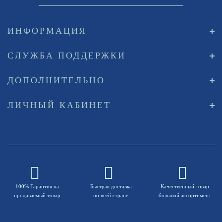
ИНФОРМАЦИЯ
СЛУЖБА ПОДДЕРЖКИ
ДОПОЛНИТЕЛЬНО
ЛИЧНЫЙ КАБИНЕТ
100% Гарантия на
Быстрая доставка
Качественный товар
продаваемый товар
по всей стране
большой ассортимент