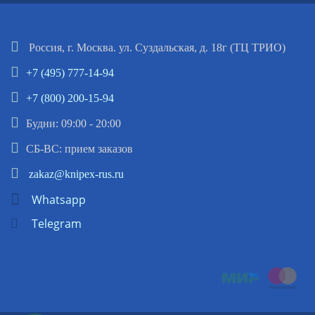
Россия, г. Москва. ул. Суздальская, д. 18г (ТЦ ТРИО)
+7 (495) 777-14-94
+7 (800) 200-15-94
Будни: 09:00 - 20:00
СБ-ВС: прием заказов
zakaz@knipex-rus.ru
Whatsapp
Telegram