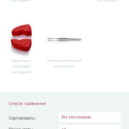
Шарнирно-
Электромонтажный
губцевый
инструмент
инструмент
Список сравнения
Сортировать: