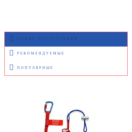
НОВЫЕ ПОСТУПЛЕНИЯ
РЕКОМЕНДУЕМЫЕ
ПОПУЛЯРНЫЕ