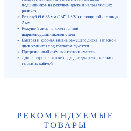
подшипников на режущем диске и направляющих
роликах
Рез труб Ø 6-35 мм (1/4"-1 3/8") с толщиной стенок до
2 мм
Режущий диск из качественной
шарикоподшипниковой стали
Быстрая и удобная замена режущего диска: запасной
диск хранится под колпаком рукоятки
Прецизионный съёмный гратосниматель
Для электриков: также подходит для резки жестких
стальных кабелей
РЕКОМЕНДУЕМЫЕ
ТОВАРЫ