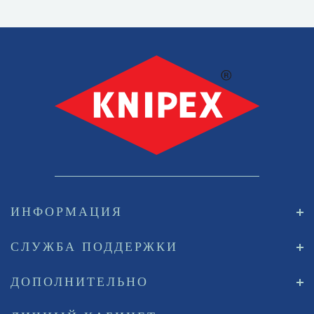
ИНФОРМАЦИЯ
СЛУЖБА ПОДДЕРЖКИ
ДОПОЛНИТЕЛЬНО