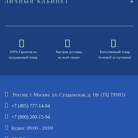
ЛИЧНЫЙ КАБИНЕТ
100% Гарантия на
Быстрая доставка
Качественный товар
продаваемый товар
по всей стране
большой ассортимент
Россия, г. Москва. ул. Суздальская, д. 18г (ТЦ ТРИО)
+7 (495) 777-14-94
+7 (800) 200-15-94
Будни: 09:00 - 20:00