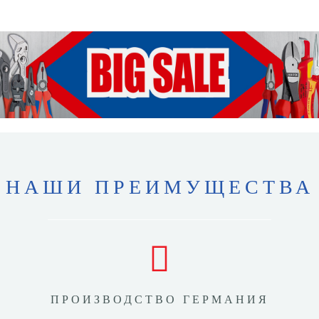
НАШИ ПРЕИМУЩЕСТВА
ПРОИЗВОДСТВО ГЕРМАНИЯ