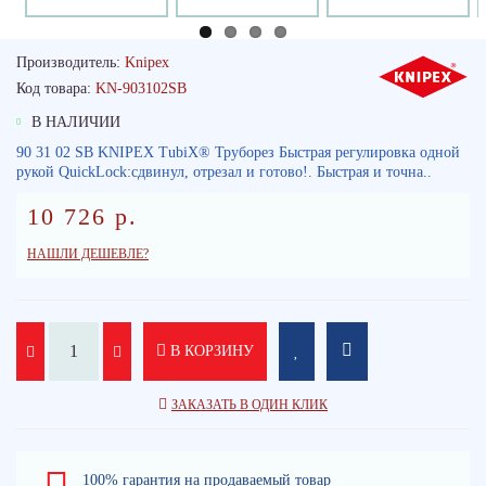
Производитель:
Knipex
Код товара:
KN-903102SB
В НАЛИЧИИ
90 31 02 SB KNIPEX TubiX® Труборез Быстрая регулировка одной
рукой QuickLock:сдвинул, отрезал и готово!. Быстрая и точна..
10 726 р.
НАШЛИ ДЕШЕВЛЕ?
В КОРЗИНУ
ЗАКАЗАТЬ В ОДИН КЛИК
100% гарантия на продаваемый товар