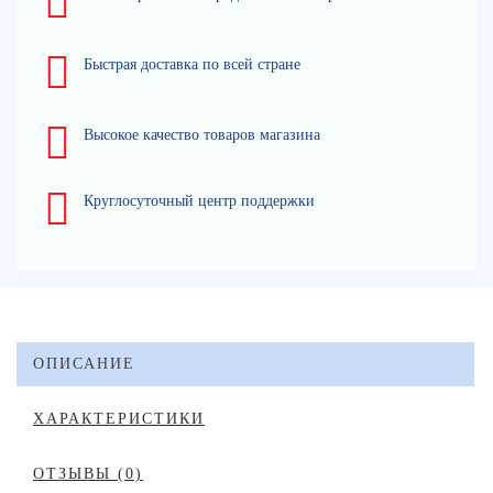
Быстрая доставка по всей стране
Высокое качество товаров магазина
Круглосуточный центр поддержки
ОПИСАНИЕ
ХАРАКТЕРИСТИКИ
ОТЗЫВЫ (0)