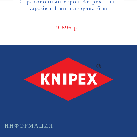
Страховочный строп Knipex 1 шт
карабин 1 шт нагрузка 6 кг
9 896 р.
ИНФОРМАЦИЯ