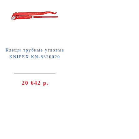
Клещи трубные угловые
KNIPEX KN-8320020
20 642 р.