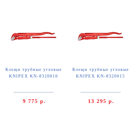
Клещи трубные угловые
Клещи трубные угловые
KNIPEX KN-8320010
KNIPEX KN-8320015
9 775 р.
13 295 р.