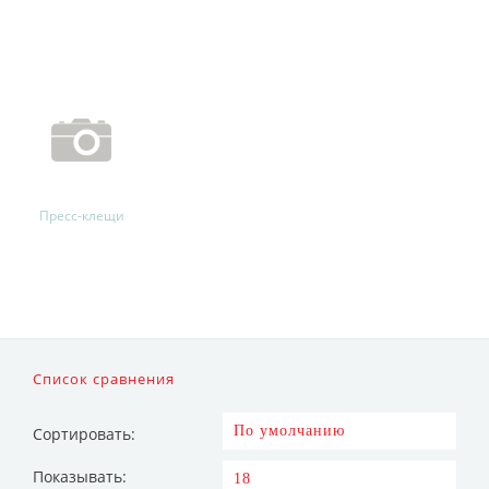
Пресс-клещи
Список сравнения
Сортировать:
Показывать: