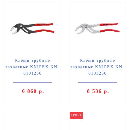
Клещи трубные
Клещи трубные
захватные KNIPEX KN-
захватные KNIPEX KN-
8101250
8103250
6 860 р.
8 536 р.
АКЦИЯ