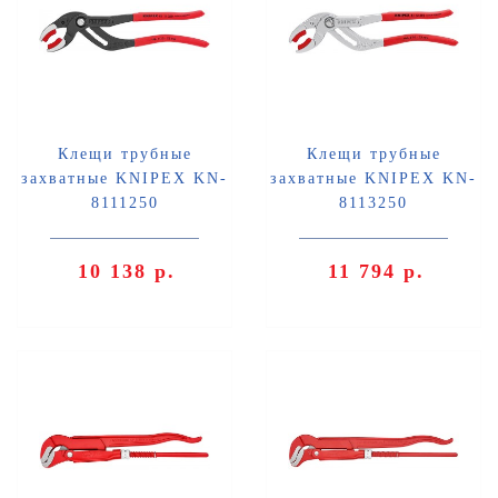
Клещи трубные
Клещи трубные
захватные KNIPEX KN-
захватные KNIPEX KN-
8111250
8113250
10 138 р.
11 794 р.