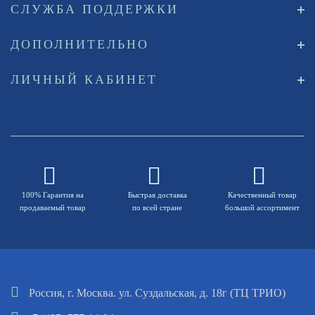
СЛУЖБА ПОДДЕРЖКИ
ДОПОЛНИТЕЛЬНО
ЛИЧНЫЙ КАБИНЕТ
100% Гарантия на
Быстрая доставка
Качественный товар
продаваемый товар
по всей стране
большой ассортимент
Россия, г. Москва. ул. Суздальская, д. 18г (ТЦ ТРИО)