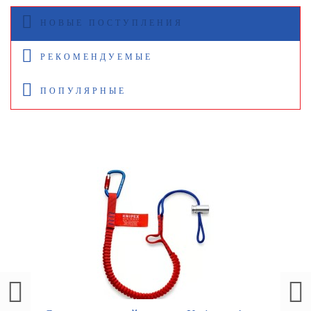
НОВЫЕ ПОСТУПЛЕНИЯ
РЕКОМЕНДУЕМЫЕ
ПОПУЛЯРНЫЕ