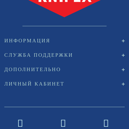
ИНФОРМАЦИЯ
СЛУЖБА ПОДДЕРЖКИ
ДОПОЛНИТЕЛЬНО
ЛИЧНЫЙ КАБИНЕТ