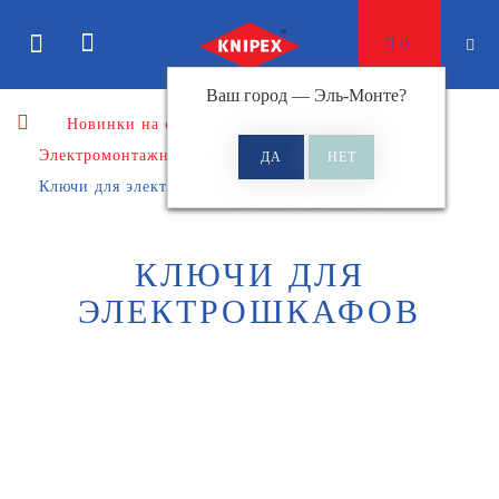
0
Ваш город —
Эль-Монте
?
Новинки на сайте
Электромонтажный инструмент
Ключи для электрошкафов
КЛЮЧИ ДЛЯ
ЭЛЕКТРОШКАФОВ