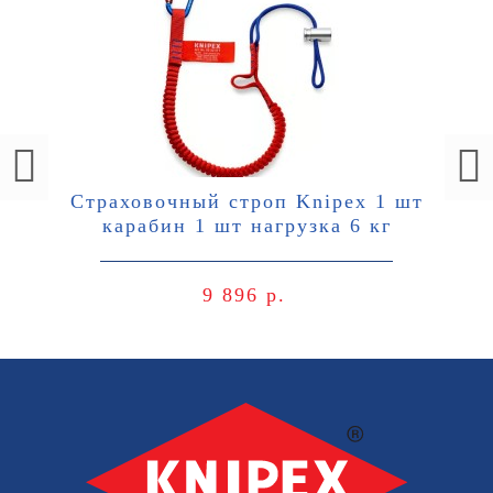
Страховочный строп Knipex 1 шт
карабин 1 шт нагрузка 6 кг
9 896 р.