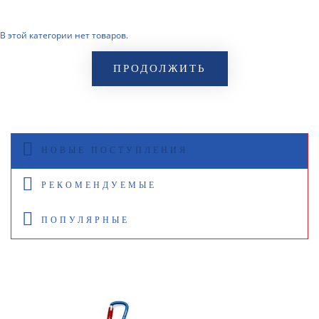
В этой категории нет товаров.
ПРОДОЛЖИТЬ
НОВЫЕ ПОСТУПЛЕНИЯ
РЕКОМЕНДУЕМЫЕ
ПОПУЛЯРНЫЕ