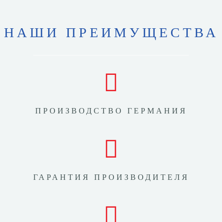
НАШИ ПРЕИМУЩЕСТВА
ПРОИЗВОДСТВО ГЕРМАНИЯ
ГАРАНТИЯ ПРОИЗВОДИТЕЛЯ