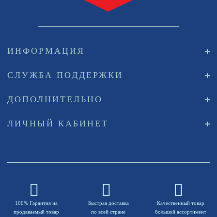
ИНФОРМАЦИЯ
СЛУЖБА ПОДДЕРЖКИ
ДОПОЛНИТЕЛЬНО
ЛИЧНЫЙ КАБИНЕТ
100% Гарантия на
Быстрая доставка
Качественный товар
продаваемый товар
по всей стране
большой ассортимент