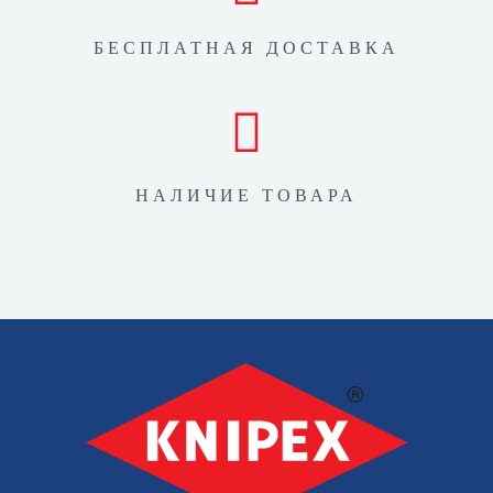
БЕСПЛАТНАЯ ДОСТАВКА
НАЛИЧИЕ ТОВАРА