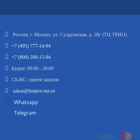
Россия, г. Москва. ул. Суздальская, д. 18г (ТЦ ТРИО)
+7 (495) 777-14-94
+7 (800) 200-15-94
Будни: 09:00 - 20:00
СБ-ВС: прием заказов
zakaz@knipex-rus.ru
Whatsapp
Telegram