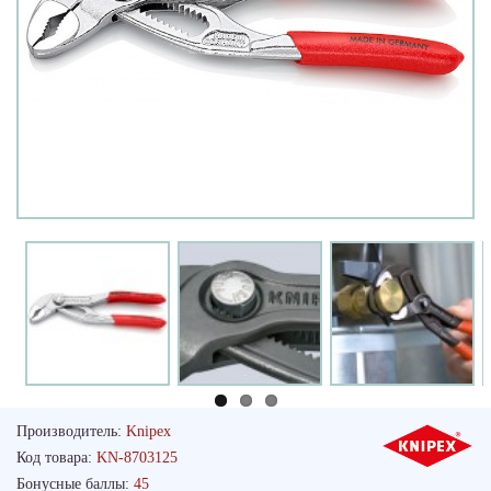
Производитель:
Knipex
Код товара:
KN-8703125
Бонусные баллы:
45