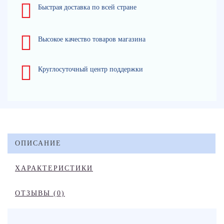
Быстрая доставка по всей стране
Высокое качество товаров магазина
Круглосуточный центр поддержки
ОПИСАНИЕ
ХАРАКТЕРИСТИКИ
ОТЗЫВЫ (0)