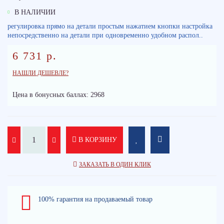
В НАЛИЧИИ
регулировка прямо на детали простым нажатием кнопки настройка
непосредственно на детали при одновременно удобном распол..
6 731 р.
НАШЛИ ДЕШЕВЛЕ?
Цена в бонусных баллах: 2968
В КОРЗИНУ
ЗАКАЗАТЬ В ОДИН КЛИК
100% гарантия на продаваемый товар