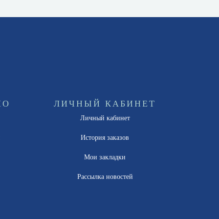
НО
ЛИЧНЫЙ КАБИНЕТ
Личный кабинет
ы
История заказов
Мои закладки
Рассылка новостей