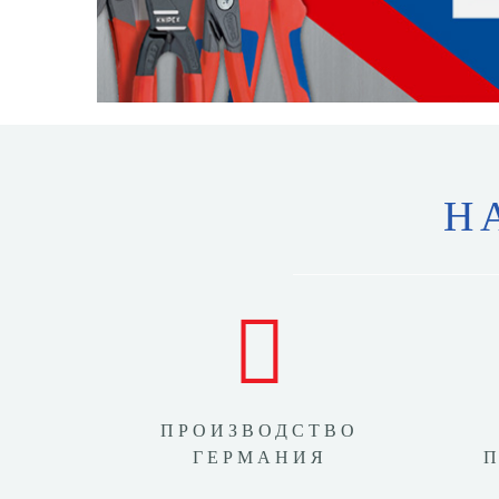
Н
ПРОИЗВОДСТВО
ГЕРМАНИЯ