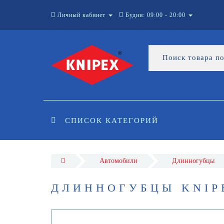
Личный кабинет
Будни: 09:00 - 20:00
СПИСОК КАТЕГОРИЙ
Автомобили
Длинногубцы
ДЛИННОГУБЦЫ KNIPE