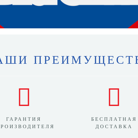
АШИ ПРЕИМУЩЕСТ
ГАРАНТИЯ
БЕСПЛАТНАЯ
ПРОИЗВОДИТЕЛЯ
ДОСТАВКА