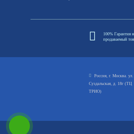
100% Гарантия 
продаваемый то
Россия, г. Москва. ул.
Суздальская, д. 18г (ТЦ
ТРИО)