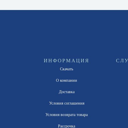
ИНФОРМАЦИЯ
СЛ
Скачать
О компании
Доставка
Условия соглашения
Условия возврата товара
Рассрочка