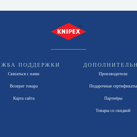
УЖБА ПОДДЕРЖКИ
ДОПОЛНИТЕЛЬ
Связаться с нами
Производители
Возврат товара
Подарочные сертификат
Карта сайта
Партнёры
Товары со скидкой