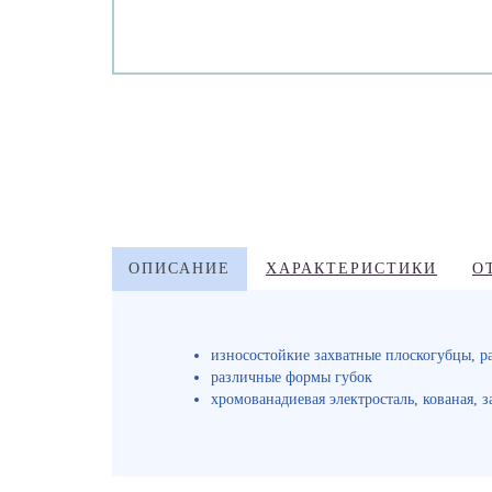
ОПИСАНИЕ
ХАРАКТЕРИСТИКИ
О
износостойкие захватные плоскогубцы, р
различные формы губок
хромованадиевая электросталь, кованая, з