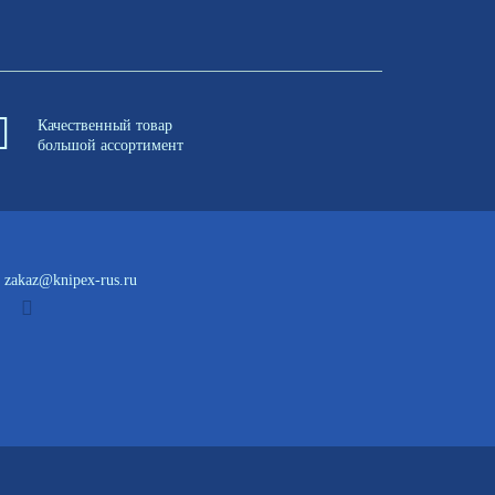
Качественный товар
большой ассортимент
zakaz@knipex-rus.ru