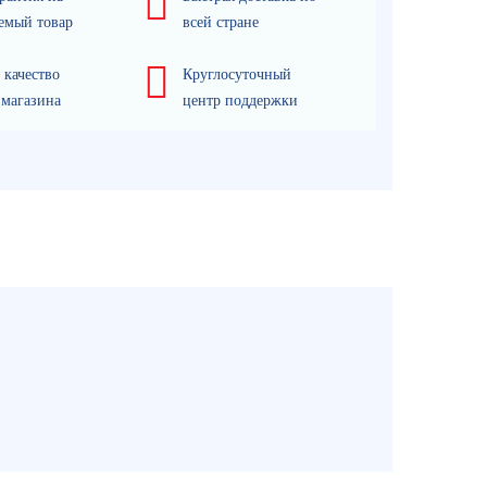
емый товар
всей стране
 качество
Круглосуточный
 магазина
центр поддержки