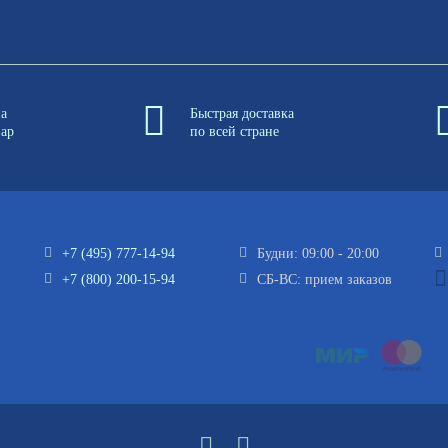
на
Быстрая доставка
вар
по всей стране
+7 (495) 777-14-94
Будни: 09:00 - 20:00
+7 (800) 200-15-94
СБ-ВС: прием заказов