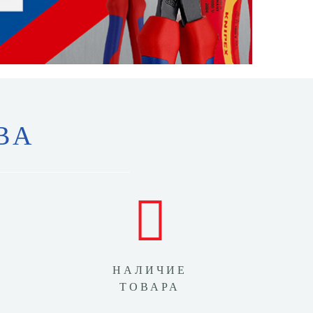
ВА
НАЛИЧИЕ
ТОВАРА