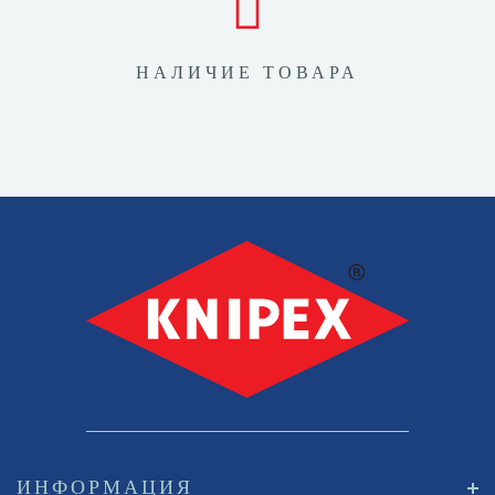
НАЛИЧИЕ ТОВАРА
ИНФОРМАЦИЯ