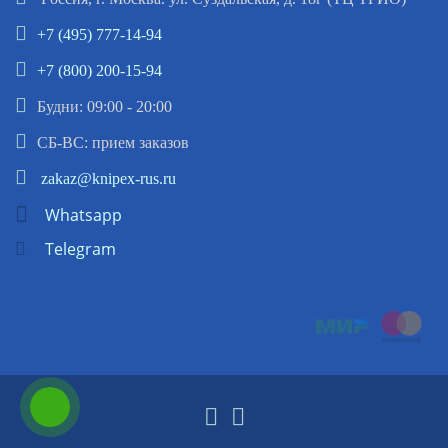
+7 (495) 777-14-94
+7 (800) 200-15-94
Будни: 09:00 - 20:00
СБ-ВС: прием заказов
zakaz@knipex-rus.ru
Whatsapp
Telegram