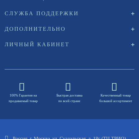
СЛУЖБА ПОДДЕРЖКИ
ДОПОЛНИТЕЛЬНО
ЛИЧНЫЙ КАБИНЕТ
100% Гарантия на
Быстрая доставка
Качественный товар
продаваемый товар
по всей стране
большой ассортимент
Россия, г. Москва. ул. Суздальская, д. 18г (ТЦ ТРИО)