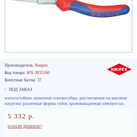
Производитель:
Knipex
Код товара:
KN-3035160
Бонусные баллы:
37
ПОД ЗАКАЗ
износостойкие захватные плоскогубцы, рассчитанные на высокие
нагрузки различные формы губок хромованадиевая электростал..
5 332 р.
НАШЛИ ДЕШЕВЛЕ?