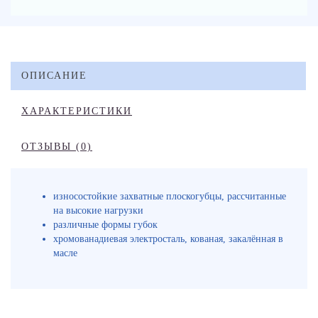
ОПИСАНИЕ
ХАРАКТЕРИСТИКИ
ОТЗЫВЫ (0)
износостойкие захватные плоскогубцы, рассчитанные
на высокие нагрузки
различные формы губок
хромованадиевая электросталь, кованая, закалённая в
масле