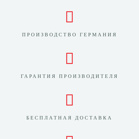
ПРОИЗВОДСТВО ГЕРМАНИЯ
ГАРАНТИЯ ПРОИЗВОДИТЕЛЯ
БЕСПЛАТНАЯ ДОСТАВКА