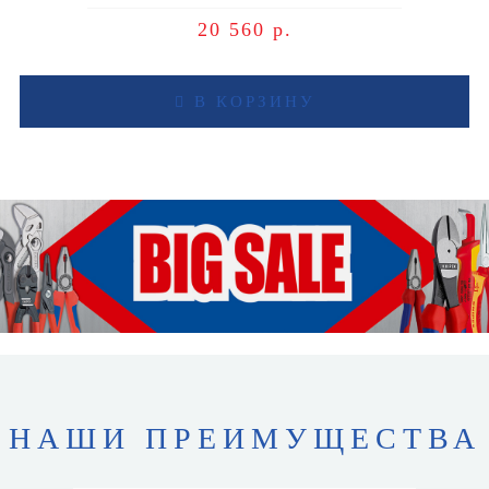
20 560 р.
В КОРЗИНУ
НАШИ ПРЕИМУЩЕСТВА