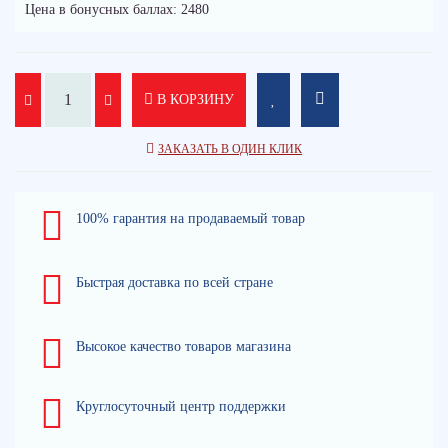
Цена в бонусных баллах: 2480
В КОРЗИНУ
ЗАКАЗАТЬ В ОДИН КЛИК
100% гарантия на продаваемый товар
Быстрая доставка по всей стране
Высокое качество товаров магазина
Круглосуточный центр поддержки