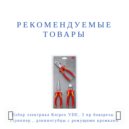
РЕКОМЕНДУЕМЫЕ
ТОВАРЫ
Набор электрика Knipex VDE, 3 пр бокорезы ,
стриппер , длинногубцы с режущими кромками