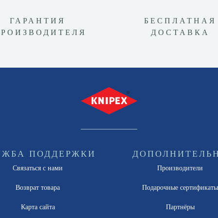
ГАРАНТИЯ
БЕСПЛАТНАЯ
ПРОИЗВОДИТЕЛЯ
ДОСТАВКА
УЖБА ПОДДЕРЖКИ
ДОПОЛНИТЕЛЬ
Связаться с нами
Производители
Возврат товара
Подарочные сертификат
Карта сайта
Партнёры