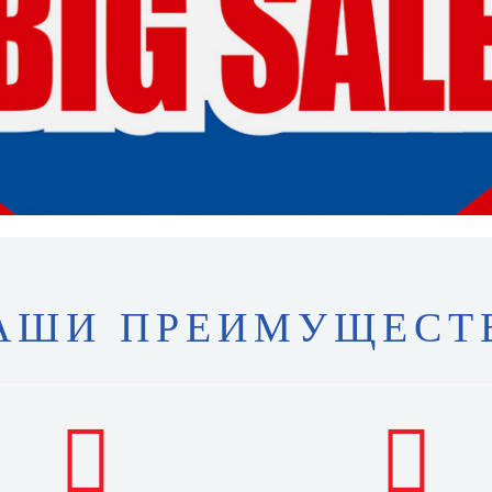
АШИ ПРЕИМУЩЕСТ