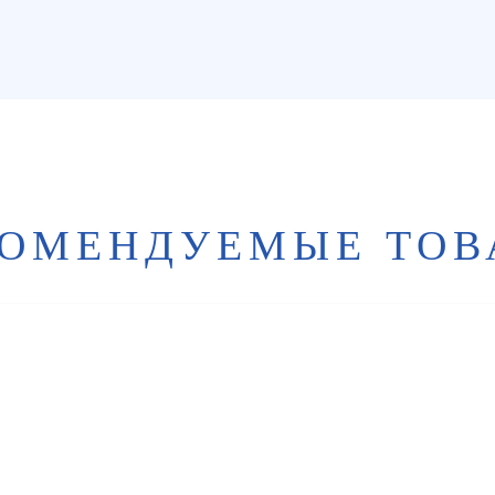
КОМЕНДУЕМЫЕ ТОВ