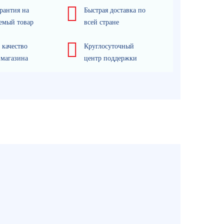
рантия на
Быстрая доставка по
емый товар
всей стране
 качество
Круглосуточный
 магазина
центр поддержки