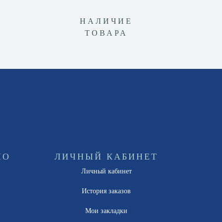
НАЛИЧИЕ
ТОВАРА
НО
ЛИЧНЫЙ КАБИНЕТ
Личный кабинет
ы
История заказов
Мои закладки