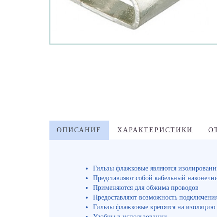
ОПИСАНИЕ
ХАРАКТЕРИСТИКИ
О
Гильзы флажковые являются изолирован
Представляют собой кабельный наконечн
Применяются для обжима проводов
Предоставляют возможность подключения
Гильзы флажковые крепятся на изоляцию
Удобны в использовании