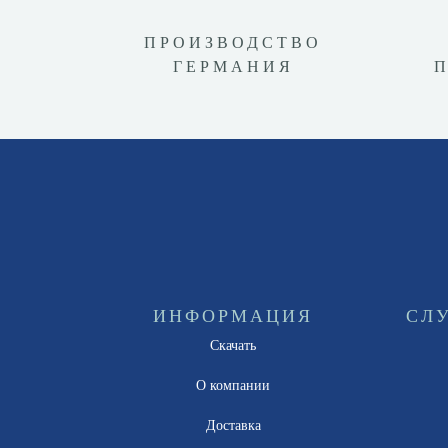
ПРОИЗВОДСТВО
ГЕРМАНИЯ
ИНФОРМАЦИЯ
СЛ
Скачать
О компании
Доставка