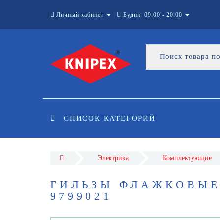
Личный кабинет
Будни: 09:00 - 20:00
СПИСОК КАТЕГОРИЙ
Электрика
Комплектующие
ГИЛЬЗЫ ФЛАЖКОВЫЕ
9799021