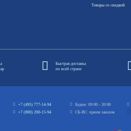
Товары со скидкой
на
Быстрая доставка
вар
по всей стране
+7 (495) 777-14-94
Будни: 09:00 - 20:00
+7 (800) 200-15-94
СБ-ВС: прием заказов