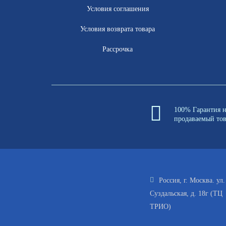
Условия соглашения
Условия возврата товара
Рассрочка
100% Гарантия 
продаваемый то
Россия, г. Москва. ул.
Суздальская, д. 18г (ТЦ
ТРИО)