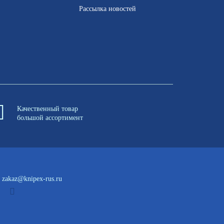
Рассылка новостей
Качественный товар
большой ассортимент
zakaz@knipex-rus.ru