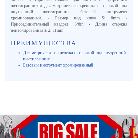
шестигранником для метрического крепежа с головкой под
внутренний шестигранник. базовый инструмент
хромированный. - Размер под ключ S: 8mm -
Присоединительный квадрат: 3/8in - Длина стержня
неизолированная ± 2: 11mm
ПРЕИМУЩЕСТВА
Для метрического крепежа с головкой под внутренний
шестигранник
Базовый инструмент хромированный