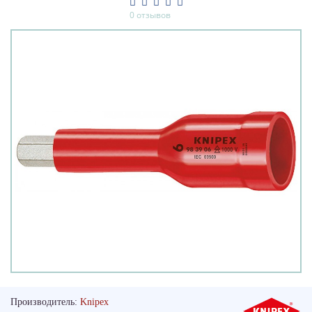
0 отзывов
Производитель:
Knipex