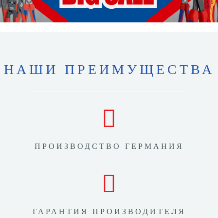
НАШИ ПРЕИМУЩЕСТВА
ПРОИЗВОДСТВО ГЕРМАНИЯ
ГАРАНТИЯ ПРОИЗВОДИТЕЛЯ