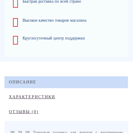
Быстрая доставка по всей стране
Высокое качество товаров магазина
Круглосуточный центр поддержки
ОПИСАНИЕ
ХАРАКТЕРИСТИКИ
ОТЗЫВЫ (0)
98 39 08 Торцовая головка для винтов с внутренним