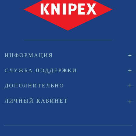
ИНФОРМАЦИЯ
СЛУЖБА ПОДДЕРЖКИ
ДОПОЛНИТЕЛЬНО
ЛИЧНЫЙ КАБИНЕТ