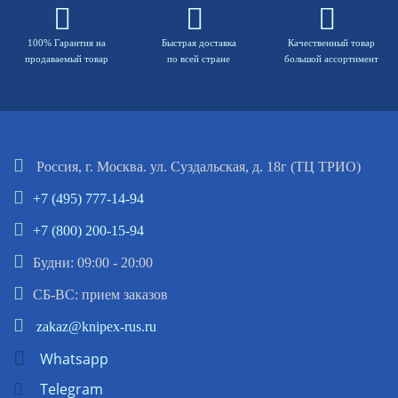
100% Гарантия на
Быстрая доставка
Качественный товар
продаваемый товар
по всей стране
большой ассортимент
Россия, г. Москва. ул. Суздальская, д. 18г (ТЦ ТРИО)
+7 (495) 777-14-94
+7 (800) 200-15-94
Будни: 09:00 - 20:00
СБ-ВС: прием заказов
zakaz@knipex-rus.ru
Whatsapp
Telegram