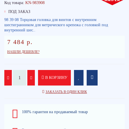
Код товара:
KN-983908
ПОД ЗАКАЗ
98 39 08 Торцовая головка для винтов с внутренним
шестигранником для метрического крепежа с головкой под
внутренний шес..
7 484 р.
НАШЛИ ДЕШЕВЛЕ?
В КОРЗИНУ
ЗАКАЗАТЬ В ОДИН КЛИК
100% гарантия на продаваемый товар