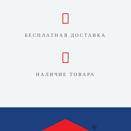
БЕСПЛАТНАЯ ДОСТАВКА
НАЛИЧИЕ ТОВАРА