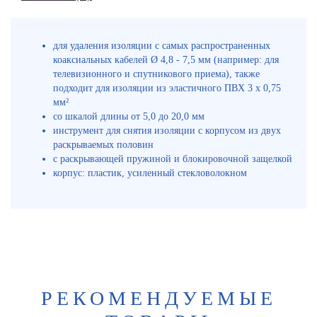
для удаления изоляции с самых распространенных
коаксиальных кабелей Ø 4,8 - 7,5 мм (например: для
телевизионного и спутникового приема), также
подходит для изоляции из эластичного ПВХ 3 x 0,75
мм²
со шкалой длины от 5,0 до 20,0 мм
инструмент для снятия изоляции с корпусом из двух
раскрываемых половин
с раскрывающей пружиной и блокировочной защелкой
корпус: пластик, усиленный стекловолокном
РЕКОМЕНДУЕМЫЕ