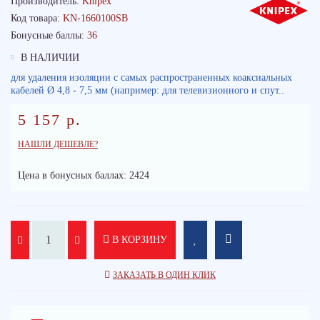
Производитель:
Knipex
Код товара:
KN-1660100SB
Бонусные баллы:
36
В НАЛИЧИИ
для удаления изоляции с самых распространенных коаксиальных
кабелей Ø 4,8 - 7,5 мм (например: для телевизионного и спут..
5 157 р.
НАШЛИ ДЕШЕВЛЕ?
Цена в бонусных баллах: 2424
В КОРЗИНУ
ЗАКАЗАТЬ В ОДИН КЛИК