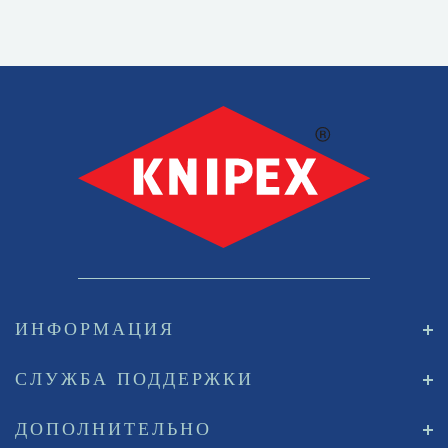
ИНФОРМАЦИЯ
СЛУЖБА ПОДДЕРЖКИ
ДОПОЛНИТЕЛЬНО