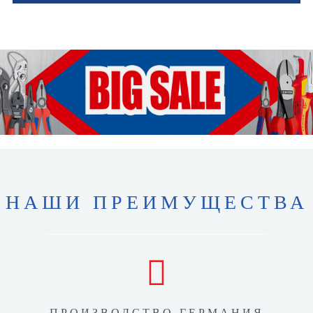
НАШИ ПРЕИМУЩЕСТВА
ПРОИЗВОДСТВО ГЕРМАНИЯ