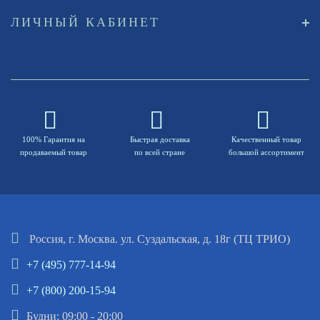
ЛИЧНЫЙ КАБИНЕТ
100% Гарантия на
Быстрая доставка
Качественный товар
продаваемый товар
по всей стране
большой ассортимент
Россия, г. Москва. ул. Суздальская, д. 18г (ТЦ ТРИО)
+7 (495) 777-14-94
+7 (800) 200-15-94
Будни: 09:00 - 20:00