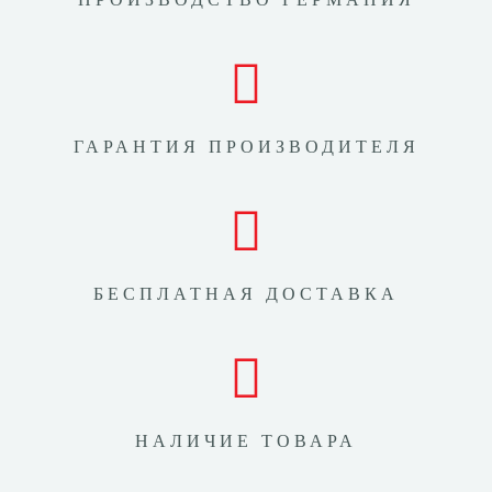
ГАРАНТИЯ ПРОИЗВОДИТЕЛЯ
БЕСПЛАТНАЯ ДОСТАВКА
НАЛИЧИЕ ТОВАРА