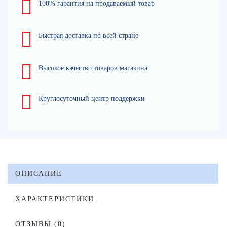
100% гарантия на продаваемый товар
Быстрая доставка по всей стране
Высокое качество товаров магазина
Круглосуточный центр поддержки
ОПИСАНИЕ
ХАРАКТЕРИСТИКИ
ОТЗЫВЫ (0)