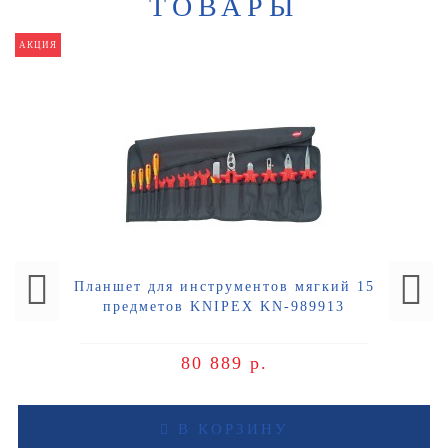
ТОВАРЫ
АКЦИЯ
Планшет для инструментов мягкий 15
предметов KNIPEX KN-989913
80 889 р.
В КОРЗИНУ