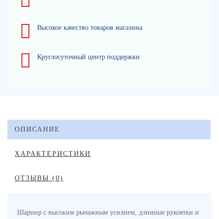
Высокое качество товаров магазина
Круглосуточный центр поддержки
ОПИСАНИЕ
ХАРАКТЕРИСТИКИ
ОТЗЫВЫ (0)
Шарнир с высоким рычажным усилием, длинные рукоятки и