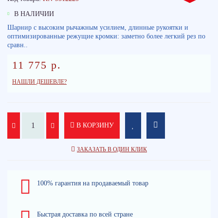
В НАЛИЧИИ
Шарнир с высоким рычажным усилием, длинные рукоятки и
оптимизированные режущие кромки: заметно более легкий рез по
сравн..
11 775 р.
НАШЛИ ДЕШЕВЛЕ?
В КОРЗИНУ
ЗАКАЗАТЬ В ОДИН КЛИК
100% гарантия на продаваемый товар
Быстрая доставка по всей стране