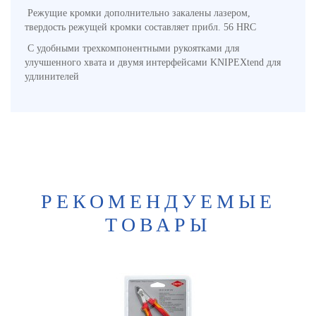
Режущие кромки дополнительно закалены лазером,
твердость режущей кромки составляет прибл. 56 HRC
С удобными трехкомпонентными рукоятками для
улучшенного хвата и двумя интерфейсами KNIPEXtend для
удлинителей
РЕКОМЕНДУЕМЫЕ
ТОВАРЫ