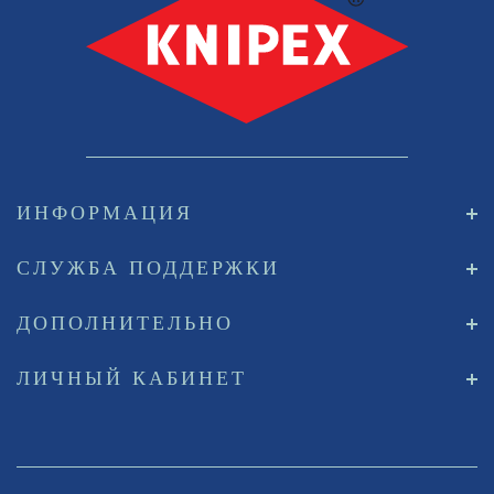
ИНФОРМАЦИЯ
СЛУЖБА ПОДДЕРЖКИ
ДОПОЛНИТЕЛЬНО
ЛИЧНЫЙ КАБИНЕТ