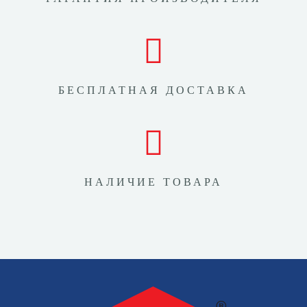
БЕСПЛАТНАЯ ДОСТАВКА
НАЛИЧИЕ ТОВАРА