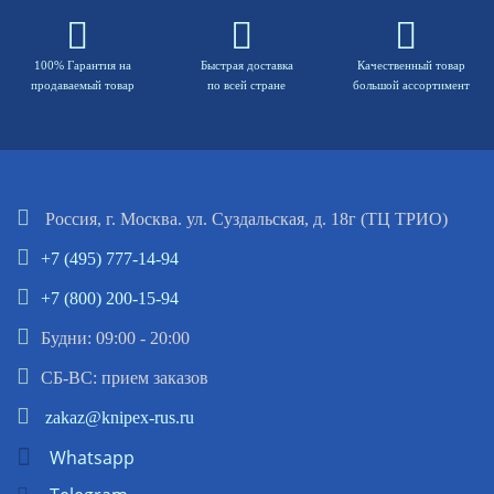
100% Гарантия на
Быстрая доставка
Качественный товар
продаваемый товар
по всей стране
большой ассортимент
Россия, г. Москва. ул. Суздальская, д. 18г (ТЦ ТРИО)
+7 (495) 777-14-94
+7 (800) 200-15-94
Будни: 09:00 - 20:00
СБ-ВС: прием заказов
zakaz@knipex-rus.ru
Whatsapp