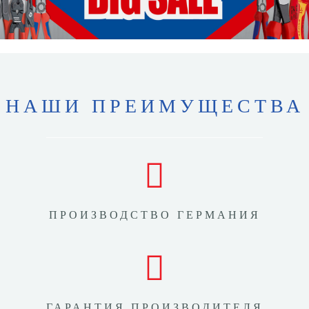
НАШИ ПРЕИМУЩЕСТВА
ПРОИЗВОДСТВО ГЕРМАНИЯ
ГАРАНТИЯ ПРОИЗВОДИТЕЛЯ