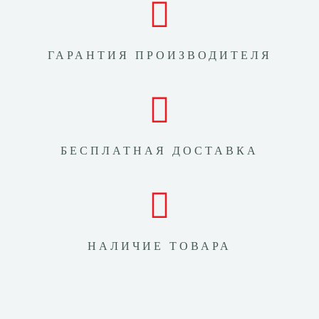
ГАРАНТИЯ ПРОИЗВОДИТЕЛЯ
БЕСПЛАТНАЯ ДОСТАВКА
НАЛИЧИЕ ТОВАРА