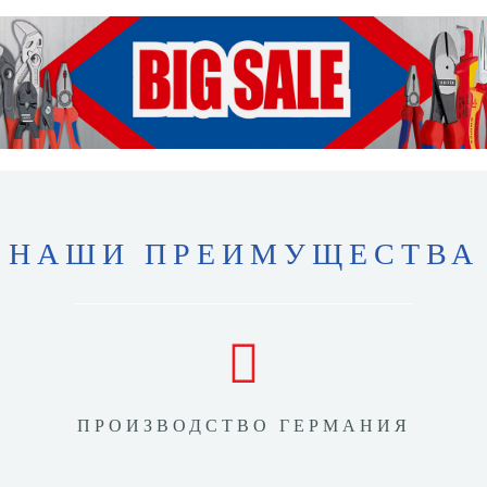
НАШИ ПРЕИМУЩЕСТВА
ПРОИЗВОДСТВО ГЕРМАНИЯ