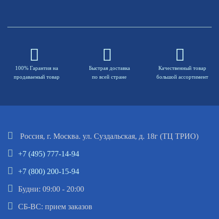
100% Гарантия на
Быстрая доставка
Качественный товар
продаваемый товар
по всей стране
большой ассортимент
Россия, г. Москва. ул. Суздальская, д. 18г (ТЦ ТРИО)
+7 (495) 777-14-94
+7 (800) 200-15-94
Будни: 09:00 - 20:00
СБ-ВС: прием заказов