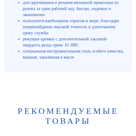
для скручивания и резания вязальной проволоки из
рулона за один рабочий ход: быстро, надежно и
экономично
пользуются наибольшим спросом в мире, благодаря
непревзойденно высокой точности и длительному
сроку службы
режущие кромки с дополнительной закалкой-
твердость резца прим. 61 HRC
специальная инструментальная сталь особого качества,
кованая, закалённая в масле
РЕКОМЕНДУЕМЫЕ
ТОВАРЫ