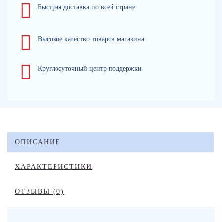
Быстрая доставка по всей стране
Высокое качество товаров магазина
Круглосуточный центр поддержки
ОПИСАНИЕ
ХАРАКТЕРИСТИКИ
ОТЗЫВЫ (0)