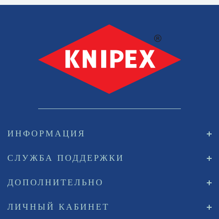
ИНФОРМАЦИЯ
СЛУЖБА ПОДДЕРЖКИ
ДОПОЛНИТЕЛЬНО
ЛИЧНЫЙ КАБИНЕТ