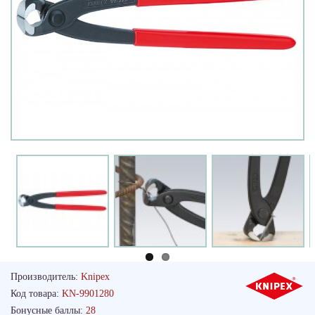
Производитель:
Knipex
Код товара:
KN-9901280
Бонусные баллы:
28