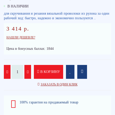
В НАЛИЧИИ
для скручивания и резания вязальной проволоки из рулона за один
рабочий ход: быстро, надежно и экономично пользуются ..
3 414 р.
НАШЛИ ДЕШЕВЛЕ?
Цена в бонусных баллах: 1844
В КОРЗИНУ
ЗАКАЗАТЬ В ОДИН КЛИК
100% гарантия на продаваемый товар