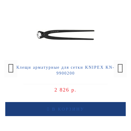
Клещи арматурные для сетки KNIPEX KN-
9900200
2 826 р.
В КОРЗИНУ