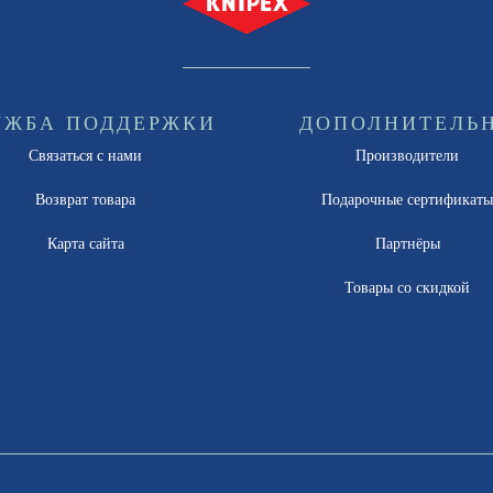
УЖБА ПОДДЕРЖКИ
ДОПОЛНИТЕЛЬ
Связаться с нами
Производители
Возврат товара
Подарочные сертификат
Карта сайта
Партнёры
Товары со скидкой