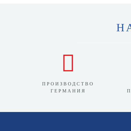
Н
ПРОИЗВОДСТВО
ГЕРМАНИЯ