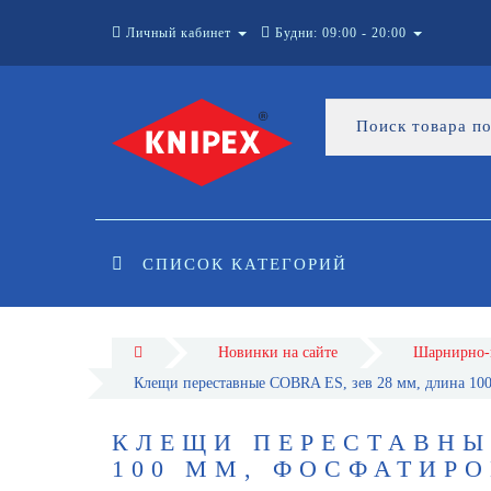
Личный кабинет
Будни: 09:00 - 20:00
СПИСОК КАТЕГОРИЙ
Новинки на сайте
Шарнирно-
Клещи переставные COBRA ES, зев 28 мм, длина 10
КЛЕЩИ ПЕРЕСТАВНЫЕ
100 ММ, ФОСФАТИРО