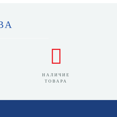
ВА
НАЛИЧИЕ
ТОВАРА