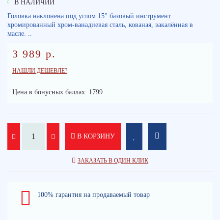
В НАЛИЧИИ
Головка наклонена под углом 15° базовый инструмент
хромированный хром-ванадиевая сталь, кованая, закалённая в
масле. ..
3 989 р.
НАШЛИ ДЕШЕВЛЕ?
Цена в бонусных баллах: 1799
В КОРЗИНУ
ЗАКАЗАТЬ В ОДИН КЛИК
100% гарантия на продаваемый товар