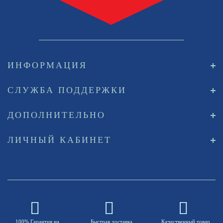
ИНФОРМАЦИЯ
СЛУЖБА ПОДДЕРЖКИ
ДОПОЛНИТЕЛЬНО
ЛИЧНЫЙ КАБИНЕТ
100% Гарантия на
Быстрая доставка
Качественный товар