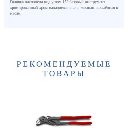
Головка наклонена под углом 15° базовый инструмент
хромированный хром-ванадиевая сталь, кованая, закалённая в
масле.
РЕКОМЕНДУЕМЫЕ
ТОВАРЫ