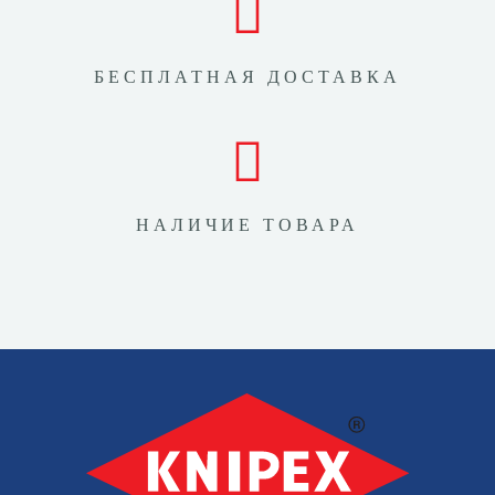
БЕСПЛАТНАЯ ДОСТАВКА
НАЛИЧИЕ ТОВАРА