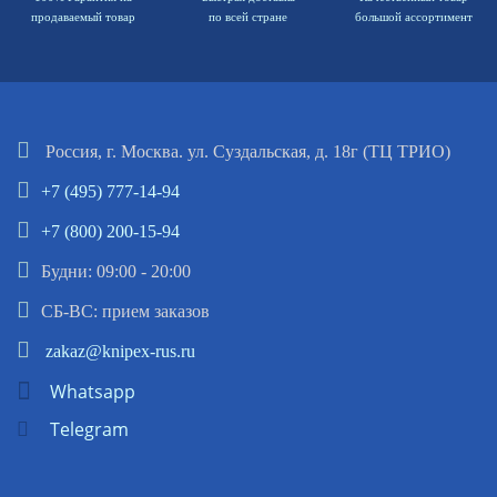
продаваемый товар
по всей стране
большой ассортимент
Россия, г. Москва. ул. Суздальская, д. 18г (ТЦ ТРИО)
+7 (495) 777-14-94
+7 (800) 200-15-94
Будни: 09:00 - 20:00
СБ-ВС: прием заказов
zakaz@knipex-rus.ru
Whatsapp
Telegram