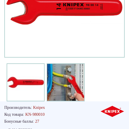
Производитель:
Knipex
Код товара:
KN-980010
Бонусные баллы:
27