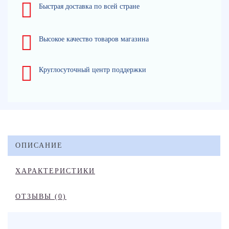
Быстрая доставка по всей стране
Высокое качество товаров магазина
Круглосуточный центр поддержки
ОПИСАНИЕ
ХАРАКТЕРИСТИКИ
ОТЗЫВЫ (0)