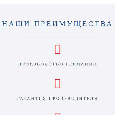
НАШИ ПРЕИМУЩЕСТВА
ПРОИЗВОДСТВО ГЕРМАНИЯ
ГАРАНТИЯ ПРОИЗВОДИТЕЛЯ