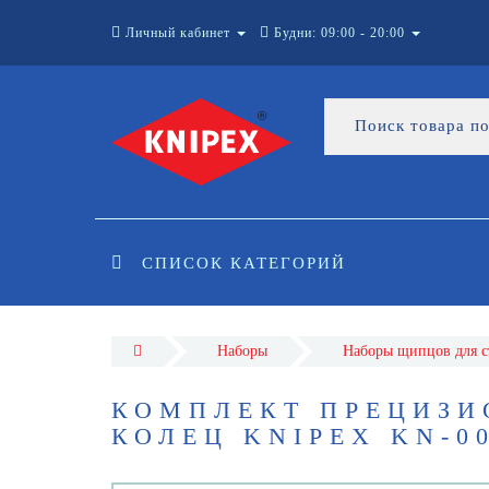
Личный кабинет
Будни: 09:00 - 20:00
СПИСОК КАТЕГОРИЙ
Наборы
Наборы щипцов для с
КОМПЛЕКТ ПРЕЦИЗИ
КОЛЕЦ KNIPEX KN-0