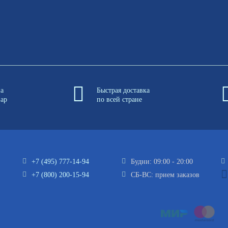
на
Быстрая доставка
вар
по всей стране
+7 (495) 777-14-94
Будни: 09:00 - 20:00
+7 (800) 200-15-94
СБ-ВС: прием заказов