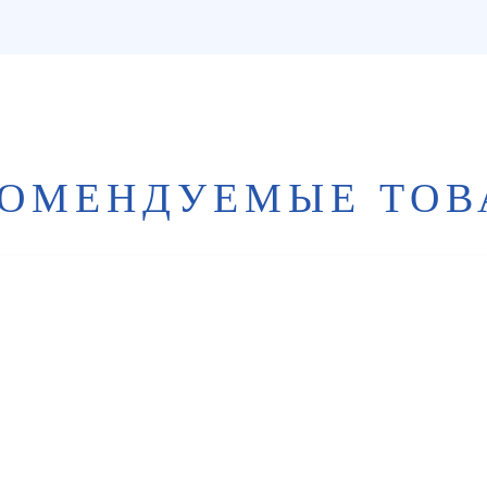
КОМЕНДУЕМЫЕ ТОВ