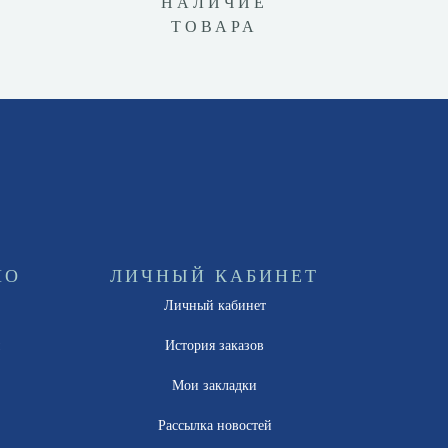
НАЛИЧИЕ
ТОВАРА
НО
ЛИЧНЫЙ КАБИНЕТ
Личный кабинет
ы
История заказов
Мои закладки
Рассылка новостей