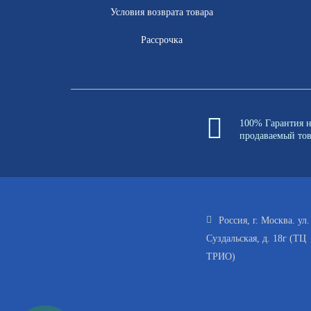
Условия возврата товара
Рассрочка
100% Гарантия 
продаваемый то
Россия, г. Москва. ул.
Суздальская, д. 18г (ТЦ
ТРИО)