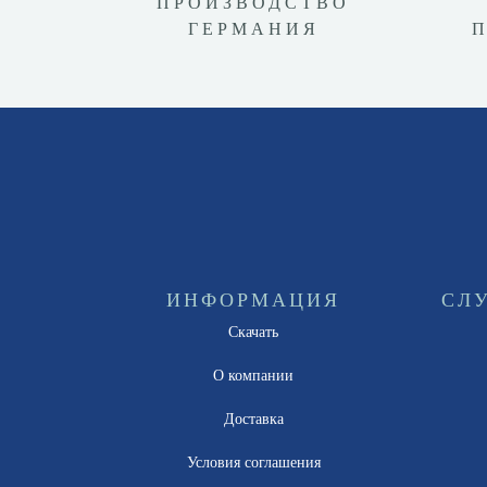
ПРОИЗВОДСТВО
ГЕРМАНИЯ
ИНФОРМАЦИЯ
СЛ
Скачать
О компании
Доставка
Условия соглашения