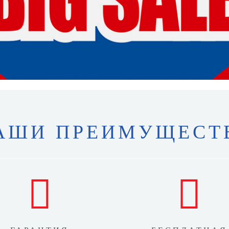
АШИ ПРЕИМУЩЕСТ