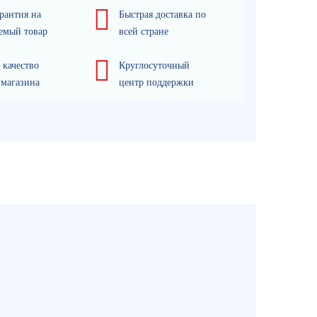
рантия на
Быстрая доставка по
емый товар
всей стране
 качество
Круглосуточный
 магазина
центр поддержки