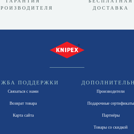
ГАРАНТИЯ
БЕСПЛАТНАЯ
ПРОИЗВОДИТЕЛЯ
ДОСТАВКА
УЖБА ПОДДЕРЖКИ
ДОПОЛНИТЕЛЬ
Связаться с нами
Производители
Возврат товара
Подарочные сертификат
Карта сайта
Партнёры
Товары со скидкой