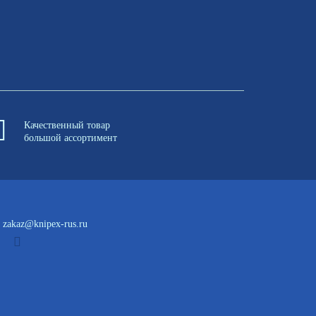
Качественный товар
большой ассортимент
zakaz@knipex-rus.ru