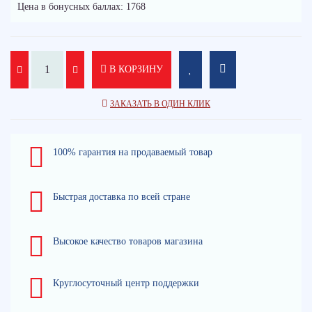
Цена в бонусных баллах: 1768
В КОРЗИНУ
ЗАКАЗАТЬ В ОДИН КЛИК
100% гарантия на продаваемый товар
Быстрая доставка по всей стране
Высокое качество товаров магазина
Круглосуточный центр поддержки