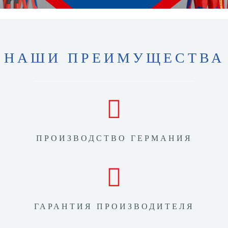
НАШИ ПРЕИМУЩЕСТВА
ПРОИЗВОДСТВО ГЕРМАНИЯ
ГАРАНТИЯ ПРОИЗВОДИТЕЛЯ