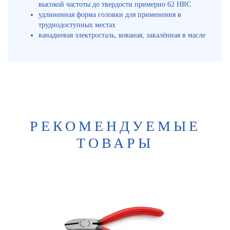
высокой частоты до твердости примерно 62 HRC
удлиненная форма головки для применения в
труднодоступных местах
ванадиевая электросталь, кованая, закалённая в масле
РЕКОМЕНДУЕМЫЕ
ТОВАРЫ