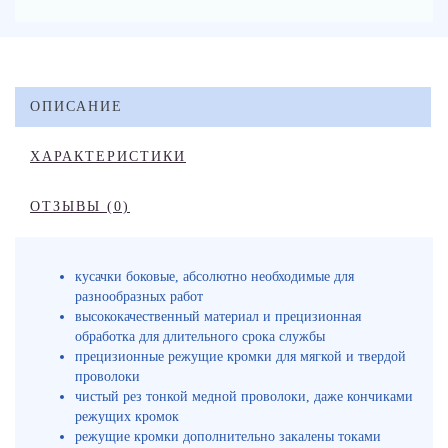
ОПИСАНИЕ
ХАРАКТЕРИСТИКИ
ОТЗЫВЫ (0)
кусачки боковые, абсолютно необходимые для
разнообразных работ
высококачественный материал и прецизионная
обработка для длительного срока службы
прецизионные режущие кромки для мягкой и твердой
проволоки
чистый рез тонкой медной проволоки, даже кончиками
режущих кромок
режущие кромки дополнительно закалены токами