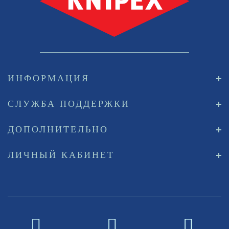
ИНФОРМАЦИЯ
СЛУЖБА ПОДДЕРЖКИ
ДОПОЛНИТЕЛЬНО
ЛИЧНЫЙ КАБИНЕТ