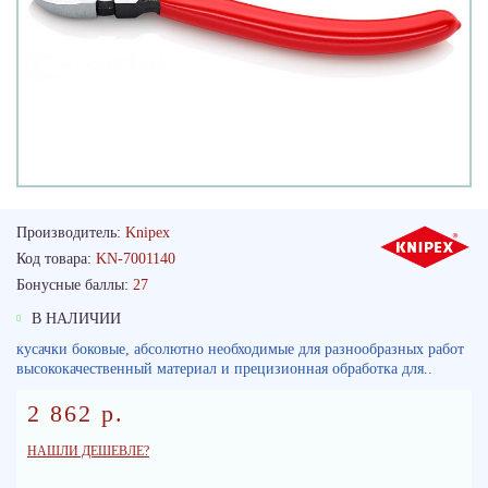
Производитель:
Knipex
Код товара:
KN-7001140
Бонусные баллы:
27
В НАЛИЧИИ
кусачки боковые, абсолютно необходимые для разнообразных работ
высококачественный материал и прецизионная обработка для..
2 862 р.
НАШЛИ ДЕШЕВЛЕ?