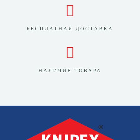
БЕСПЛАТНАЯ ДОСТАВКА
НАЛИЧИЕ ТОВАРА