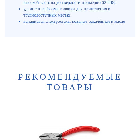
высокой частоты до твердости примерно 62 HRC
удлиненная форма головки для применения в
труднодоступных местах
ванадиевая электросталь, кованая, закалённая в масле
РЕКОМЕНДУЕМЫЕ
ТОВАРЫ