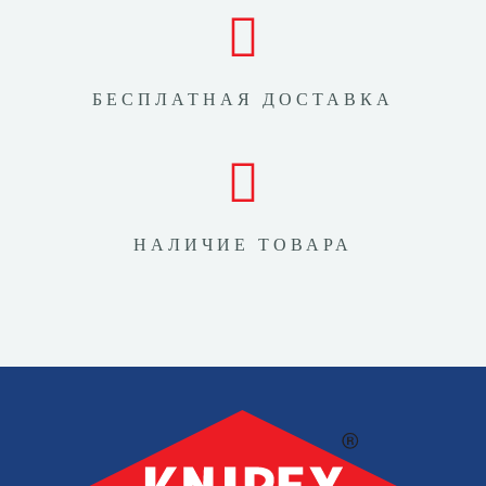
БЕСПЛАТНАЯ ДОСТАВКА
НАЛИЧИЕ ТОВАРА