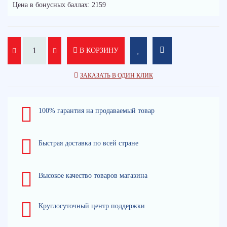
Цена в бонусных баллах: 2159
В КОРЗИНУ
ЗАКАЗАТЬ В ОДИН КЛИК
100% гарантия на продаваемый товар
Быстрая доставка по всей стране
Высокое качество товаров магазина
Круглосуточный центр поддержки