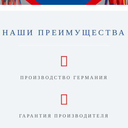
НАШИ ПРЕИМУЩЕСТВА
ПРОИЗВОДСТВО ГЕРМАНИЯ
ГАРАНТИЯ ПРОИЗВОДИТЕЛЯ