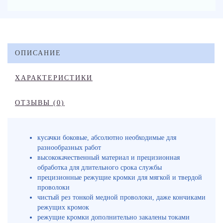
ОПИСАНИЕ
ХАРАКТЕРИСТИКИ
ОТЗЫВЫ (0)
кусачки боковые, абсолютно необходимые для
разнообразных работ
высококачественный материал и прецизионная
обработка для длительного срока службы
прецизионные режущие кромки для мягкой и твердой
проволоки
чистый рез тонкой медной проволоки, даже кончиками
режущих кромок
режущие кромки дополнительно закалены токами