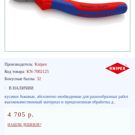
Производитель:
Knipex
Код товара:
KN-7002125
Бонусные баллы:
32
В НАЛИЧИИ
кусачки боковые, абсолютно необходимые для разнообразных работ
высококачественный материал и прецизионная обработка д..
4 705 р.
НАШЛИ ДЕШЕВЛЕ?