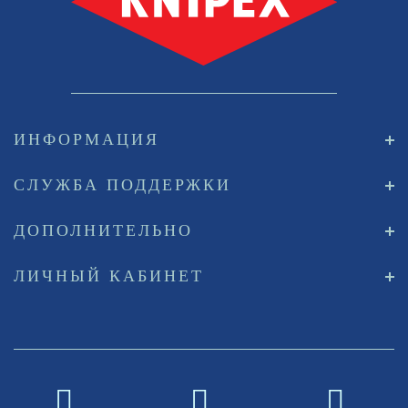
ИНФОРМАЦИЯ
СЛУЖБА ПОДДЕРЖКИ
ДОПОЛНИТЕЛЬНО
ЛИЧНЫЙ КАБИНЕТ