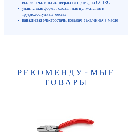
высокой частоты до твердости примерно 62 HRC
удлиненная форма головки для применения в
труднодоступных местах
ванадиевая электросталь, кованая, закалённая в масле
РЕКОМЕНДУЕМЫЕ
ТОВАРЫ