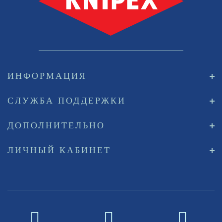
ИНФОРМАЦИЯ
СЛУЖБА ПОДДЕРЖКИ
ДОПОЛНИТЕЛЬНО
ЛИЧНЫЙ КАБИНЕТ