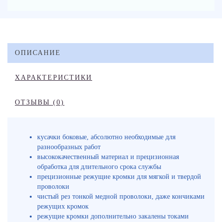
ОПИСАНИЕ
ХАРАКТЕРИСТИКИ
ОТЗЫВЫ (0)
кусачки боковые, абсолютно необходимые для
разнообразных работ
высококачественный материал и прецизионная
обработка для длительного срока службы
прецизионные режущие кромки для мягкой и твердой
проволоки
чистый рез тонкой медной проволоки, даже кончиками
режущих кромок
режущие кромки дополнительно закалены токами