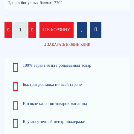
Цена в бонусных баллах: 2202
В КОРЗИНУ
ЗАКАЗАТЬ В ОДИН КЛИК
100% гарантия на продаваемый товар
Быстрая доставка по всей стране
Высокое качество товаров магазина
Круглосуточный центр поддержки