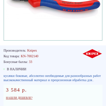
Производитель:
Knipex
Код товара:
KN-7002140
Бонусные баллы:
33
В НАЛИЧИИ
кусачки боковые, абсолютно необходимые для разнообразных работ
высококачественный материал и прецизионная обработка для..
3 584 р.
НАШЛИ ДЕШЕВЛЕ?