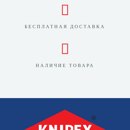
БЕСПЛАТНАЯ ДОСТАВКА
НАЛИЧИЕ ТОВАРА