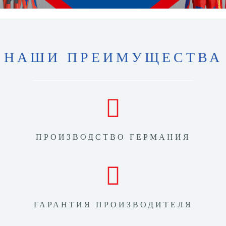
НАШИ ПРЕИМУЩЕСТВА
ПРОИЗВОДСТВО ГЕРМАНИЯ
ГАРАНТИЯ ПРОИЗВОДИТЕЛЯ