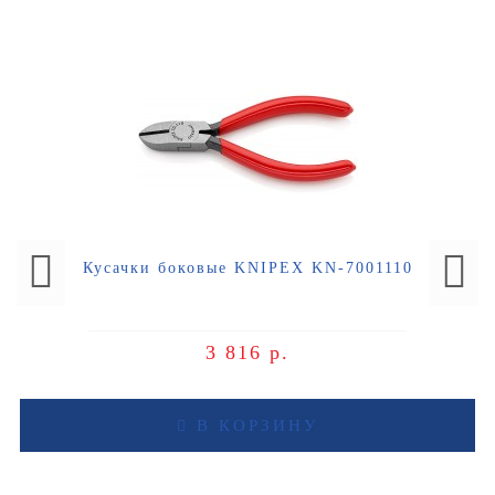
Кусачки боковые KNIPEX KN-7001110
3 816 р.
В КОРЗИНУ