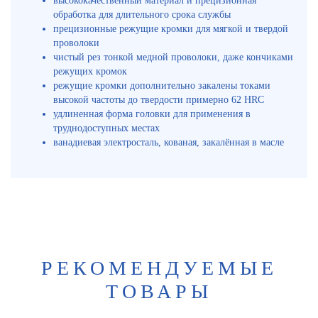
высококачественный материал и прецизионная
обработка для длительного срока службы
прецизионные режущие кромки для мягкой и твердой
проволоки
чистый рез тонкой медной проволоки, даже кончиками
режущих кромок
режущие кромки дополнительно закалены токами
высокой частоты до твердости примерно 62 HRC
удлиненная форма головки для применения в
труднодоступных местах
ванадиевая электросталь, кованая, закалённая в масле
РЕКОМЕНДУЕМЫЕ
ТОВАРЫ