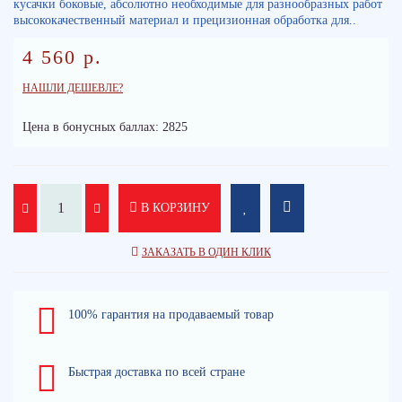
кусачки боковые, абсолютно необходимые для разнообразных работ
высококачественный материал и прецизионная обработка для..
4 560 р.
НАШЛИ ДЕШЕВЛЕ?
Цена в бонусных баллах: 2825
В КОРЗИНУ
ЗАКАЗАТЬ В ОДИН КЛИК
100% гарантия на продаваемый товар
Быстрая доставка по всей стране