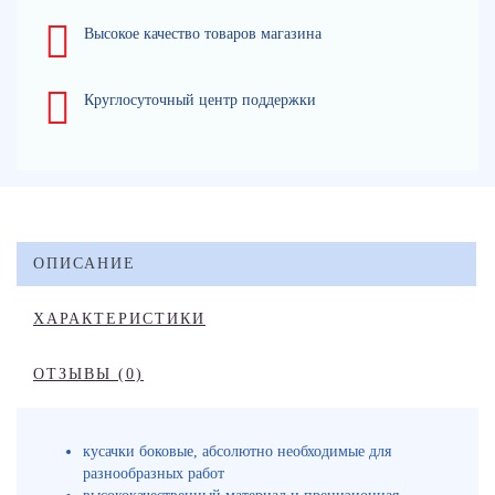
Высокое качество товаров магазина
Круглосуточный центр поддержки
ОПИСАНИЕ
ХАРАКТЕРИСТИКИ
ОТЗЫВЫ (0)
кусачки боковые, абсолютно необходимые для
разнообразных работ