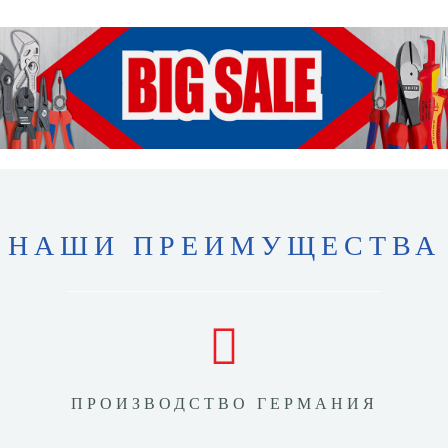
НАШИ ПРЕИМУЩЕСТВА
ПРОИЗВОДСТВО ГЕРМАНИЯ