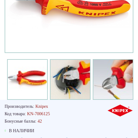
Производитель:
Knipex
Код товара:
KN-7006125
Бонусные баллы:
42
В НАЛИЧИИ