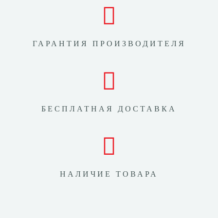
ГАРАНТИЯ ПРОИЗВОДИТЕЛЯ
БЕСПЛАТНАЯ ДОСТАВКА
НАЛИЧИЕ ТОВАРА