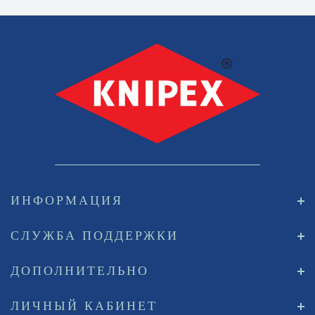
ИНФОРМАЦИЯ
СЛУЖБА ПОДДЕРЖКИ
ДОПОЛНИТЕЛЬНО
ЛИЧНЫЙ КАБИНЕТ