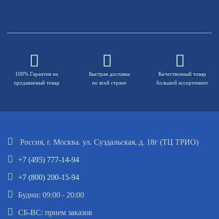
100% Гарантия на
Быстрая доставка
Качественный товар
продаваемый товар
по всей стране
большой ассортимент
Россия, г. Москва. ул. Суздальская, д. 18г (ТЦ ТРИО)
+7 (495) 777-14-94
+7 (800) 200-15-94
Будни: 09:00 - 20:00
СБ-ВС: прием заказов