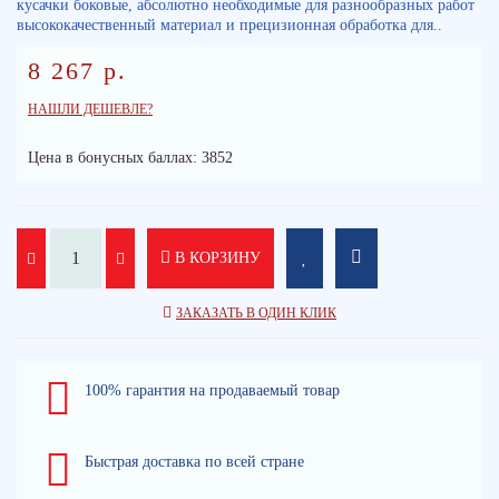
кусачки боковые, абсолютно необходимые для разнообразных работ
высококачественный материал и прецизионная обработка для..
8 267 р.
НАШЛИ ДЕШЕВЛЕ?
Цена в бонусных баллах: 3852
В КОРЗИНУ
ЗАКАЗАТЬ В ОДИН КЛИК
100% гарантия на продаваемый товар
Быстрая доставка по всей стране