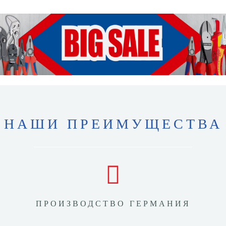
НАШИ ПРЕИМУЩЕСТВА
ПРОИЗВОДСТВО ГЕРМАНИЯ