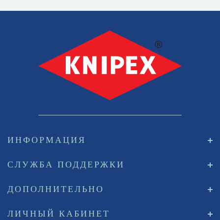
ИНФОРМАЦИЯ
СЛУЖБА ПОДДЕРЖКИ
ДОПОЛНИТЕЛЬНО
ЛИЧНЫЙ КАБИНЕТ