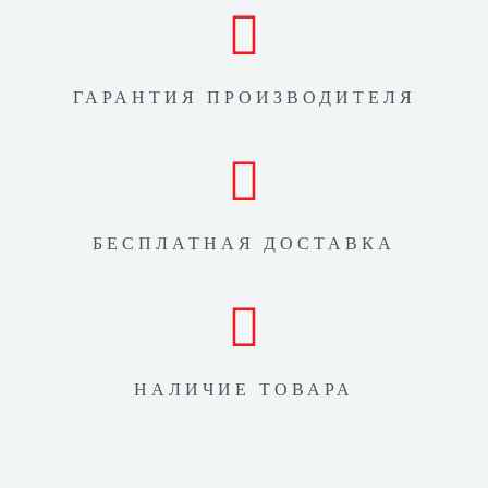
ГАРАНТИЯ ПРОИЗВОДИТЕЛЯ
БЕСПЛАТНАЯ ДОСТАВКА
НАЛИЧИЕ ТОВАРА