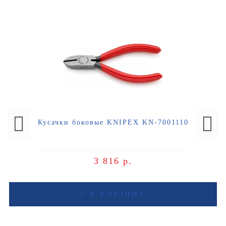
Кусачки боковые KNIPEX KN-7001110
3 816 р.
В КОРЗИНУ