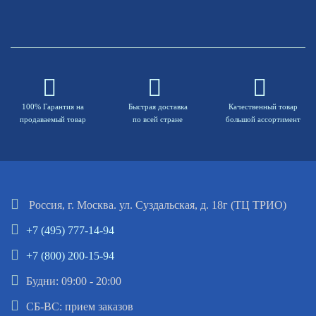
100% Гарантия на
Быстрая доставка
Качественный товар
продаваемый товар
по всей стране
большой ассортимент
Россия, г. Москва. ул. Суздальская, д. 18г (ТЦ ТРИО)
+7 (495) 777-14-94
+7 (800) 200-15-94
Будни: 09:00 - 20:00
СБ-ВС: прием заказов