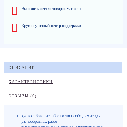
Высокое качество товаров магазина
Круглосуточный центр поддержки
ОПИСАНИЕ
ХАРАКТЕРИСТИКИ
ОТЗЫВЫ (0)
кусачки боковые, абсолютно необходимые для
разнообразных работ