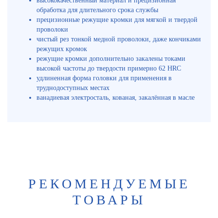
высококачественный материал и прецизионная
обработка для длительного срока службы
прецизионные режущие кромки для мягкой и твердой
проволоки
чистый рез тонкой медной проволоки, даже кончиками
режущих кромок
режущие кромки дополнительно закалены токами
высокой частоты до твердости примерно 62 HRC
удлиненная форма головки для применения в
труднодоступных местах
ванадиевая электросталь, кованая, закалённая в масле
РЕКОМЕНДУЕМЫЕ
ТОВАРЫ