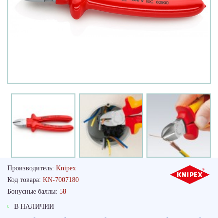
Производитель:
Knipex
Код товара:
KN-7007180
Бонусные баллы:
58
В НАЛИЧИИ