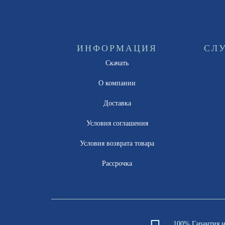
ИНФОРМАЦИЯ
СЛ
Скачать
О компании
Доставка
Условия соглашения
Условия возврата товара
Рассрочка
100% Гарантия 