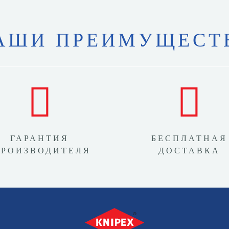
АШИ ПРЕИМУЩЕСТ
ГАРАНТИЯ
БЕСПЛАТНАЯ
ПРОИЗВОДИТЕЛЯ
ДОСТАВКА