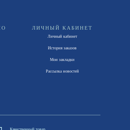
НО
ЛИЧНЫЙ КАБИНЕТ
Личный кабинет
ы
История заказов
Мои закладки
Рассылка новостей
Качественный товар