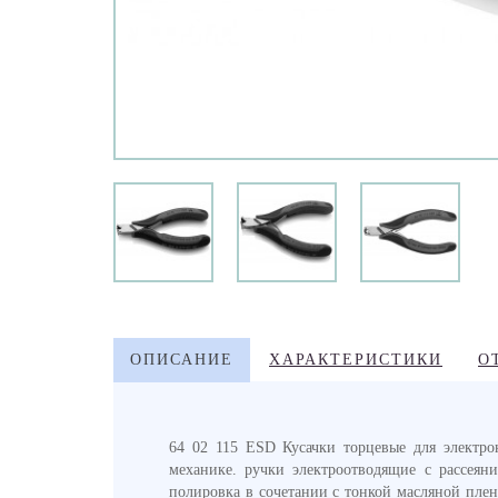
ОПИСАНИЕ
ХАРАКТЕРИСТИКИ
О
64 02 115 ESD Кусачки торцевые для электро
механике. ручки электроотводящие с рассеян
полировка в сочетании с тонкой масляной плен