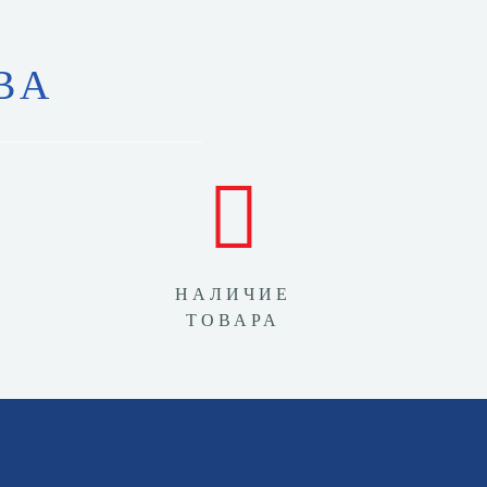
ВА
НАЛИЧИЕ
ТОВАРА