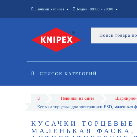
Личный кабинет
Будни: 09:00 - 20:00
СПИСОК КАТЕГОРИЙ
Новинки на сайте
Шарнирно-
Кусачки торцевые для электроники ESD, маленькая ф
КУСАЧКИ ТОРЦЕВЫЕ
МАЛЕНЬКАЯ ФАСКА, 