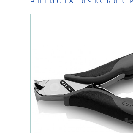
АНТИСТАТИЧЕСКИЕ Р