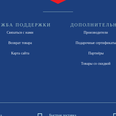
УЖБА ПОДДЕРЖКИ
ДОПОЛНИТЕЛЬ
Связаться с нами
Производители
Возврат товара
Подарочные сертификат
Карта сайта
Партнёры
Товары со скидкой
на
Быстрая доставка