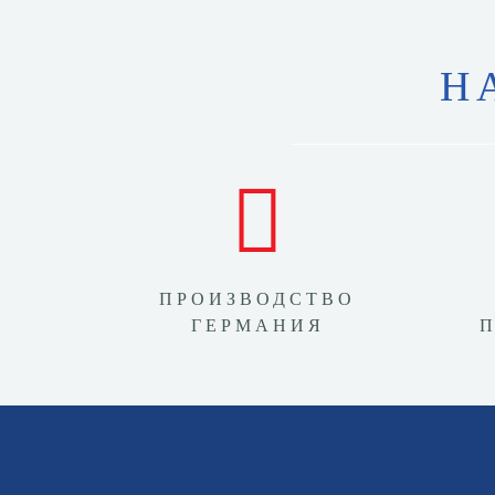
Н
ПРОИЗВОДСТВО
ГЕРМАНИЯ