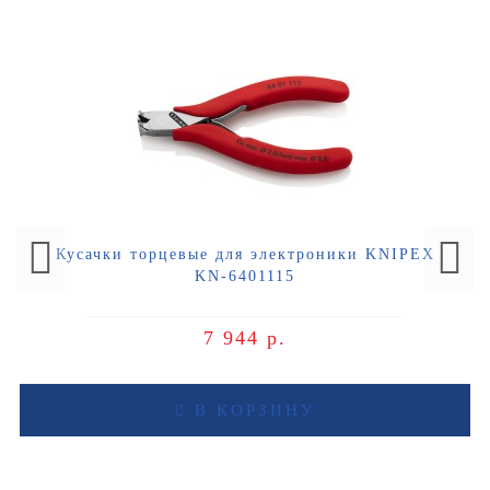
Кусачки торцевые для электроники KNIPEX
KN-6401115
7 944 р.
В КОРЗИНУ