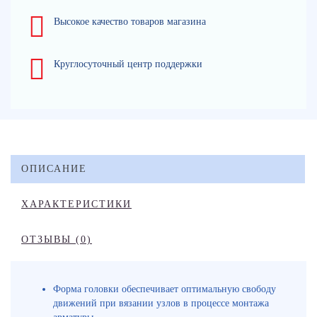
Высокое качество товаров магазина
Круглосуточный центр поддержки
ОПИСАНИЕ
ХАРАКТЕРИСТИКИ
ОТЗЫВЫ (0)
Форма головки обеспечивает оптимальную свободу
движений при вязании узлов в процессе монтажа