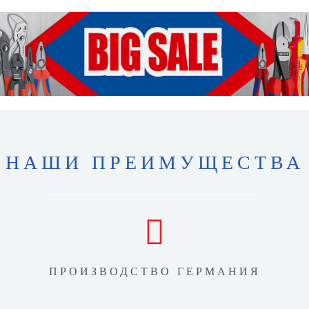
НАШИ ПРЕИМУЩЕСТВА
ПРОИЗВОДСТВО ГЕРМАНИЯ