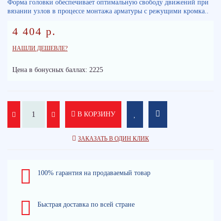
Форма головки обеспечивает оптимальную свободу движений при
вязании узлов в процессе монтажа арматуры с режущими кромка..
4 404 р.
НАШЛИ ДЕШЕВЛЕ?
Цена в бонусных баллах: 2225
В КОРЗИНУ
ЗАКАЗАТЬ В ОДИН КЛИК
100% гарантия на продаваемый товар
Быстрая доставка по всей стране