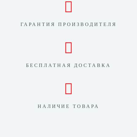
ГАРАНТИЯ ПРОИЗВОДИТЕЛЯ
БЕСПЛАТНАЯ ДОСТАВКА
НАЛИЧИЕ ТОВАРА