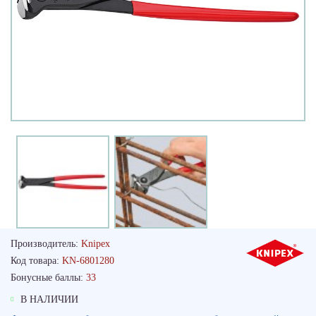
Производитель:
Knipex
Код товара:
KN-6801280
Бонусные баллы:
33
В НАЛИЧИИ