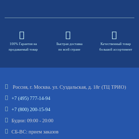
100% Гарантия на
Быстрая доставка
Качественный товар
продаваемый товар
по всей стране
большой ассортимент
Россия, г. Москва. ул. Суздальская, д. 18г (ТЦ ТРИО)
+7 (495) 777-14-94
+7 (800) 200-15-94
Будни: 09:00 - 20:00
СБ-ВС: прием заказов