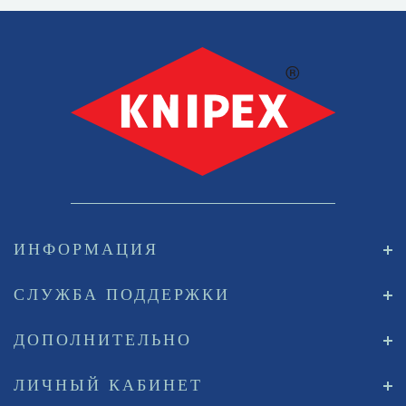
ИНФОРМАЦИЯ
СЛУЖБА ПОДДЕРЖКИ
ДОПОЛНИТЕЛЬНО
ЛИЧНЫЙ КАБИНЕТ