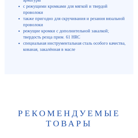
арматуры
с режущими кромками для мягкой и твердой
проволоки
также пригодно для скручивания и резания вязальной
проволоки
режущие кромки с дополнительной закалкой;
твердость резца прим. 61 HRC
специальная инструментальная сталь особого качества,
кованая, закалённая в масле
РЕКОМЕНДУЕМЫЕ
ТОВАРЫ