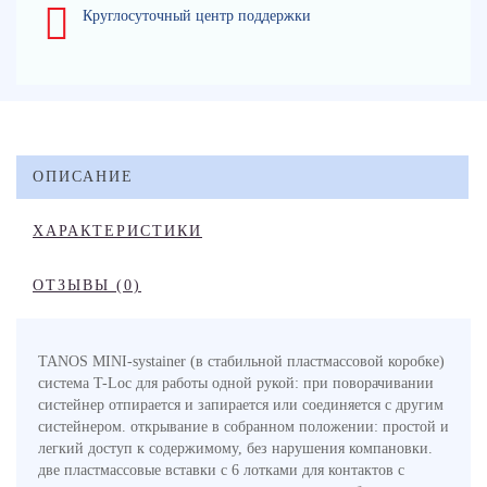
Круглосуточный центр поддержки
ОПИСАНИЕ
ХАРАКТЕРИСТИКИ
ОТЗЫВЫ (0)
TANOS MINI-systainer (в стабильной пластмассовой коробке)
cистема T-Loc для работы одной рукой: при поворачивании
систейнер отпирается и запирается или соединяется с другим
систейнером. oткрывание в собранном положении: простой и
легкий доступ к содержимому, без нарушения компановки.
две пластмассовые вставки с 6 лотками для контактов с