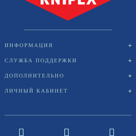
ИНФОРМАЦИЯ
СЛУЖБА ПОДДЕРЖКИ
ДОПОЛНИТЕЛЬНО
ЛИЧНЫЙ КАБИНЕТ