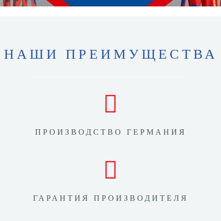
НАШИ ПРЕИМУЩЕСТВА
ПРОИЗВОДСТВО ГЕРМАНИЯ
ГАРАНТИЯ ПРОИЗВОДИТЕЛЯ