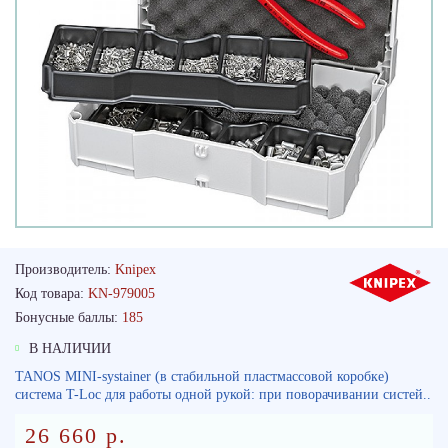
Производитель:
Knipex
Код товара:
KN-979005
Бонусные баллы:
185
В НАЛИЧИИ
TANOS MINI-systainer (в стабильной пластмассовой коробке)
cистема T-Loc для работы одной рукой: при поворачивании систей..
26 660 р.