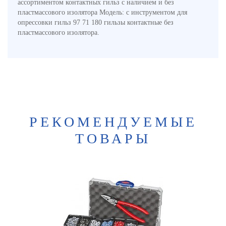
ассортиментом контактных гильз с наличием и без
пластмассового изолятора Модель: с инструментом для
опрессовки гильз 97 71 180 гильзы контактные без
пластмассового изолятора.
РЕКОМЕНДУЕМЫЕ
ТОВАРЫ