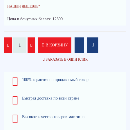
НАШЛИ ДЕШЕВЛЕ?
Цена в бонусных баллах: 12300
В КОРЗИНУ
ЗАКАЗАТЬ В ОДИН КЛИК
100% гарантия на продаваемый товар
Быстрая доставка по всей стране
Высокое качество товаров магазина