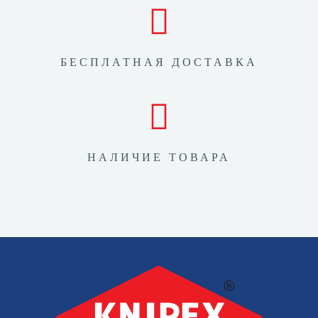
БЕСПЛАТНАЯ ДОСТАВКА
НАЛИЧИЕ ТОВАРА