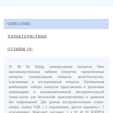
ОПИСАНИЕ
ХАРАКТЕРИСТИКИ
ОТЗЫВЫ (0)
92 00 04 Набор универсальных пинцетов Пять
высококачественных наборов пинцетов: прецизионные
пинцеты, универсальные пинцеты, антистатические,
пластиковые и изолированные пинцеты. Оптимальная
комбинация: наборы пинцетов представлены в различных
комбинациях в высококачественной инструментальной
сумке-скатке для безопасной транспортировки и хранения
без повреждений. Две разные инструментальные сумки-
скатки: (набор VDE с 5 отделениями; другие варианты с 7
отделениями). Комплект поставки: 1 x 92 47 01 KNIPEX