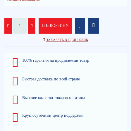
В КОРЗИНУ
ЗАКАЗАТЬ В ОДИН КЛИК
100% гарантия на продаваемый товар
Быстрая доставка по всей стране
Высокое качество товаров магазина
Круглосуточный центр поддержки