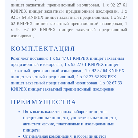
пинцет захватный прецизионный изолирован, 1 x 92 27 61
KNIPEX пинцет захватный прецизионный изолирован, 1 x
92 37 64 KNIPEX пинцет захватный прецизионный, 1 x 92 27
62 KNIPEX пинцет захватный прецизионный изолирован, 1
x 92 67 63 KNIPEX пинцет захватный прецизионный
изолирован,
КОМПЛЕКТАЦИЯ
Комплект поставки: 1 x 92 47 01 KNIPEX пинцет захватный
прецизионный изолирован, 1 x 92 27 61 KNIPEX пинцет
захватный прецизионный изолирован, 1 x 92 37 64 KNIPEX
пинцет захватный прецизионный, 1 x 92 27 62 KNIPEX
пинцет захватный прецизионный изолирован, 1 x 92 67 63
KNIPEX пинцет захватный прецизионный изолирован
ПРЕИМУЩЕСТВА
Пять высококачественных наборов пинцетов:
прецизионные пинцеты, универсальные пинцеты,
антистатические, пластиковые и изолированные
пинцеты
Оптимальная комбинация: наборы пинцетов