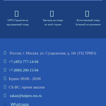
100% Гарантия на
Быстрая доставка
Качественный товар
продаваемый товар
по всей стране
большой ассортимент
Россия, г. Москва. ул. Суздальская, д. 18г (ТЦ ТРИО)
+7 (495) 777-14-94
+7 (800) 200-15-94
Будни: 09:00 - 20:00
СБ-ВС: прием заказов
zakaz@knipex-rus.ru
Whatsapp