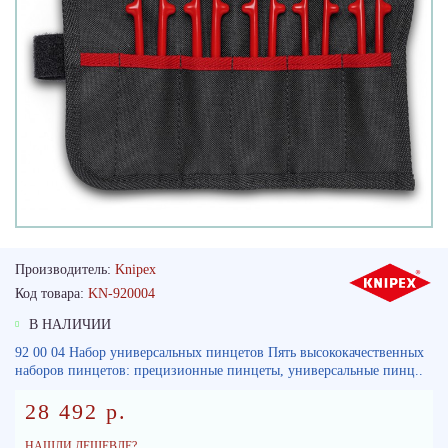
Производитель:
Knipex
Код товара:
KN-920004
В НАЛИЧИИ
92 00 04 Набор универсальных пинцетов Пять высококачественных
наборов пинцетов: прецизионные пинцеты, универсальные пинц..
28 492 р.
НАШЛИ ДЕШЕВЛЕ?