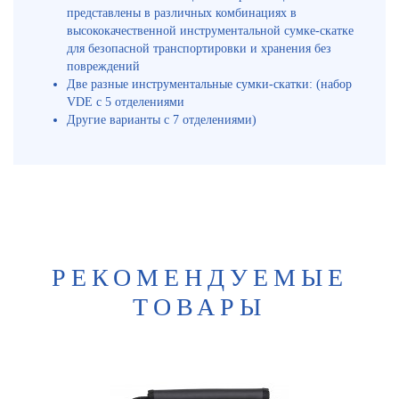
представлены в различных комбинациях в
высококачественной инструментальной сумке-скатке
для безопасной транспортировки и хранения без
повреждений
Две разные инструментальные сумки-скатки: (набор
VDE с 5 отделениями
Другие варианты с 7 отделениями)
РЕКОМЕНДУЕМЫЕ
ТОВАРЫ