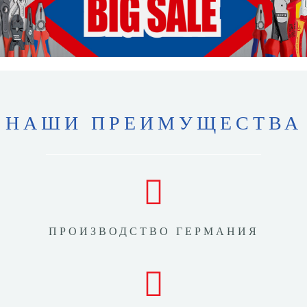
НАШИ ПРЕИМУЩЕСТВА
ПРОИЗВОДСТВО ГЕРМАНИЯ