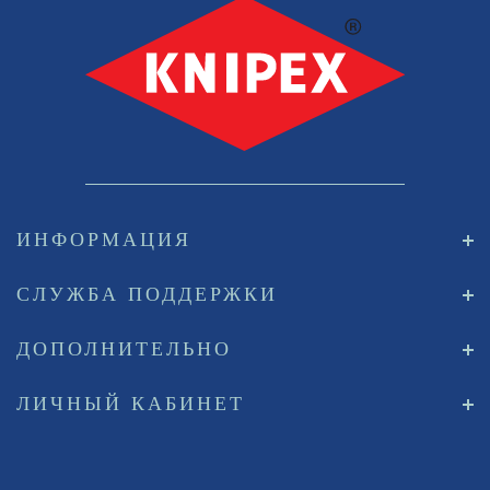
ИНФОРМАЦИЯ
СЛУЖБА ПОДДЕРЖКИ
ДОПОЛНИТЕЛЬНО
ЛИЧНЫЙ КАБИНЕТ