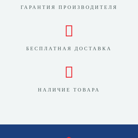
ГАРАНТИЯ ПРОИЗВОДИТЕЛЯ
БЕСПЛАТНАЯ ДОСТАВКА
НАЛИЧИЕ ТОВАРА