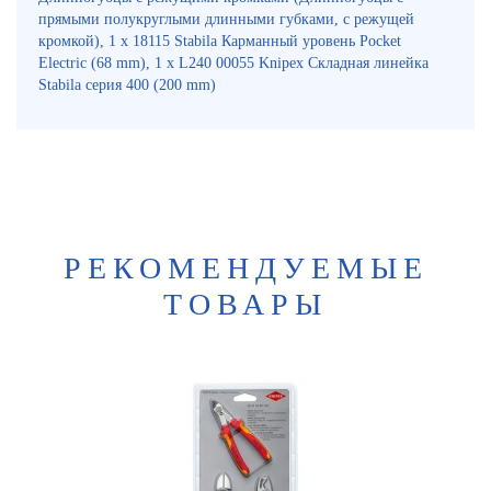
прямыми полукруглыми длинными губками, с режущей
кромкой), 1 x 18115 Stabila Карманный уровень Pocket
Electric (68 mm), 1 x L240 00055 Knipex Складная линейка
Stabila серия 400 (200 mm)
РЕКОМЕНДУЕМЫЕ
ТОВАРЫ