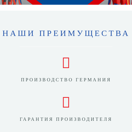
НАШИ ПРЕИМУЩЕСТВА
ПРОИЗВОДСТВО ГЕРМАНИЯ
ГАРАНТИЯ ПРОИЗВОДИТЕЛЯ