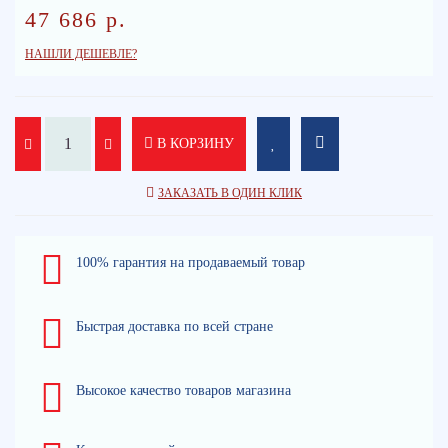
47 686 р.
НАШЛИ ДЕШЕВЛЕ?
В КОРЗИНУ
ЗАКАЗАТЬ В ОДИН КЛИК
100% гарантия на продаваемый товар
Быстрая доставка по всей стране
Высокое качество товаров магазина