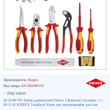
Производитель:
Knipex
Код товара:
KN-002090V01
ПОД ЗАКАЗ
00 20 90 V01 Набор удлинителей Electro 1 Комплект поставки: 1 x
00 11 01 KNIPEX TwinKey® Ключ для электрошкафов для стан..