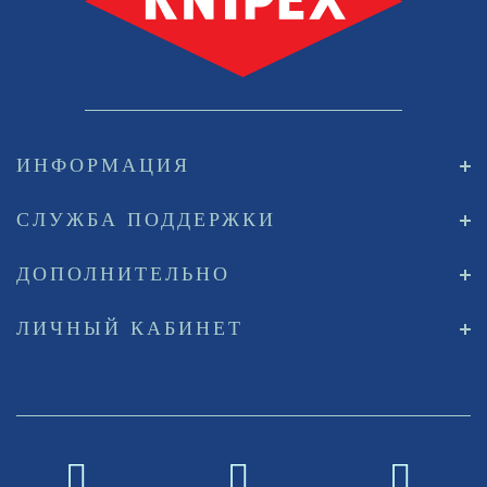
ИНФОРМАЦИЯ
СЛУЖБА ПОДДЕРЖКИ
ДОПОЛНИТЕЛЬНО
ЛИЧНЫЙ КАБИНЕТ