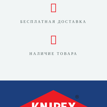
БЕСПЛАТНАЯ ДОСТАВКА
НАЛИЧИЕ ТОВАРА