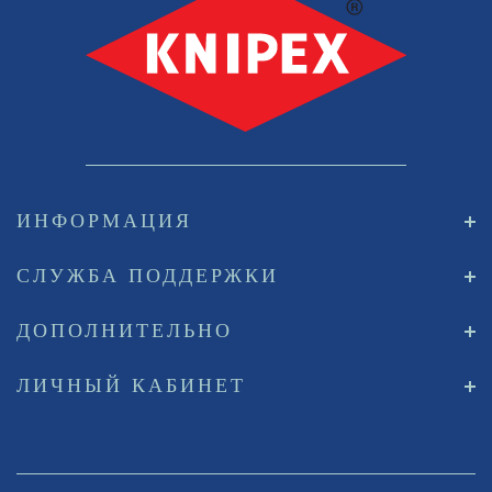
ИНФОРМАЦИЯ
СЛУЖБА ПОДДЕРЖКИ
ДОПОЛНИТЕЛЬНО
ЛИЧНЫЙ КАБИНЕТ