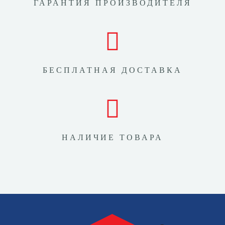
ГАРАНТИЯ ПРОИЗВОДИТЕЛЯ
БЕСПЛАТНАЯ ДОСТАВКА
НАЛИЧИЕ ТОВАРА