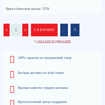
Цена в бонусных баллах: 5570
В КОРЗИНУ
ЗАКАЗАТЬ В ОДИН КЛИК
100% гарантия на продаваемый товар
Быстрая доставка по всей стране
Высокое качество товаров магазина
Круглосуточный центр поддержки