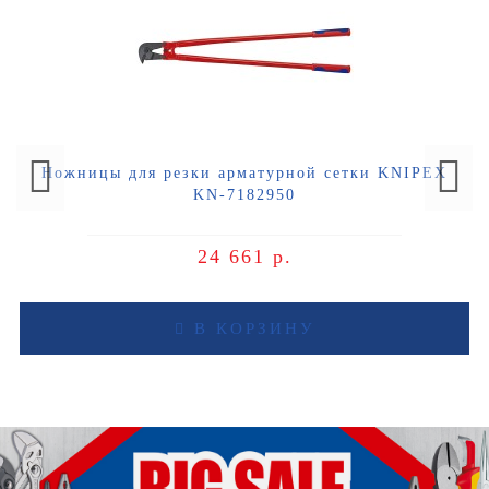
Ножницы для резки арматурной сетки KNIPEX
KN-7182950
24 661 р.
В КОРЗИНУ