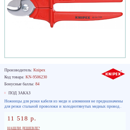
Производитель:
Knipex
Код товара:
KN-9506230
Бонусные баллы:
84
ПОД ЗАКАЗ
Ножницы для резки кабеля из меди и алюминия не предназначены
для резки стальной проволоки и холоднотянутых медных провод..
11 518 р.
НАШЛИ ДЕШЕВЛЕ?