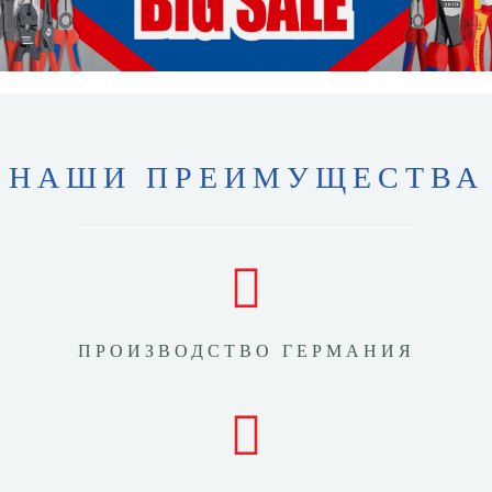
НАШИ ПРЕИМУЩЕСТВА
ПРОИЗВОДСТВО ГЕРМАНИЯ