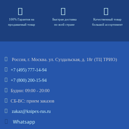
100% Гарантия на
Быстрая доставка
Качественный товар
продаваемый товар
по всей стране
большой ассортимент
Россия, г. Москва. ул. Суздальская, д. 18г (ТЦ ТРИО)
+7 (495) 777-14-94
+7 (800) 200-15-94
Будни: 09:00 - 20:00
СБ-ВС: прием заказов
zakaz@knipex-rus.ru
Whatsapp