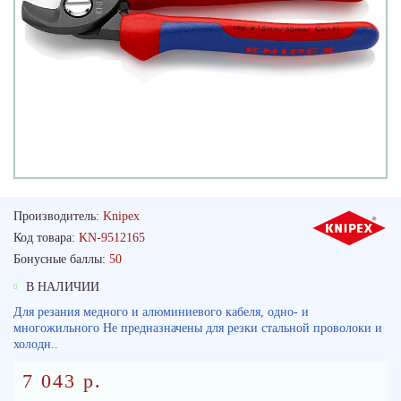
Производитель:
Knipex
Код товара:
KN-9512165
Бонусные баллы:
50
В НАЛИЧИИ
Для резания медного и алюминиевого кабеля, одно- и
многожильного Не предназначены для резки стальной проволоки и
холодн..
7 043 р.