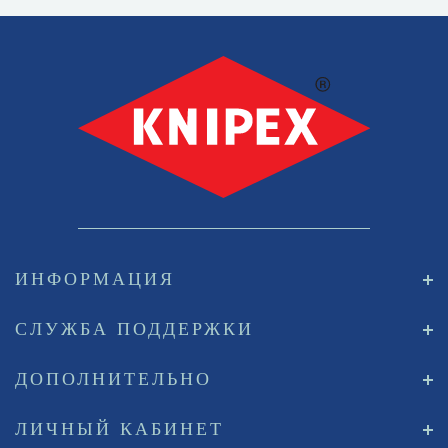
ИНФОРМАЦИЯ
СЛУЖБА ПОДДЕРЖКИ
ДОПОЛНИТЕЛЬНО
ЛИЧНЫЙ КАБИНЕТ