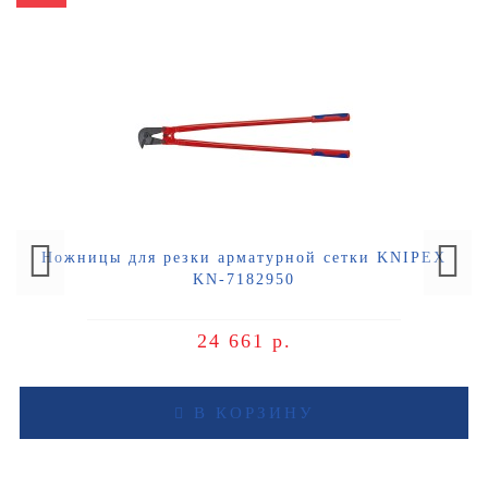
Ножницы для резки арматурной сетки KNIPEX
KN-7182950
24 661 р.
В КОРЗИНУ