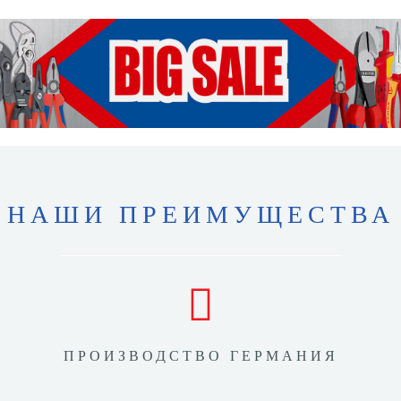
НАШИ ПРЕИМУЩЕСТВА
ПРОИЗВОДСТВО ГЕРМАНИЯ