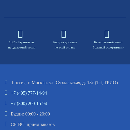
100% Гарантия на
Быстрая доставка
Качественный товар
продаваемый товар
по всей стране
большой ассортимент
Россия, г. Москва. ул. Суздальская, д. 18г (ТЦ ТРИО)
+7 (495) 777-14-94
+7 (800) 200-15-94
Будни: 09:00 - 20:00
СБ-ВС: прием заказов