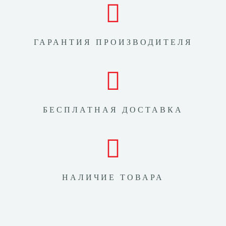
ГАРАНТИЯ ПРОИЗВОДИТЕЛЯ
БЕСПЛАТНАЯ ДОСТАВКА
НАЛИЧИЕ ТОВАРА