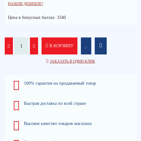
НАШЛИ ДЕШЕВЛЕ?
Цена в бонусных баллах: 3340
В КОРЗИНУ
ЗАКАЗАТЬ В ОДИН КЛИК
100% гарантия на продаваемый товар
Быстрая доставка по всей стране
Высокое качество товаров магазина