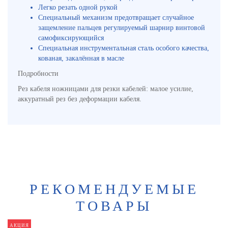
Легко резать одной рукой
Специальный механизм предотвращает случайное
защемление пальцев регулируемый шарнир винтовой
самофиксирующийся
Специальная инструментальная сталь особого качества,
кованая, закалённая в масле
Подробности
Рез кабеля ножницами для резки кабелей: малое усилие,
аккуратный рез без деформации кабеля.
РЕКОМЕНДУЕМЫЕ
ТОВАРЫ
АКЦИЯ