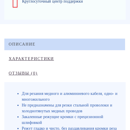
Круглосуточный центр поддержки
ОПИСАНИЕ
ХАРАКТЕРИСТИКИ
ОТЗЫВЫ (0)
Для резания медного и алюминиевого кабеля, одно- и
многожильного
Не предназначены для резки стальной проволоки и
холоднотянутых медных проводов
Закаленные режущие кромки с прецизионной
шлифовкой
Режут гладко и чисто, без раздавливания кромки реза