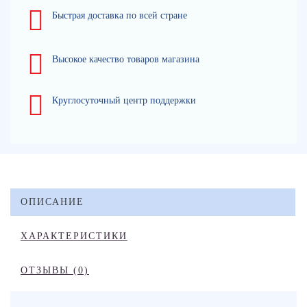
Быстрая доставка по всей стране
Высокое качество товаров магазина
Круглосуточный центр поддержки
ОПИСАНИЕ
ХАРАКТЕРИСТИКИ
ОТЗЫВЫ (0)