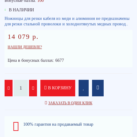
Бонусные баллы:
100
В НАЛИЧИИ
Ножницы для резки кабеля из меди и алюминия не предназначены
для резки стальной проволоки и холоднотянутых медных провод..
14 079 р.
НАШЛИ ДЕШЕВЛЕ?
Цена в бонусных баллах: 6677
В КОРЗИНУ
ЗАКАЗАТЬ В ОДИН КЛИК
100% гарантия на продаваемый товар