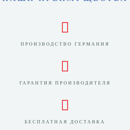
ПРОИЗВОДСТВО ГЕРМАНИЯ
ГАРАНТИЯ ПРОИЗВОДИТЕЛЯ
БЕСПЛАТНАЯ ДОСТАВКА