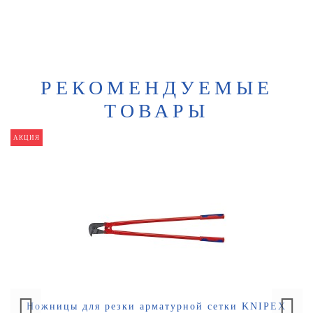
РЕКОМЕНДУЕМЫЕ
ТОВАРЫ
АКЦИЯ
Ножницы для резки арматурной сетки KNIPEX