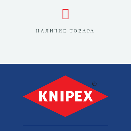
НАЛИЧИЕ ТОВАРА