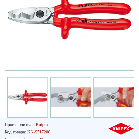
Производитель:
Knipex
Код товара:
KN-9517200