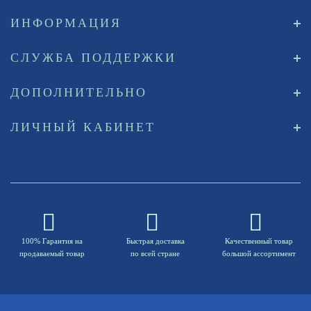
ИНФОРМАЦИЯ
СЛУЖБА ПОДДЕРЖКИ
ДОПОЛНИТЕЛЬНО
ЛИЧНЫЙ КАБИНЕТ
100% Гарантия на
Быстрая доставка
Качественный товар
продаваемый товар
по всей стране
большой ассортимент