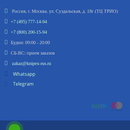
Россия, г. Москва. ул. Суздальская, д. 18г (ТЦ ТРИО)
+7 (495) 777-14-94
+7 (800) 200-15-94
Будни: 09:00 - 20:00
СБ-ВС: прием заказов
zakaz@knipex-rus.ru
Whatsapp
Telegram