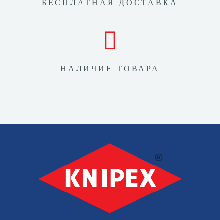
БЕСПЛАТНАЯ ДОСТАВКА
НАЛИЧИЕ ТОВАРА