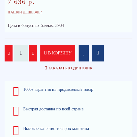
7 636 р.
НАШЛИ ДЕШЕВЛЕ?
Цена в бонусных баллах: 3904
В КОРЗИНУ
ЗАКАЗАТЬ В ОДИН КЛИК
100% гарантия на продаваемый товар
Быстрая доставка по всей стране
Высокое качество товаров магазина