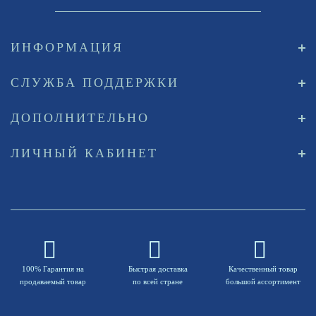
ИНФОРМАЦИЯ
СЛУЖБА ПОДДЕРЖКИ
ДОПОЛНИТЕЛЬНО
ЛИЧНЫЙ КАБИНЕТ
100% Гарантия на
Быстрая доставка
Качественный товар
продаваемый товар
по всей стране
большой ассортимент