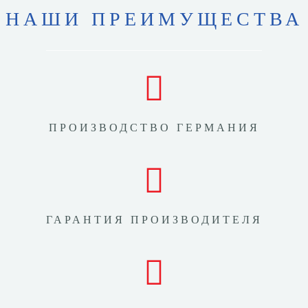
НАШИ ПРЕИМУЩЕСТВА
ПРОИЗВОДСТВО ГЕРМАНИЯ
ГАРАНТИЯ ПРОИЗВОДИТЕЛЯ