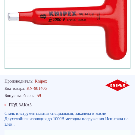
Производитель:
Knipex
Код товара:
KN-981406
Бонусные баллы:
59
ПОД ЗАКАЗ
Сталь инструментальная специальная, закалена в масле
Двухслойная изоляция до 1000В методом погружения Испытана на
элек..