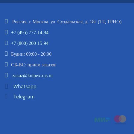
Россия, г. Москва. ул. Суздальская, д. 18г (ТЦ ТРИО)
+7 (495) 777-14-94
+7 (800) 200-15-94
Будни: 09:00 - 20:00
СБ-ВС: прием заказов
zakaz@knipex-rus.ru
Whatsapp
Telegram