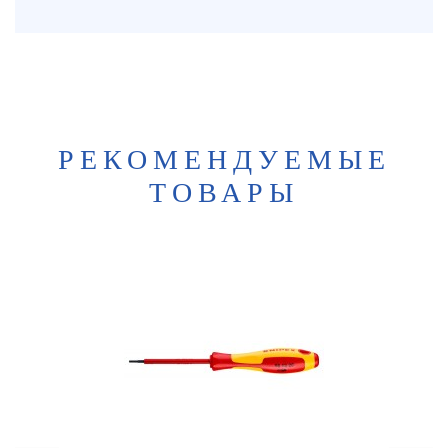
РЕКОМЕНДУЕМЫЕ
ТОВАРЫ