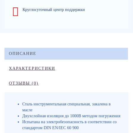
Круглосуточный центр поддержки
ОПИСАНИЕ
ХАРАКТЕРИСТИКИ
ОТЗЫВЫ (0)
Сталь инструментальная специальная, закалена в
масле
Двухслойная изоляция до 1000В методом погружения
Испытана на электробезопасность в соответствии со
стандартом DIN EN/IEC 60 900