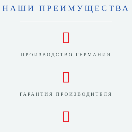
НАШИ ПРЕИМУЩЕСТВА
ПРОИЗВОДСТВО ГЕРМАНИЯ
ГАРАНТИЯ ПРОИЗВОДИТЕЛЯ