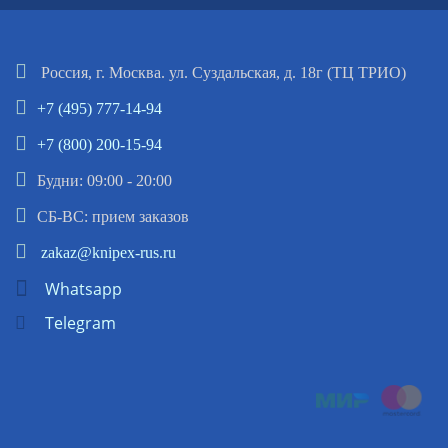
Россия, г. Москва. ул. Суздальская, д. 18г (ТЦ ТРИО)
+7 (495) 777-14-94
+7 (800) 200-15-94
Будни: 09:00 - 20:00
СБ-ВС: прием заказов
zakaz@knipex-rus.ru
Whatsapp
Telegram