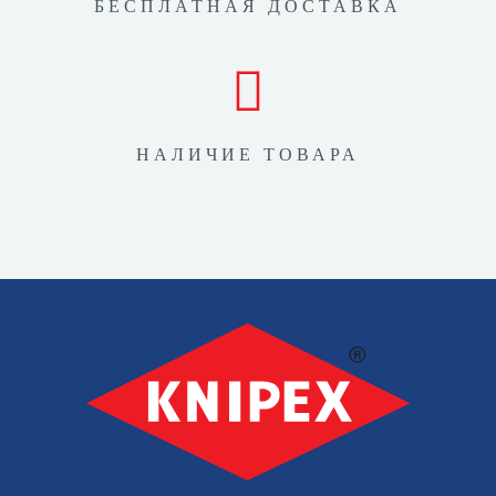
БЕСПЛАТНАЯ ДОСТАВКА
НАЛИЧИЕ ТОВАРА