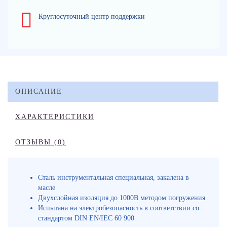
Круглосуточный центр поддержки
ОПИСАНИЕ
ХАРАКТЕРИСТИКИ
ОТЗЫВЫ (0)
Сталь инструментальная специальная, закалена в
масле
Двухслойная изоляция до 1000В методом погружения
Испытана на электробезопасность в соответствии со
стандартом DIN EN/IEC 60 900