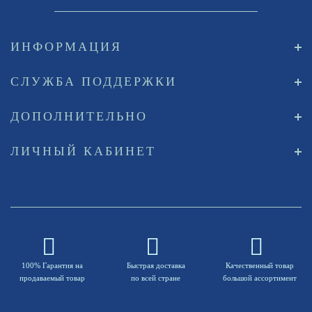
ИНФОРМАЦИЯ
СЛУЖБА ПОДДЕРЖКИ
ДОПОЛНИТЕЛЬНО
ЛИЧНЫЙ КАБИНЕТ
100% Гарантия на
Быстрая доставка
Качественный товар
продаваемый товар
по всей стране
большой ассортимент