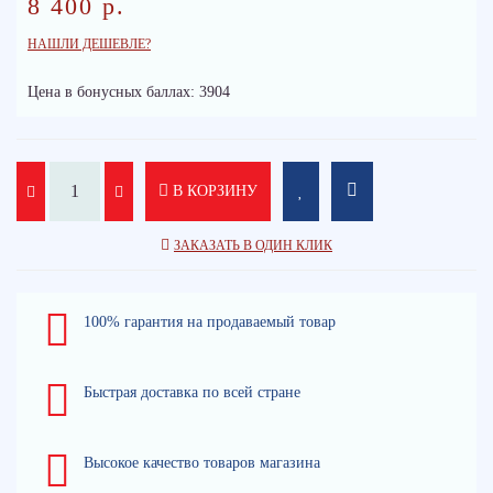
8 400 р.
НАШЛИ ДЕШЕВЛЕ?
Цена в бонусных баллах: 3904
В КОРЗИНУ
ЗАКАЗАТЬ В ОДИН КЛИК
100% гарантия на продаваемый товар
Быстрая доставка по всей стране
Высокое качество товаров магазина