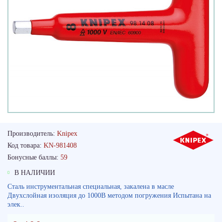
Производитель:
Knipex
Код товара:
KN-981408
Бонусные баллы:
59
В НАЛИЧИИ
Сталь инструментальная специальная, закалена в масле
Двухслойная изоляция до 1000В методом погружения Испытана на
элек..