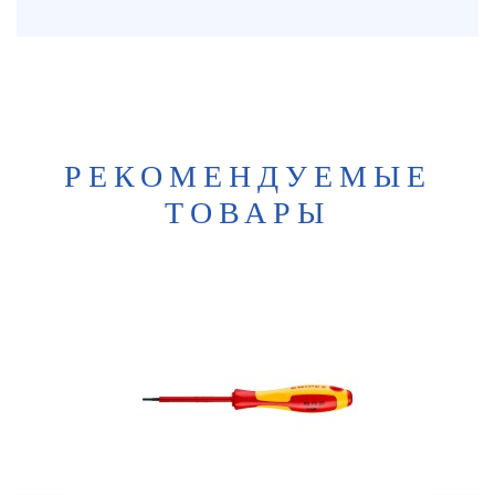
РЕКОМЕНДУЕМЫЕ
ТОВАРЫ