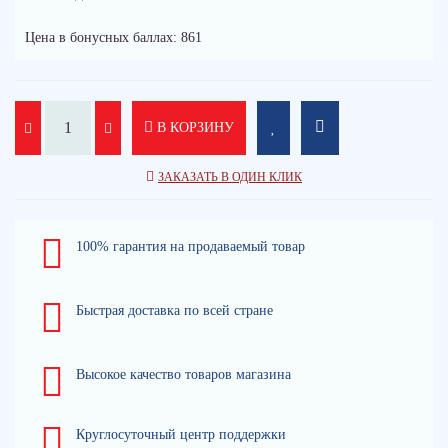
Цена в бонусных баллах: 861
В КОРЗИНУ
ЗАКАЗАТЬ В ОДИН КЛИК
100% гарантия на продаваемый товар
Быстрая доставка по всей стране
Высокое качество товаров магазина
Круглосуточный центр поддержки