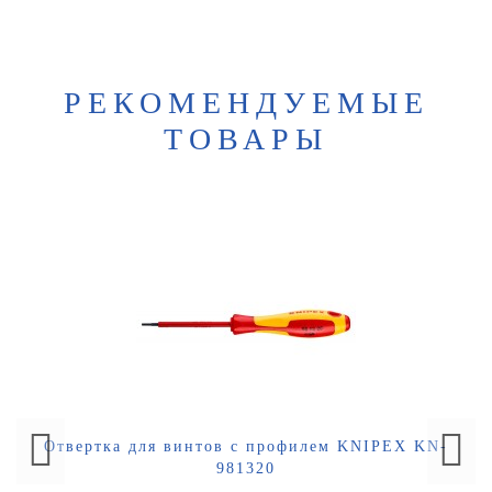
РЕКОМЕНДУЕМЫЕ
ТОВАРЫ
Отвертка для винтов с профилем KNIPEX KN-
981320