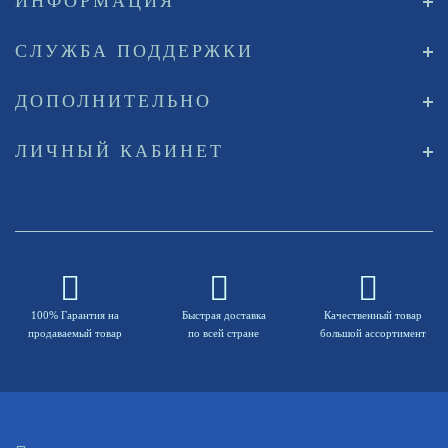
ИНФОРМАЦИЯ
СЛУЖБА ПОДДЕРЖКИ
ДОПОЛНИТЕЛЬНО
ЛИЧНЫЙ КАБИНЕТ
100% Гарантия на
Быстрая доставка
Качественный товар
продаваемый товар
по всей стране
большой ассортимент