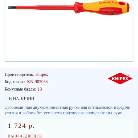
Производитель:
Knipex
Код товара:
KN-982055
Бонусные баллы:
13
В НАЛИЧИИ
Эргономичная двухкомпонентная ручка для оптимальной передачи
усилия и работы без усталости противоскользящая форма ручк..
1 724 р.
НАШЛИ ДЕШЕВЛЕ?