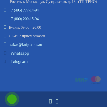
Россия, г. Москва. ул. Суздальская, д. 18г (ТЦ ТРИО)
+7 (495) 777-14-94
+7 (800) 200-15-94
Будни: 09:00 - 20:00
СБ-ВС: прием заказов
zakaz@knipex-rus.ru
Whatsapp
Telegram