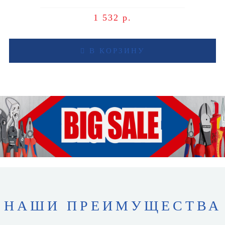
1 532 р.
В КОРЗИНУ
НАШИ ПРЕИМУЩЕСТВА