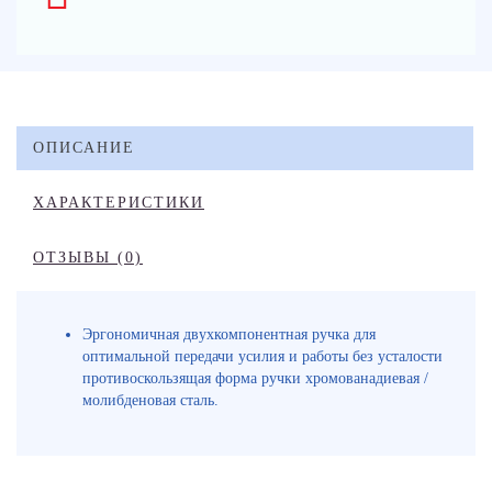
ОПИСАНИЕ
ХАРАКТЕРИСТИКИ
ОТЗЫВЫ (0)
Эргономичная двухкомпонентная ручка для
оптимальной передачи усилия и работы без усталости
противоскользящая форма ручки хромованадиевая /
молибденовая сталь.