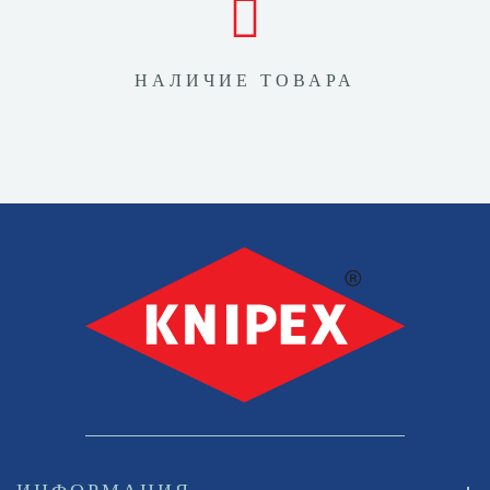
НАЛИЧИЕ ТОВАРА