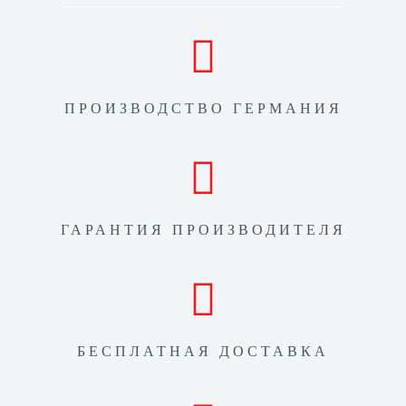
ПРОИЗВОДСТВО ГЕРМАНИЯ
ГАРАНТИЯ ПРОИЗВОДИТЕЛЯ
БЕСПЛАТНАЯ ДОСТАВКА