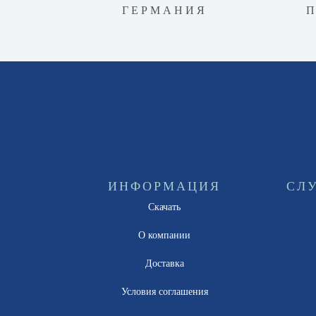
ГЕРМАНИЯ
ИНФОРМАЦИЯ
СЛ
Скачать
О компании
Доставка
Условия соглашения