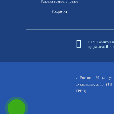
Условия возврата товара
Рассрочка
100% Гарантия 
продаваемый то
Россия, г. Москва. ул.
Суздальская, д. 18г (ТЦ
ТРИО)