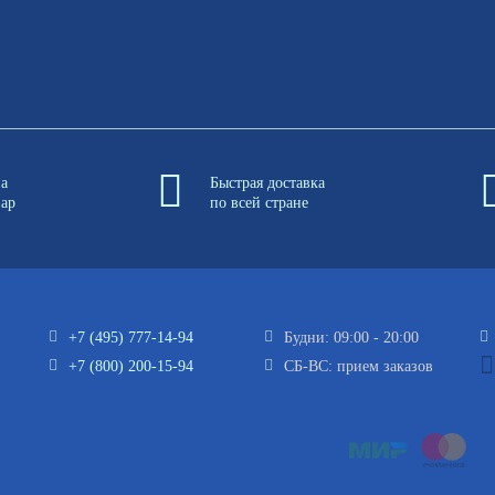
на
Быстрая доставка
вар
по всей стране
+7 (495) 777-14-94
Будни: 09:00 - 20:00
+7 (800) 200-15-94
СБ-ВС: прием заказов