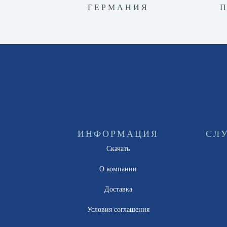
ГЕРМАНИЯ
ИНФОРМАЦИЯ
СЛ
Скачать
О компании
Доставка
Условия соглашения