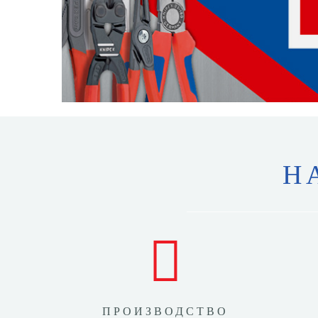
Н
ПРОИЗВОДСТВО