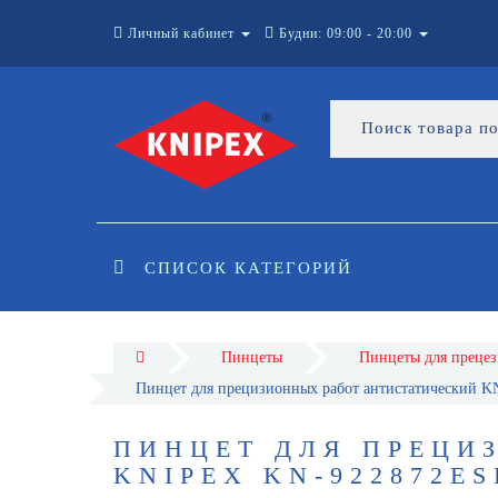
Личный кабинет
Будни: 09:00 - 20:00
СПИСОК КАТЕГОРИЙ
Пинцеты
Пинцеты для прецез
Пинцет для прецизионных работ антистатический
ПИНЦЕТ ДЛЯ ПРЕЦИ
KNIPEX KN-922872ES