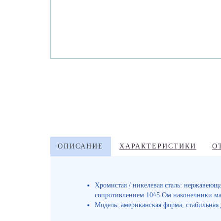
ОПИСАНИЕ
ХАРАКТЕРИСТИКИ
О
Хромистая / никелевая сталь: нержавеющ
сопротивлением 10^5 Ом наконечники мат
Модель: американская форма, стабильная