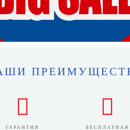
АШИ ПРЕИМУЩЕСТ
ГАРАНТИЯ
БЕСПЛАТНАЯ