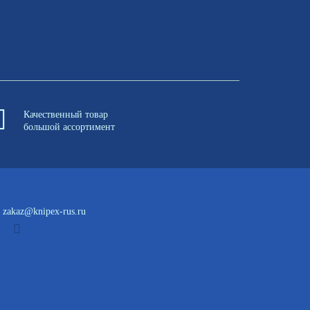
Качественный товар
большой ассортимент
zakaz@knipex-rus.ru