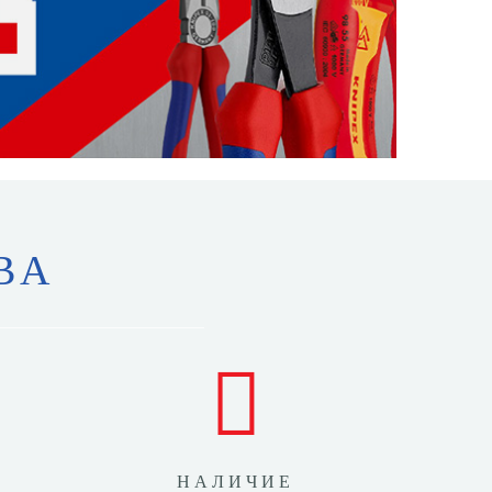
ВА
НАЛИЧИЕ