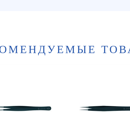
КОМЕНДУЕМЫЕ ТОВ