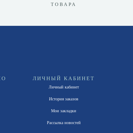
ТОВАРА
НО
ЛИЧНЫЙ КАБИНЕТ
Личный кабинет
ы
История заказов
Мои закладки
Рассылка новостей