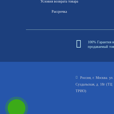
Условия возврата товара
Рассрочка
100% Гарантия 
продаваемый то
Россия, г. Москва. ул.
Суздальская, д. 18г (ТЦ
ТРИО)