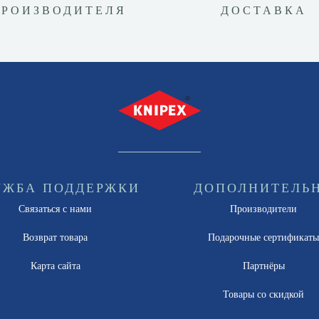
ПРОИЗВОДИТЕЛЯ
ДОСТАВКА
УЖБА ПОДДЕРЖКИ
ДОПОЛНИТЕЛЬ
Связаться с нами
Производители
Возврат товара
Подарочные сертификат
Карта сайта
Партнёры
Товары со скидкой