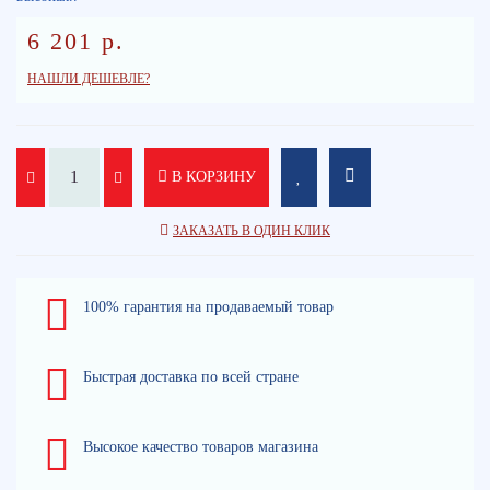
6 201 р.
НАШЛИ ДЕШЕВЛЕ?
В КОРЗИНУ
ЗАКАЗАТЬ В ОДИН КЛИК
100% гарантия на продаваемый товар
Быстрая доставка по всей стране
Высокое качество товаров магазина