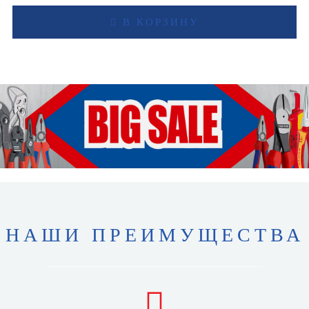
В КОРЗИНУ
НАШИ ПРЕИМУЩЕСТВА