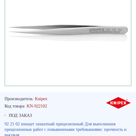
Производитель:
Knipex
Код товара:
KN-922102
ПОД ЗАКАЗ
92 21 02 пинцет захватный прецизионный Для выполнения
прецизионных работ с повышенными требованиями: прочность и
высокая..