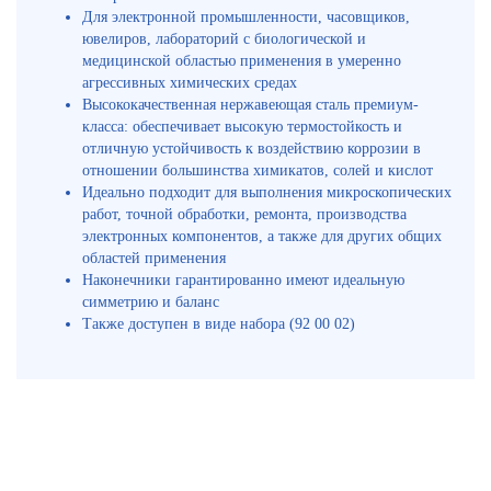
Для электронной промышленности, часовщиков,
ювелиров, лабораторий с биологической и
медицинской областью применения в умеренно
агрессивных химических средах
Высококачественная нержавеющая сталь премиум-
класса: обеспечивает высокую термостойкость и
отличную устойчивость к воздействию коррозии в
отношении большинства химикатов, солей и кислот
Идеально подходит для выполнения микроскопических
работ, точной обработки, ремонта, производства
электронных компонентов, а также для других общих
областей применения
Наконечники гарантированно имеют идеальную
симметрию и баланс
Также доступен в виде набора (92 00 02)