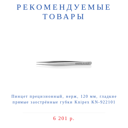
РЕКОМЕНДУЕМЫЕ
ТОВАРЫ
Пинцет прецизионный, нерж, 120 мм, гладкие
прямые заострённые губки Knipex KN-922101
6 201 р.