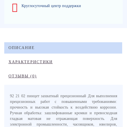
Круглосуточный центр поддержки
ОПИСАНИЕ
ХАРАКТЕРИСТИКИ
ОТЗЫВЫ (0)
92 21 02 пинцет захватный прецизионный Для выполнения
прецизионных работ с повышенными требованиями:
прочность и высокая стойкость к воздействию коррозии.
Ручная обработка: зашлифованные кромки и превосходная
гладкая матовая не отражающая поверхность. Для
электронной промышленности, часовщиков, ювелиров,