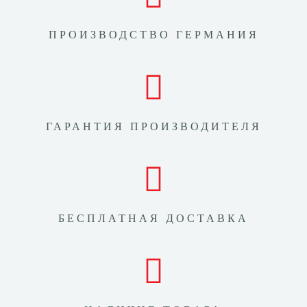
ПРОИЗВОДСТВО ГЕРМАНИЯ
ГАРАНТИЯ ПРОИЗВОДИТЕЛЯ
БЕСПЛАТНАЯ ДОСТАВКА