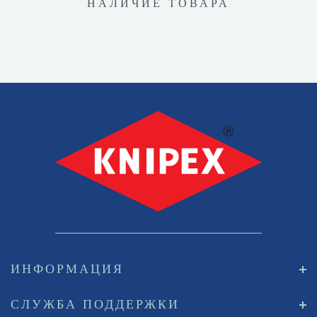
НАЛИЧИЕ ТОВАРА
ИНФОРМАЦИЯ
СЛУЖБА ПОДДЕРЖКИ