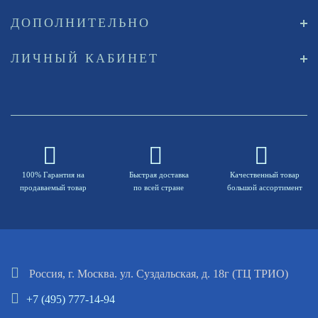
ДОПОЛНИТЕЛЬНО
ЛИЧНЫЙ КАБИНЕТ
100% Гарантия на
Быстрая доставка
Качественный товар
продаваемый товар
по всей стране
большой ассортимент
Россия, г. Москва. ул. Суздальская, д. 18г (ТЦ ТРИО)
+7 (495) 777-14-94