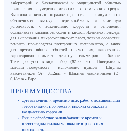
лабораторий с биологической и медицинской областью
применения в умеренно агрессивных химических средах.
Высококачественная нержавеющая сталь премиум-класса:
обеспечивает высокую термостойкость и отличную
устойчивость к воздействию коррозии в отношении
большинства химикатов, солей и кислот. Идеально подходит
для выполнения микроскопических работ, точной обработки,
ремонта, производства электронных компонентов, а также
для других общих областей применения; наконечники
гарантированно имеют идеальную симметрию и баланс.
Также доступен в виде набора (92 00 02). - Поверхность:
матовая поверхность - исполнение: прямой - Ширина
наконечников (A): 0,12mm - Ширина наконечников (B):
0,18mm - Верс
ПРЕИМУЩЕСТВА
Для выполнения прецизионных работ с повышенными
требованиями: прочность и высокая стойкость к
воздействию коррозии
Ручная обработка: зашлифованные кромки и
превосходная гладкая матовая не отражающая
поверхность