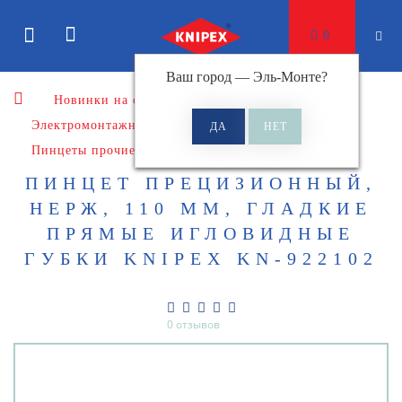
0
Ваш город —
Эль-Монте
?
Новинки на сайте
Электромонтажный инструмент
Пинцеты
Пинцеты прочие
ПИНЦЕТ ПРЕЦИЗИОННЫЙ,
НЕРЖ, 110 ММ, ГЛАДКИЕ
ПРЯМЫЕ ИГЛОВИДНЫЕ
ГУБКИ KNIPEX KN-922102
0 отзывов