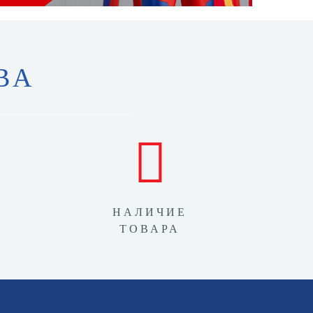
ВА
НАЛИЧИЕ
ТОВАРА