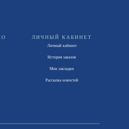
НО
ЛИЧНЫЙ КАБИНЕТ
Личный кабинет
ы
История заказов
Мои закладки
Рассылка новостей