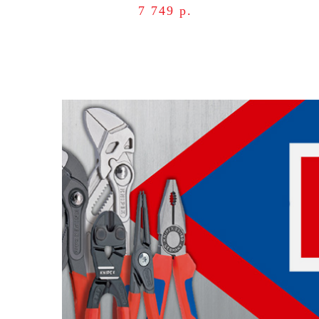
7 749 р.