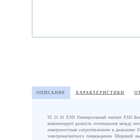
ОПИСАНИЕ
ХАРАКТЕРИСТИКИ
О
92 21 01 ESD Универсальный пинцет ESD Без
компенсирует разность потенциалов между опе
поверхностным сопротивлением в диапазоне 10
электромагнитного повреждения. Широкий вы