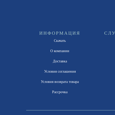
ИНФОРМАЦИЯ
СЛ
Скачать
О компании
Доставка
Условия соглашения
Условия возврата товара
Рассрочка