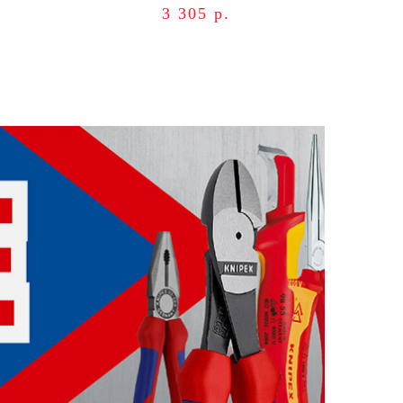
3 305 р.