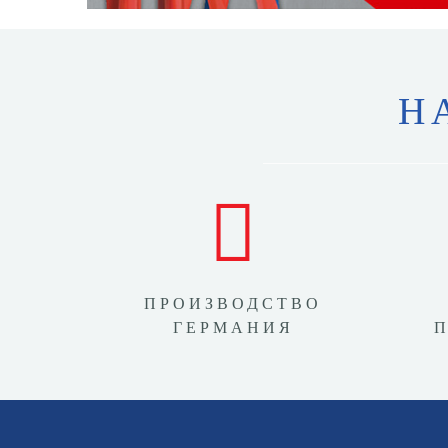
Н
ПРОИЗВОДСТВО
ГЕРМАНИЯ