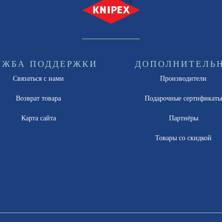
УЖБА ПОДДЕРЖКИ
ДОПОЛНИТЕЛЬ
Связаться с нами
Производители
Возврат товара
Подарочные сертификат
Карта сайта
Партнёры
Товары со скидкой