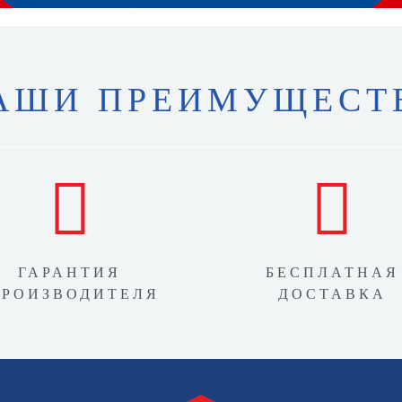
АШИ ПРЕИМУЩЕСТ
ГАРАНТИЯ
БЕСПЛАТНАЯ
ПРОИЗВОДИТЕЛЯ
ДОСТАВКА