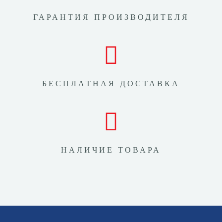
ГАРАНТИЯ ПРОИЗВОДИТЕЛЯ
БЕСПЛАТНАЯ ДОСТАВКА
НАЛИЧИЕ ТОВАРА