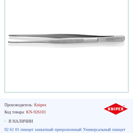
Производитель:
Knipex
Код товара:
KN-926101
В НАЛИЧИИ
92 61 01 пинцет захватный прецизионный Универсальный пинцет