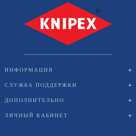
ИНФОРМАЦИЯ
СЛУЖБА ПОДДЕРЖКИ
ДОПОЛНИТЕЛЬНО
ЛИЧНЫЙ КАБИНЕТ