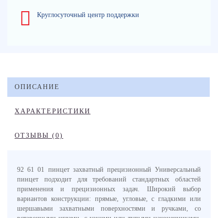
Круглосуточный центр поддержки
ОПИСАНИЕ
ХАРАКТЕРИСТИКИ
ОТЗЫВЫ (0)
92 61 01 пинцет захватный прецизионный Универсальный
пинцет подходит для требований стандартных областей
применения и прецизионных задач. Широкий выбор
вариантов конструкции: прямые, угловые, с гладкими или
шершавыми захватными поверхностями и ручками, со