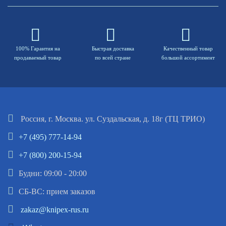
100% Гарантия на
Быстрая доставка
Качественный товар
продаваемый товар
по всей стране
большой ассортимент
Россия, г. Москва. ул. Суздальская, д. 18г (ТЦ ТРИО)
+7 (495) 777-14-94
+7 (800) 200-15-94
Будни: 09:00 - 20:00
СБ-ВС: прием заказов
zakaz@knipex-rus.ru