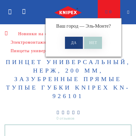
0
Ваш город —
Эль-Монте
?
Новинки на сайте
Электромонтажный инструмент
Пинцеты
Пинцеты универсальные
ПИНЦЕТ УНИВЕРСАЛЬНЫЙ,
НЕРЖ, 200 ММ,
ЗАЗУБРЕННЫЕ ПРЯМЫЕ
ТУПЫЕ ГУБКИ KNIPEX KN-
926101
0 отзывов