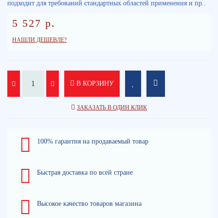
подходит для требований стандартных областей применения и пр..
5 527 р.
НАШЛИ ДЕШЕВЛЕ?
В КОРЗИНУ
ЗАКАЗАТЬ В ОДИН КЛИК
100% гарантия на продаваемый товар
Быстрая доставка по всей стране
Высокое качество товаров магазина