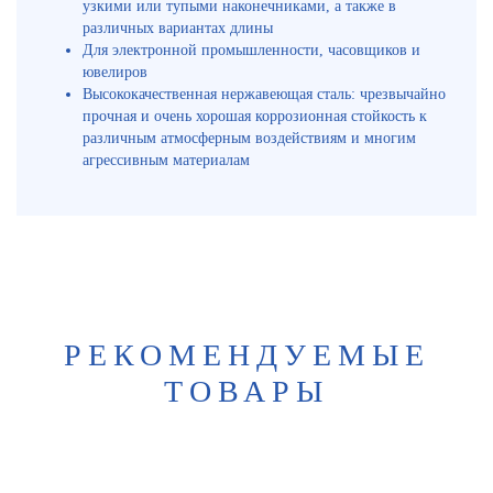
узкими или тупыми наконечниками, а также в
различных вариантах длины
Для электронной промышленности, часовщиков и
ювелиров
Высококачественная нержавеющая сталь: чрезвычайно
прочная и очень хорошая коррозионная стойкость к
различным атмосферным воздействиям и многим
агрессивным материалам
РЕКОМЕНДУЕМЫЕ
ТОВАРЫ