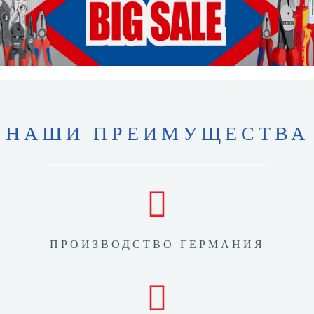
НАШИ ПРЕИМУЩЕСТВА
ПРОИЗВОДСТВО ГЕРМАНИЯ