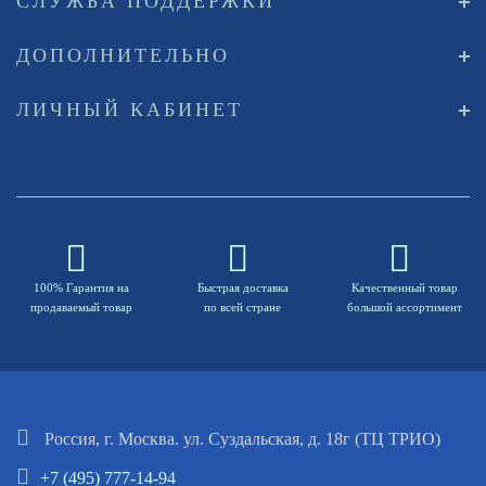
СЛУЖБА ПОДДЕРЖКИ
ДОПОЛНИТЕЛЬНО
ЛИЧНЫЙ КАБИНЕТ
100% Гарантия на
Быстрая доставка
Качественный товар
продаваемый товар
по всей стране
большой ассортимент
Россия, г. Москва. ул. Суздальская, д. 18г (ТЦ ТРИО)
+7 (495) 777-14-94