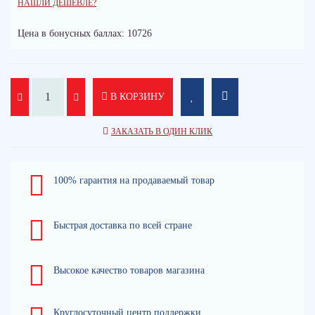
НАШЛИ ДЕШЕВЛЕ?
Цена в бонусных баллах: 10726
В КОРЗИНУ
ЗАКАЗАТЬ В ОДИН КЛИК
100% гарантия на продаваемый товар
Быстрая доставка по всей стране
Высокое качество товаров магазина
Круглосуточный центр поддержки