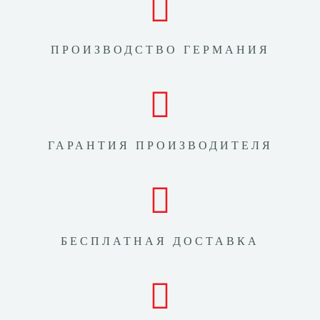
ПРОИЗВОДСТВО ГЕРМАНИЯ
ГАРАНТИЯ ПРОИЗВОДИТЕЛЯ
БЕСПЛАТНАЯ ДОСТАВКА