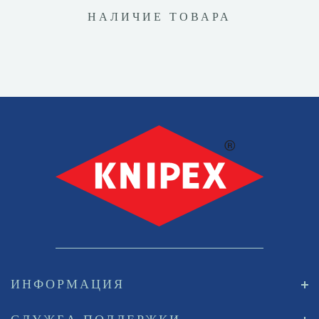
НАЛИЧИЕ ТОВАРА
ИНФОРМАЦИЯ