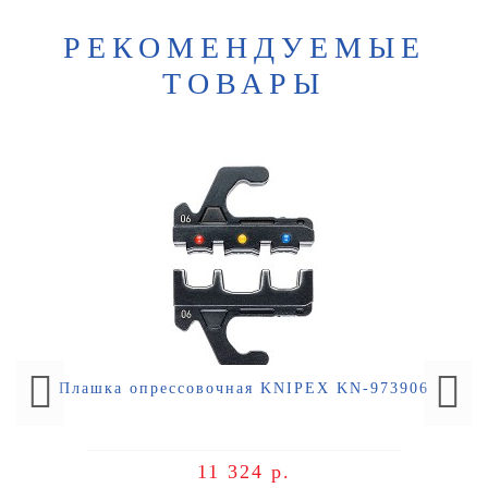
РЕКОМЕНДУЕМЫЕ
ТОВАРЫ
Плашка опрессовочная KNIPEX KN-973906
11 324 р.