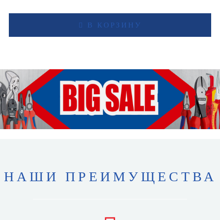
В КОРЗИНУ
НАШИ ПРЕИМУЩЕСТВА