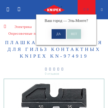
0
Ваш город —
Эль-Монте
?
Электрика
Комплектующие
Опресовочные плашки
ПЛАШКА ОПРЕССОВОЧНАЯ
ДЛЯ ГИЛЬЗ КОНТАКТНЫХ
KNIPEX KN-974919
0 отзывов