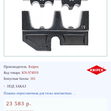
Производитель:
Knipex
Код товара:
KN-974919
Бонусные баллы:
161
ПОД ЗАКАЗ
Плашка опрессовочная для гильз контактных. ..
23 583 р.