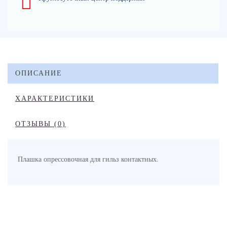
ОПИСАНИЕ
ХАРАКТЕРИСТИКИ
ОТЗЫВЫ (0)
Плашка опрессовочная для гильз контактных.