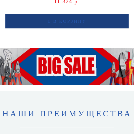
11 324 р.
В КОРЗИНУ
НАШИ ПРЕИМУЩЕСТВА