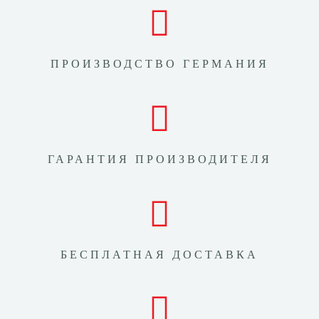
ПРОИЗВОДСТВО ГЕРМАНИЯ
ГАРАНТИЯ ПРОИЗВОДИТЕЛЯ
БЕСПЛАТНАЯ ДОСТАВКА