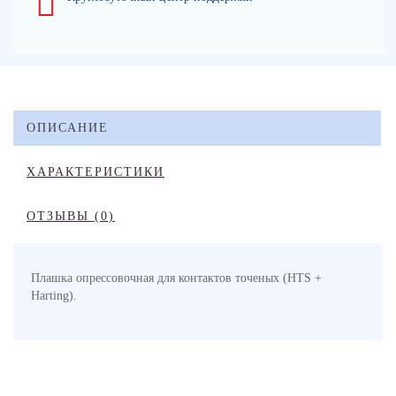
ОПИСАНИЕ
ХАРАКТЕРИСТИКИ
ОТЗЫВЫ (0)
Плашка опрессовочная для контактов точеных (HTS +
Harting).