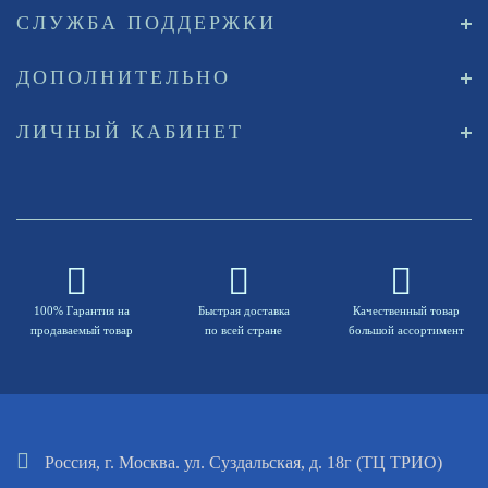
СЛУЖБА ПОДДЕРЖКИ
ДОПОЛНИТЕЛЬНО
ЛИЧНЫЙ КАБИНЕТ
100% Гарантия на
Быстрая доставка
Качественный товар
продаваемый товар
по всей стране
большой ассортимент
Россия, г. Москва. ул. Суздальская, д. 18г (ТЦ ТРИО)