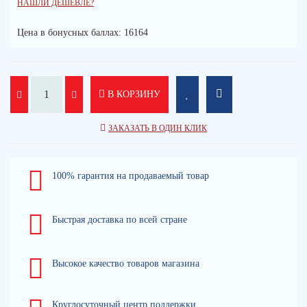
НАШЛИ ДЕШЕВЛЕ?
Цена в бонусных баллах: 16164
В КОРЗИНУ
ЗАКАЗАТЬ В ОДИН КЛИК
100% гарантия на продаваемый товар
Быстрая доставка по всей стране
Высокое качество товаров магазина
Круглосуточный центр поддержки