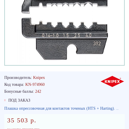
Производитель:
Knipex
Код товара:
KN-974960
Бонусные баллы:
242
ПОД ЗАКАЗ
Плашка опрессовочная для контактов точеных (HTS + Harting). ..
35 503 р.