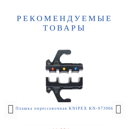
РЕКОМЕНДУЕМЫЕ
ТОВАРЫ
Плашка опрессовочная KNIPEX KN-973906