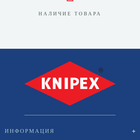
НАЛИЧИЕ ТОВАРА
ИНФОРМАЦИЯ