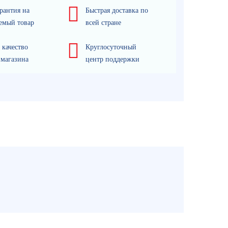
рантия на
Быстрая доставка по
емый товар
всей стране
 качество
Круглосуточный
 магазина
центр поддержки