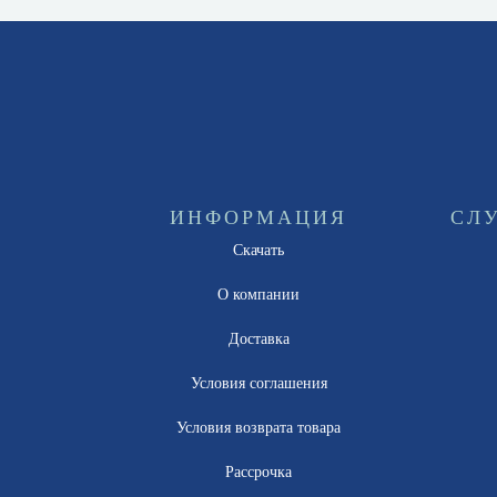
ИНФОРМАЦИЯ
СЛ
Скачать
О компании
Доставка
Условия соглашения
Условия возврата товара
Рассрочка