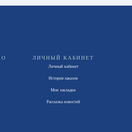
НО
ЛИЧНЫЙ КАБИНЕТ
Личный кабинет
ы
История заказов
Мои закладки
Рассылка новостей