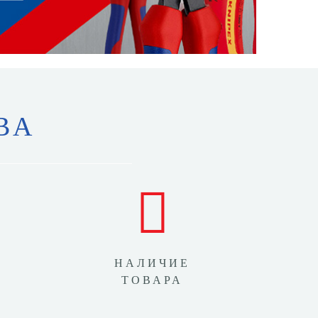
ВА
НАЛИЧИЕ
ТОВАРА