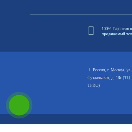
100% Гарантия 
продаваемый то
Россия, г. Москва. ул.
Суздальская, д. 18г (ТЦ
ТРИО)