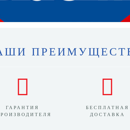
АШИ ПРЕИМУЩЕСТ
ГАРАНТИЯ
БЕСПЛАТНАЯ
ПРОИЗВОДИТЕЛЯ
ДОСТАВКА