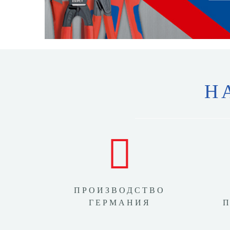
Н
ПРОИЗВОДСТВО
ГЕРМАНИЯ