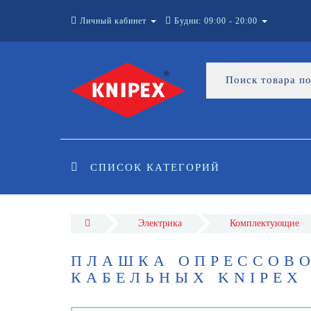
Личный кабинет
Будни: 09:00 - 20:00
СПИСОК КАТЕГОРИЙ
Электрика
Комплектующие
ПЛАШКА ОПРЕССОВО
КАБЕЛЬНЫХ KNIPEX 