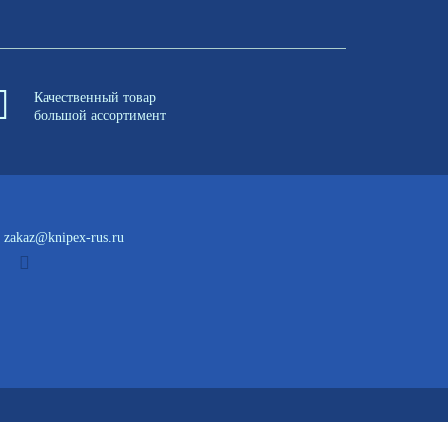
Качественный товар
большой ассортимент
zakaz@knipex-rus.ru