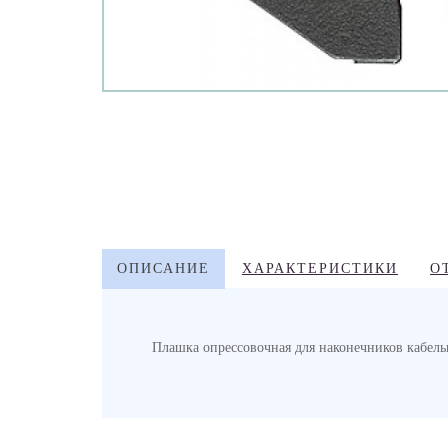
ОПИСАНИЕ
ХАРАКТЕРИСТИКИ
О
Плашка опрессовочная для наконечников кабел