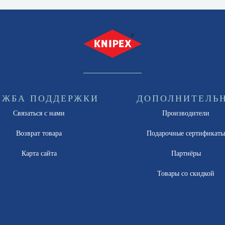
УЖБА ПОДДЕРЖКИ
ДОПОЛНИТЕЛЬ
Связаться с нами
Производители
Возврат товара
Подарочные сертификат
Карта сайта
Партнёры
Товары со скидкой