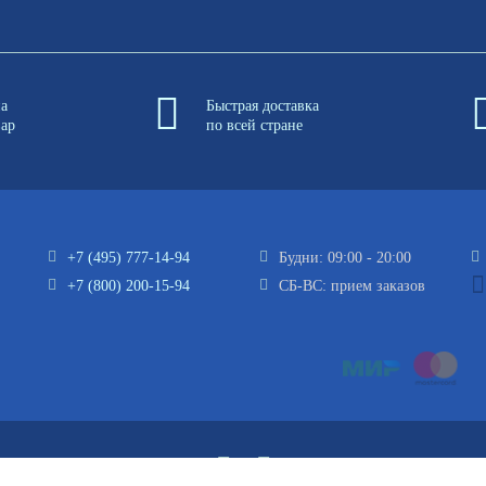
на
Быстрая доставка
вар
по всей стране
+7 (495) 777-14-94
Будни: 09:00 - 20:00
+7 (800) 200-15-94
СБ-ВС: прием заказов